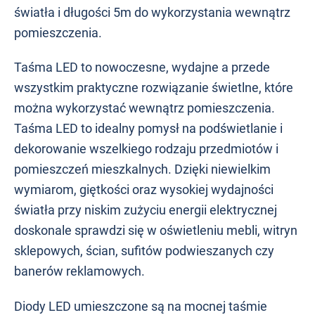
światła i długości 5m do wykorzystania wewnątrz
pomieszczenia.
Taśma LED to nowoczesne, wydajne a przede
wszystkim praktyczne rozwiązanie świetlne, które
można wykorzystać wewnątrz pomieszczenia.
Taśma LED to idealny pomysł na podświetlanie i
dekorowanie wszelkiego rodzaju przedmiotów i
pomieszczeń mieszkalnych. Dzięki niewielkim
wymiarom, giętkości oraz wysokiej wydajności
światła przy niskim zużyciu energii elektrycznej
doskonale sprawdzi się w oświetleniu mebli, witryn
sklepowych, ścian, sufitów podwieszanych czy
banerów reklamowych.
Diody LED umieszczone są na mocnej taśmie