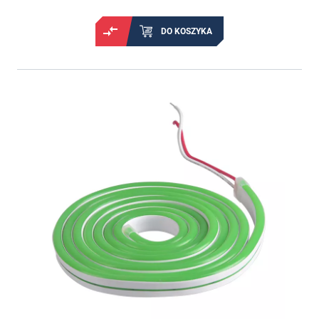
DO KOSZYKA