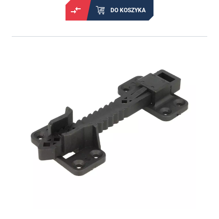
DO KOSZYKA