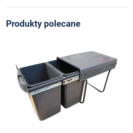
Produkty polecane