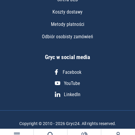
Koszty dostawy
Metody płatności
Odbiór osobisty zamówień
Gryc w social media
Facebook
YouTube
LinkedIn
Copyright © 2010 - 2026 Gryc24. All rights reserved.
Realizacja projektu: Igor Chudy