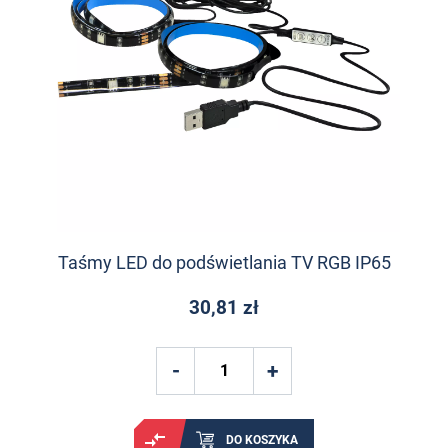
Taśmy LED do podświetlania TV RGB IP65
30,81 zł
DO KOSZYKA