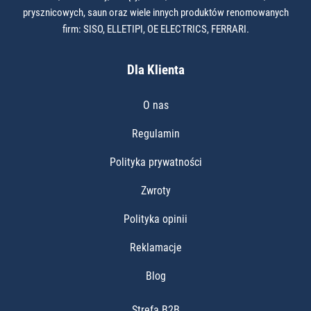
prysznicowych, saun oraz wiele innych produktów renomowanych
firm: SISO, ELLETIPI, OE ELECTRICS, FERRARI.
Dla Klienta
O nas
Regulamin
Polityka prywatności
Zwroty
Polityka opinii
Reklamacje
Blog
Strefa B2B