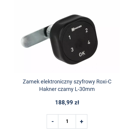
Zamek elektroniczny szyfrowy Roxi-C
Hakner czarny L-30mm
188,99 zł