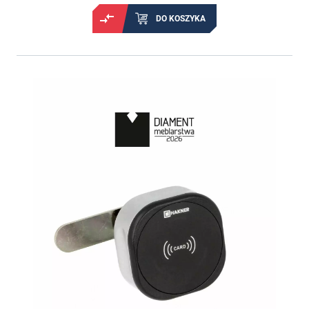
DO KOSZYKA