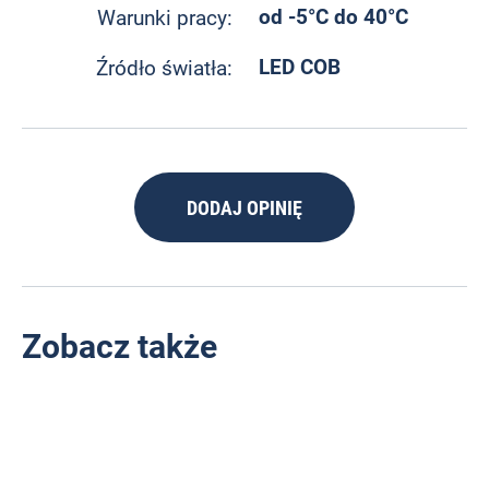
od -5°C do 40°C
Warunki pracy:
LED COB
Źródło światła:
DODAJ OPINIĘ
Zobacz także