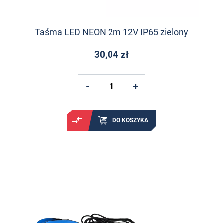
Taśma LED NEON 2m 12V IP65 zielony
30,04 zł
DO KOSZYKA