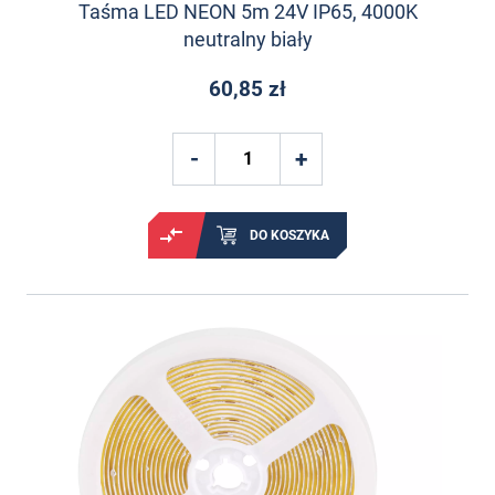
Taśma LED NEON 5m 24V IP65, 4000K
neutralny biały
60,85 zł
DO KOSZYKA