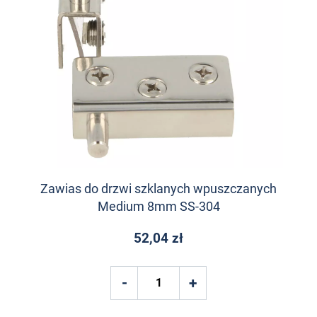
Zawias do drzwi szklanych wpuszczanych
Medium 8mm SS-304
52,04 zł