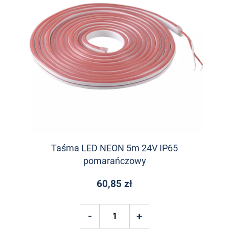
Taśma LED NEON 5m 24V IP65
pomarańczowy
60,85 zł