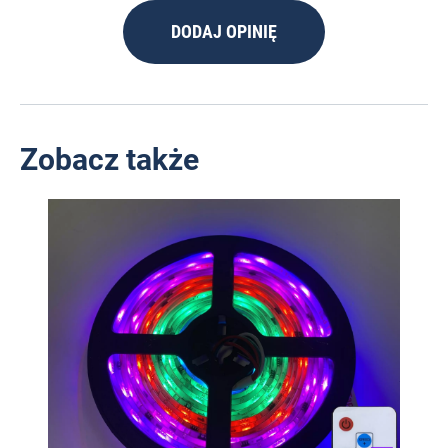
DODAJ OPINIĘ
Zobacz także