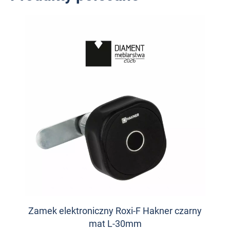
Zamek elektroniczny Roxi-F Hakner czarny
mat L-30mm