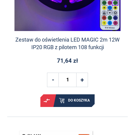
Zestaw do oświetlenia LED MAGIC 2m 12W
IP20 RGB z pilotem 108 funkcji
71,64 zł
DO KOSZYKA