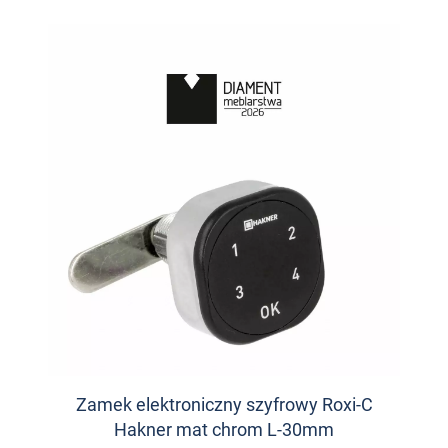
Zamek elektroniczny szyfrowy Roxi-C
Hakner mat chrom L-30mm