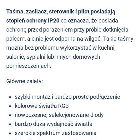
Taśma, zasilacz, sterownik i pilot posiadają
stopień ochrony IP20
co oznacza, że posiada
ochronę przed porażeniem przy próbie dotknięcia
palcem, ale nie jest odporna na wilgoć. Takie taśmy
można bez problemu wykorzystać w kuchni,
salonie, sypialni lub innych domowych
pomieszczeniach.
Główne zalety:
szybki montaż i bardzo proste podłączenie
kolorowe światła RGB
nowoczesne, selekcjonowane diody
bardzo duża wydajność światła
szerokie spektrum zastosowania