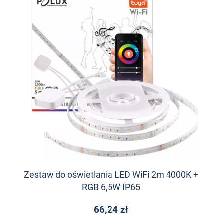
Zestaw do oświetlania LED WiFi 2m 4000K +
RGB 6,5W IP65
66,24 zł