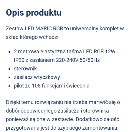
Opis produktu
Zestaw LED MARIC RGB to uniwersalny komplet w
skład którego wchodzi:
2 metrowa elastyczna taśma LED RGB 12W
IP20 z zasilaniem 220-240V 50/60Hz
sterownik
zasilacz wtyczkowy
pilot ze 108 funkcjami świecenia
Dzięki temu rozwiązaniu nie trzeba martwić się o
dobór odpowiedniego zasilacza i sterownika
ponieważ są one w zestawie. Dodatkowo całość
przygotowana jest do szybkiego zamontowania.