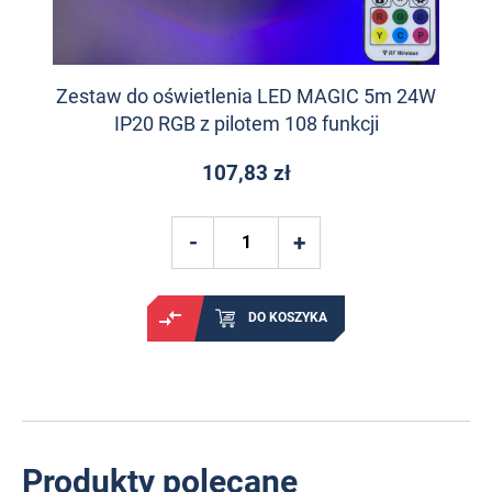
Zestaw do oświetlenia LED MAGIC 5m 24W
IP20 RGB z pilotem 108 funkcji
107,83 zł
DO KOSZYKA
Produkty polecane