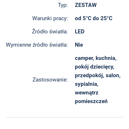
ZESTAW
Typ:
od 5°C do 25°C
Warunki pracy:
LED
Źródło światła:
Nie
Wymienne źródło światła:
camper, kuchnia,
pokój dziecięcy,
przedpokój, salon,
Zastosowanie:
sypialnia,
wewnątrz
pomieszczeń