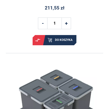
211,55 zł
DO KOSZYKA