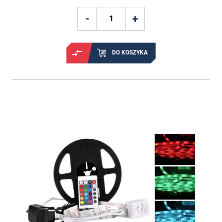
DO KOSZYKA