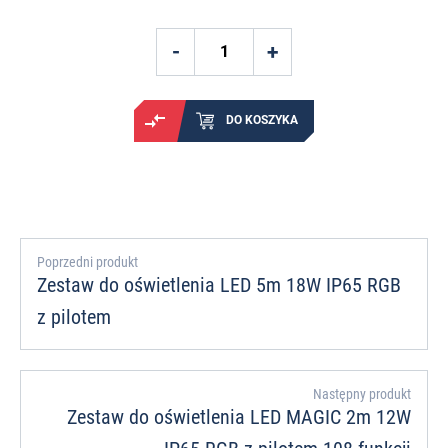
DO KOSZYKA
Poprzedni produkt
Zestaw do oświetlenia LED 5m 18W IP65 RGB
z pilotem
Następny produkt
Zestaw do oświetlenia LED MAGIC 2m 12W