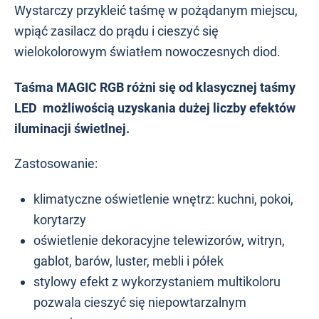
Wystarczy przykleić taśmę w pożądanym miejscu,
wpiąć zasilacz do prądu i cieszyć się
wielokolorowym światłem nowoczesnych diod.
Taśma MAGIC RGB różni się od klasycznej taśmy
LED możliwością uzyskania dużej liczby efektów
iluminacji świetlnej.
Zastosowanie:
klimatyczne oświetlenie wnętrz: kuchni, pokoi,
korytarzy
oświetlenie dekoracyjne telewizorów, witryn,
gablot, barów, luster, mebli i półek
stylowy efekt z wykorzystaniem multikoloru
pozwala cieszyć się niepowtarzalnym