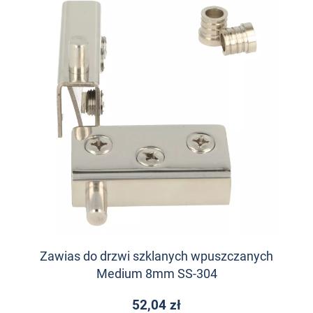
Zawias do drzwi szklanych wpuszczanych
Medium 8mm SS-304
52,04 zł