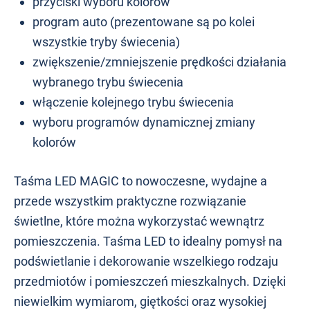
przyciski wyboru kolorów
program auto (prezentowane są po kolei
wszystkie tryby świecenia)
zwiększenie/zmniejszenie prędkości działania
wybranego trybu świecenia
włączenie kolejnego trybu świecenia
wyboru programów dynamicznej zmiany
kolorów
Taśma LED MAGIC to nowoczesne, wydajne a
przede wszystkim praktyczne rozwiązanie
świetlne, które można wykorzystać wewnątrz
pomieszczenia. Taśma LED to idealny pomysł na
podświetlanie i dekorowanie wszelkiego rodzaju
przedmiotów i pomieszczeń mieszkalnych. Dzięki
niewielkim wymiarom, giętkości oraz wysokiej