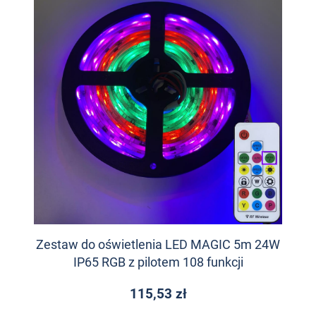
Zestaw do oświetlenia LED MAGIC 5m 24W
IP65 RGB z pilotem 108 funkcji
115,53 zł