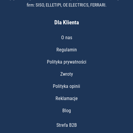
firm: SISO, ELLETIPI, OE ELECTRICS, FERRARI.
Dla Klienta
O nas
Regulamin
Polityka prywatności
Zwroty
Polityka opinii
Reklamacje
Blog
Strefa B2B