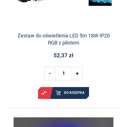
Zestaw do oświetlenia LED 5m 18W IP20
RGB z pilotem
52,37 zł
DO KOSZYKA