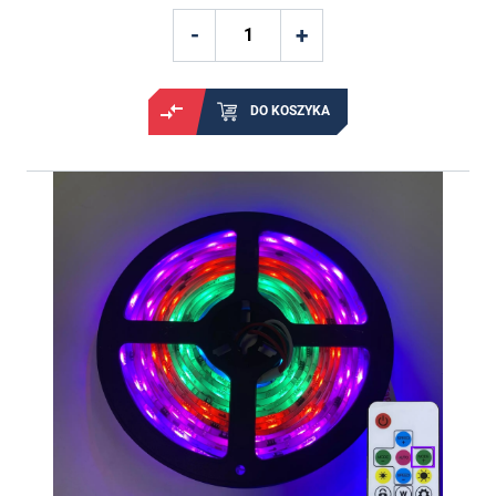
DO KOSZYKA