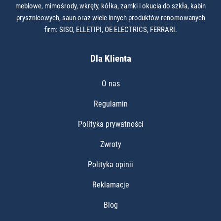
meblowe, mimośrody, wkręty, kółka, zamki i okucia do szkła, kabin
prysznicowych, saun oraz wiele innych produktów renomowanych
firm: SISO, ELLETIPI, OE ELECTRICS, FERRARI.
Dla Klienta
O nas
Regulamin
Polityka prywatności
Zwroty
Polityka opinii
Reklamacje
Blog