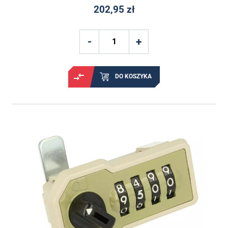
202,95 zł
DO KOSZYKA