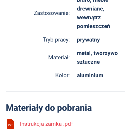
drewniane,
Zastosowanie:
wewnątrz
pomieszczeń
prywatny
Tryb pracy:
metal, tworzywo
Materiał:
sztuczne
aluminium
Kolor:
Materiały do pobrania
Instrukcja zamka .pdf