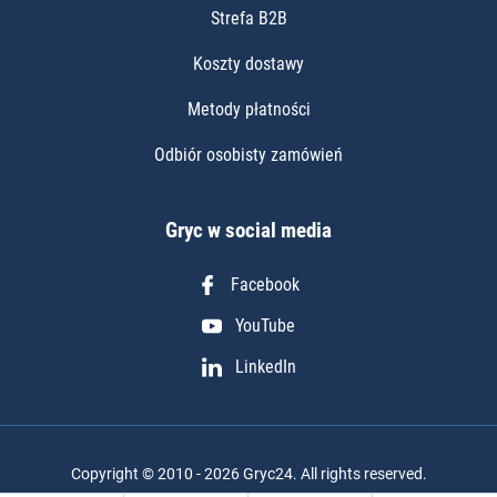
Strefa B2B
Koszty dostawy
Metody płatności
Odbiór osobisty zamówień
Gryc w social media
Facebook
YouTube
LinkedIn
Copyright © 2010 - 2026 Gryc24. All rights reserved.