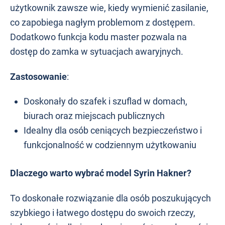
użytkownik zawsze wie, kiedy wymienić zasilanie,
co zapobiega nagłym problemom z dostępem.
Dodatkowo funkcja kodu master pozwala na
dostęp do zamka w sytuacjach awaryjnych.
Zastosowanie
:
Doskonały do szafek i szuflad w domach,
biurach oraz miejscach publicznych
Idealny dla osób ceniących bezpieczeństwo i
funkcjonalność w codziennym użytkowaniu
Dlaczego warto wybrać model Syrin Hakner?
To doskonałe rozwiązanie dla osób poszukujących
szybkiego i łatwego dostępu do swoich rzeczy,