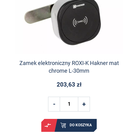
Zamek elektroniczny ROXI-K Hakner mat
chrome L-30mm
203,63 zł
DO KOSZYKA