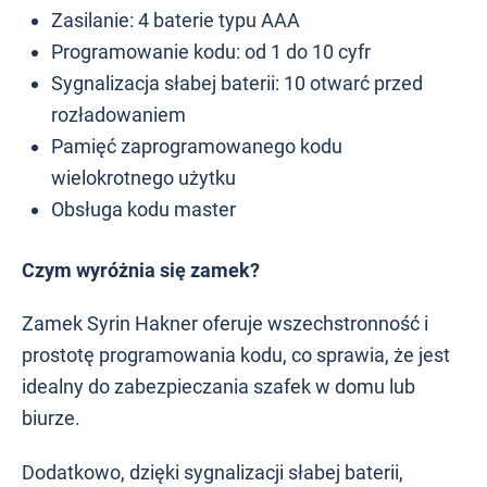
Zasilanie: 4 baterie typu AAA
Programowanie kodu: od 1 do 10 cyfr
Sygnalizacja słabej baterii: 10 otwarć przed
rozładowaniem
Pamięć zaprogramowanego kodu
wielokrotnego użytku
Obsługa kodu master
Czym wyróżnia się zamek?
Zamek Syrin Hakner oferuje wszechstronność i
prostotę programowania kodu, co sprawia, że jest
idealny do zabezpieczania szafek w domu lub
biurze.
Dodatkowo, dzięki sygnalizacji słabej baterii,