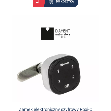
DO KOSZYKA
Zamek elektroniczny szyfrowy Roxi-C