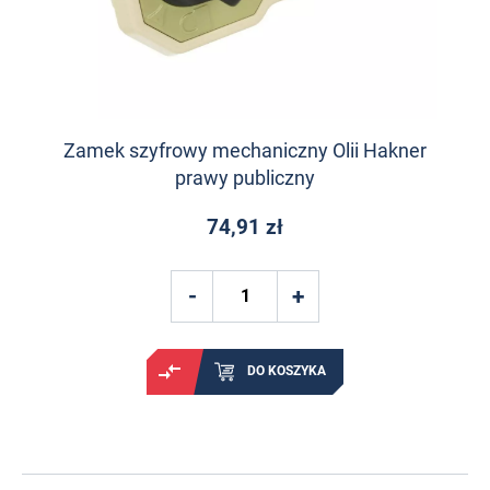
Zamek szyfrowy mechaniczny Olii Hakner
prawy publiczny
74,91 zł
DO KOSZYKA