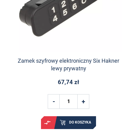
Zamek szyfrowy elektroniczny Six Hakner
lewy prywatny
67,74 zł
DO KOSZYKA