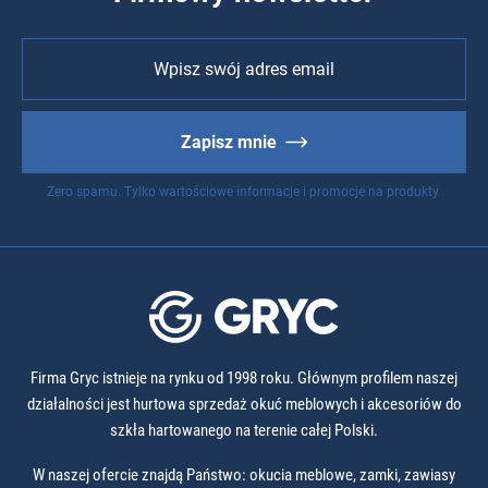
Zapisz mnie
Zero spamu. Tylko wartościowe informacje i promocje na produkty.
Firma Gryc istnieje na rynku od 1998 roku. Głównym profilem naszej
działalności jest hurtowa sprzedaż okuć meblowych i akcesoriów do
szkła hartowanego na terenie całej Polski.
W naszej ofercie znajdą Państwo: okucia meblowe, zamki, zawiasy