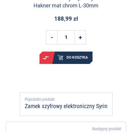
Hakner mat chrom L-30mm
188,99 zł
DO KOSZYKA
Poprzedni produkt
Zamek szyfrowy elektroniczny Syrin
Następny produkt