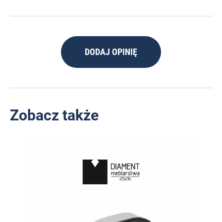
DODAJ OPINIĘ
Zobacz także