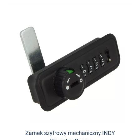
Zamek szyfrowy mechaniczny INDY