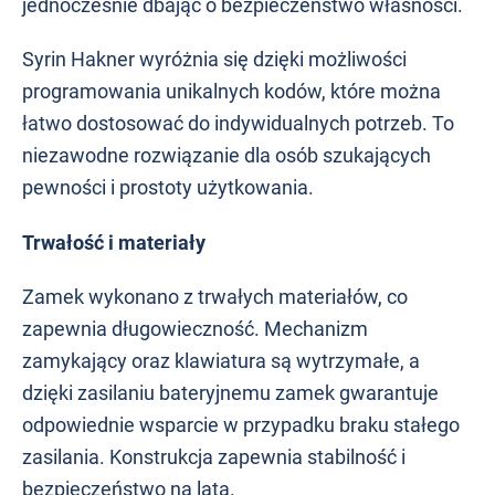
jednocześnie dbając o bezpieczeństwo własności.
Syrin Hakner wyróżnia się dzięki możliwości
programowania unikalnych kodów, które można
łatwo dostosować do indywidualnych potrzeb. To
niezawodne rozwiązanie dla osób szukających
pewności i prostoty użytkowania.
Trwałość i materiały
Zamek wykonano z trwałych materiałów, co
zapewnia długowieczność. Mechanizm
zamykający oraz klawiatura są wytrzymałe, a
dzięki zasilaniu bateryjnemu zamek gwarantuje
odpowiednie wsparcie w przypadku braku stałego
zasilania. Konstrukcja zapewnia stabilność i
bezpieczeństwo na lata.