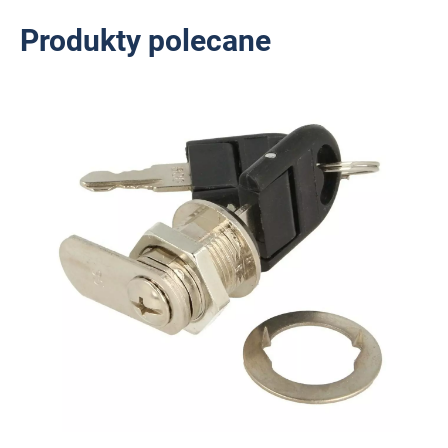
Produkty polecane