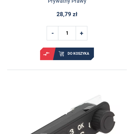
Prywatny Prawy
28,79 zł
DO KOSZYKA