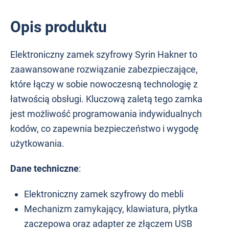
Opis produktu
Elektroniczny zamek szyfrowy Syrin Hakner to
zaawansowane rozwiązanie zabezpieczające,
które łączy w sobie nowoczesną technologię z
łatwością obsługi. Kluczową zaletą tego zamka
jest możliwość programowania indywidualnych
kodów, co zapewnia bezpieczeństwo i wygodę
użytkowania.
Dane techniczne
:
Elektroniczny zamek szyfrowy do mebli
Mechanizm zamykający, klawiatura, płytka
zaczepowa oraz adapter ze złączem USB