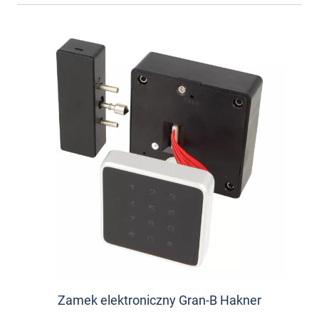
Zamek elektroniczny Gran-B Hakner