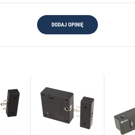
DODAJ OPINIĘ