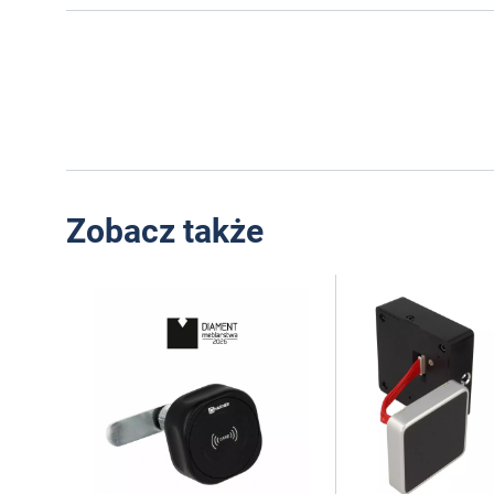
Zobacz także