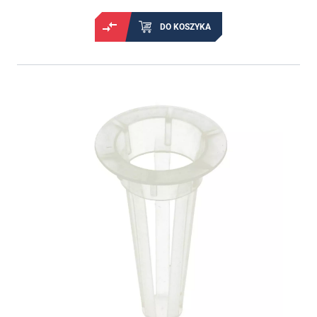
DO KOSZYKA