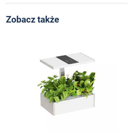
Zobacz także