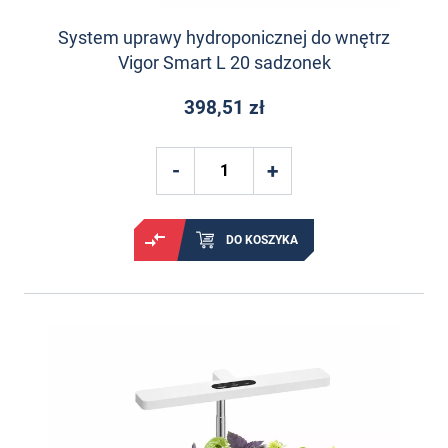
System uprawy hydroponicznej do wnętrz
Vigor Smart L 20 sadzonek
398,51 zł
DO KOSZYKA