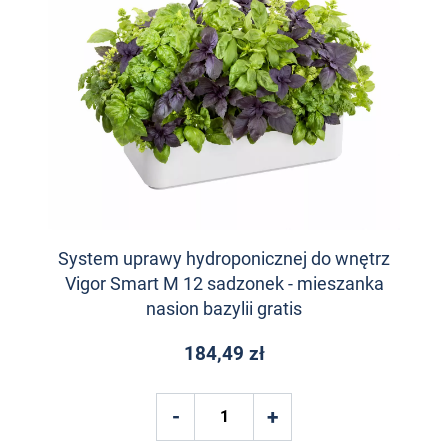
System uprawy hydroponicznej do wnętrz
Vigor Smart M 12 sadzonek - mieszanka
nasion bazylii gratis
184,49 zł