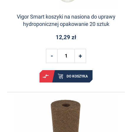
Vigor Smart koszyki na nasiona do uprawy
hydroponicznej opakowanie 20 sztuk
12,29 zł
DO KOSZYKA