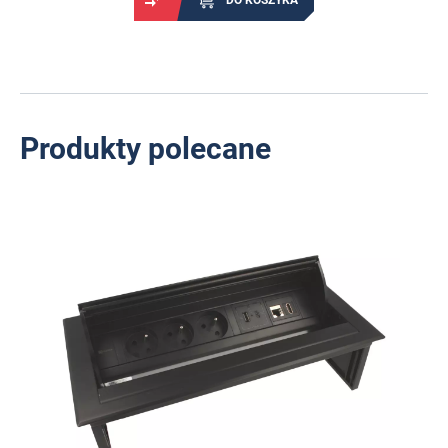
Produkty polecane