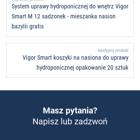
System uprawy hydroponicznej do wnętrz Vigor
Smart M 12 sadzonek - mieszanka nasion
bazylii gratis
Następny produkt
Vigor Smart koszyki na nasiona do uprawy
hydroponicznej opakowanie 20 sztuk
Masz pytania?
Napisz lub zadzwoń