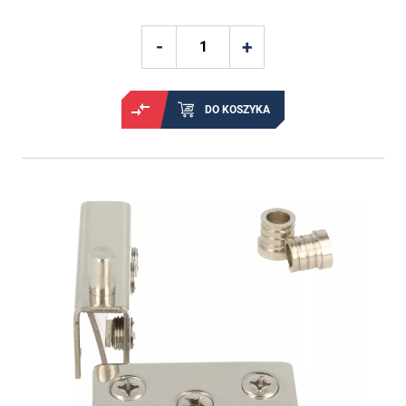
DO KOSZYKA