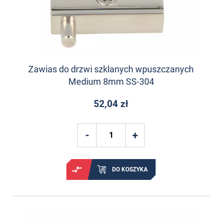
Zawias do drzwi szklanych wpuszczanych
Medium 8mm SS-304
52,04 zł
DO KOSZYKA