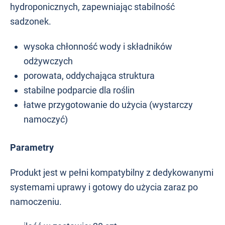
hydroponicznych, zapewniając stabilność
sadzonek.
wysoka chłonność wody i składników
odżywczych
porowata, oddychająca struktura
stabilne podparcie dla roślin
łatwe przygotowanie do użycia (wystarczy
namoczyć)
Parametry
Produkt jest w pełni kompatybilny z dedykowanymi
systemami uprawy i gotowy do użycia zaraz po
namoczeniu.