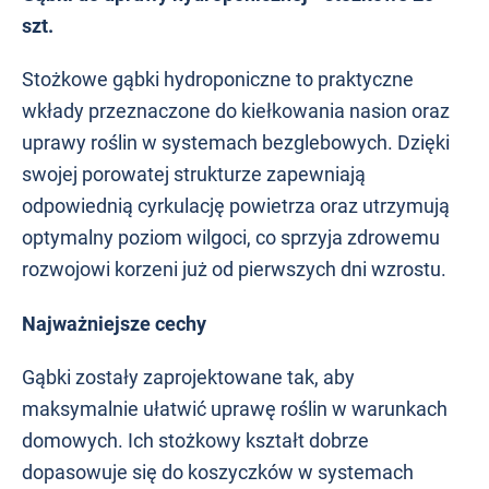
szt.
Stożkowe gąbki hydroponiczne to praktyczne
wkłady przeznaczone do kiełkowania nasion oraz
uprawy roślin w systemach bezglebowych. Dzięki
swojej porowatej strukturze zapewniają
odpowiednią cyrkulację powietrza oraz utrzymują
optymalny poziom wilgoci, co sprzyja zdrowemu
rozwojowi korzeni już od pierwszych dni wzrostu.
Najważniejsze cechy
Gąbki zostały zaprojektowane tak, aby
maksymalnie ułatwić uprawę roślin w warunkach
domowych. Ich stożkowy kształt dobrze
dopasowuje się do koszyczków w systemach