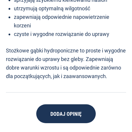
utrzymują optymalną wilgotność
zapewniają odpowiednie napowietrzenie
korzeni
czyste i wygodne rozwiązanie do uprawy
Stożkowe gąbki hydroponiczne to proste i wygodne
rozwiązanie do uprawy bez gleby. Zapewniają
dobre warunki wzrostu i są odpowiednie zarówno
dla początkujących, jak i zaawansowanych.
DODAJ OPINIĘ