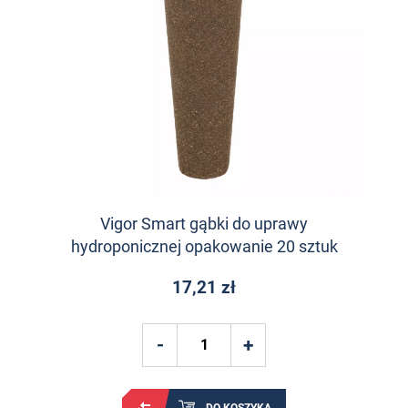
Vigor Smart gąbki do uprawy
hydroponicznej opakowanie 20 sztuk
17,21 zł
DO KOSZYKA