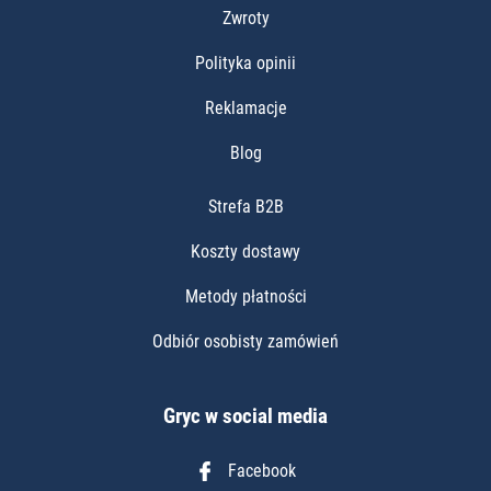
Zwroty
Polityka opinii
Reklamacje
Blog
Strefa B2B
Koszty dostawy
Metody płatności
Odbiór osobisty zamówień
Gryc w social media
Facebook