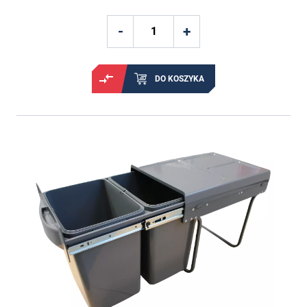
DO KOSZYKA