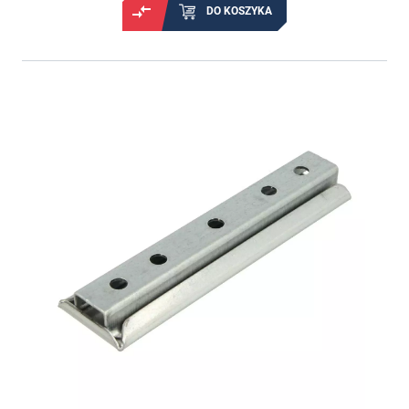
DO KOSZYKA