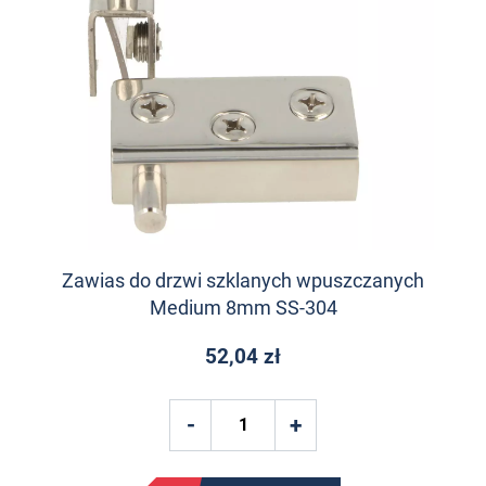
Zawias do drzwi szklanych wpuszczanych
Medium 8mm SS-304
52,04 zł