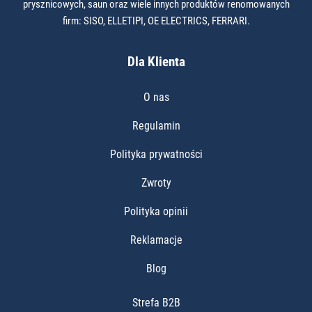
prysznicowych, saun oraz wiele innych produktów renomowanych
firm: SISO, ELLETIPI, OE ELECTRICS, FERRARI.
Dla Klienta
O nas
Regulamin
Polityka prywatności
Zwroty
Polityka opinii
Reklamacje
Blog
Strefa B2B