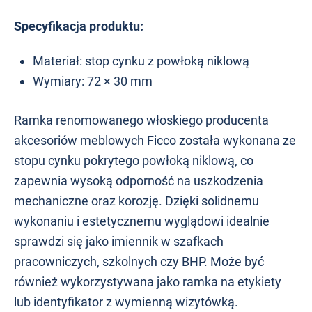
Specyfikacja produktu:
Materiał: stop cynku z powłoką niklową
Wymiary: 72 × 30 mm
Ramka renomowanego włoskiego producenta
akcesoriów meblowych Ficco została wykonana ze
stopu cynku pokrytego powłoką niklową, co
zapewnia wysoką odporność na uszkodzenia
mechaniczne oraz korozję. Dzięki solidnemu
wykonaniu i estetycznemu wyglądowi idealnie
sprawdzi się jako imiennik w szafkach
pracowniczych, szkolnych czy BHP. Może być
również wykorzystywana jako ramka na etykiety
lub identyfikator z wymienną wizytówką.