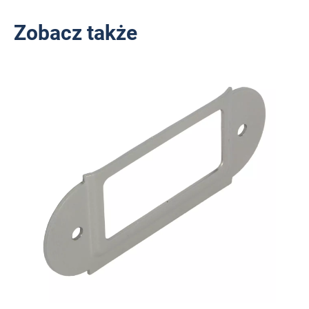
Zobacz także