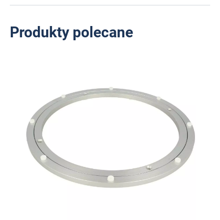
Produkty polecane