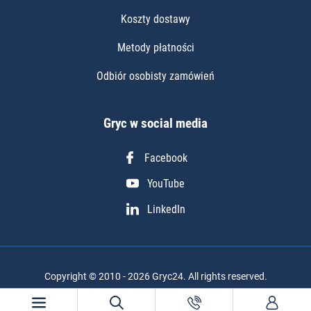
Koszty dostawy
Metody płatności
Odbiór osobisty zamówień
Gryc w social media
Facebook
YouTube
LinkedIn
Copyright © 2010 - 2026 Gryc24. All rights reserved.
Realizacja projektu: Igor Chudy