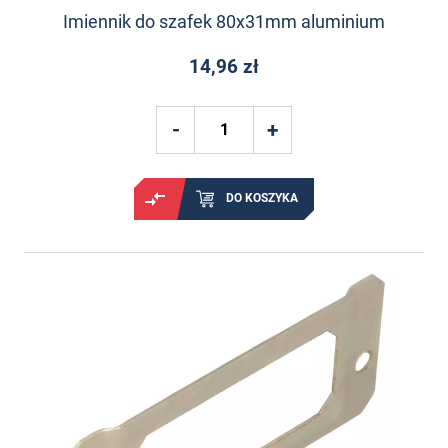
Imiennik do szafek 80x31mm aluminium
14,96 zł
DO KOSZYKA