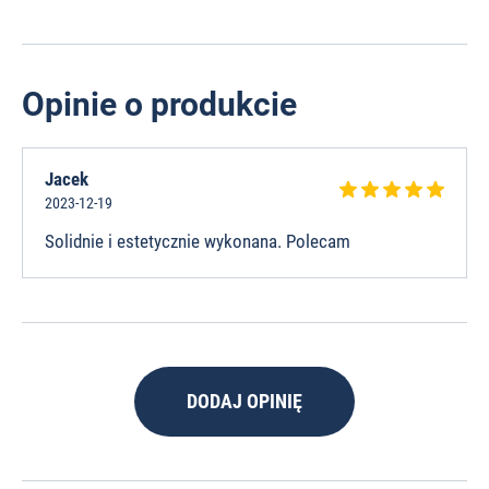
Opinie o produkcie
Jacek
2023-12-19
Solidnie i estetycznie wykonana. Polecam
DODAJ OPINIĘ