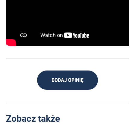
DODAJ OPINIĘ
Zobacz także