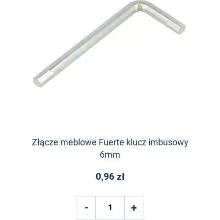
Złącze meblowe Fuerte klucz imbusowy
6mm
0,96 zł