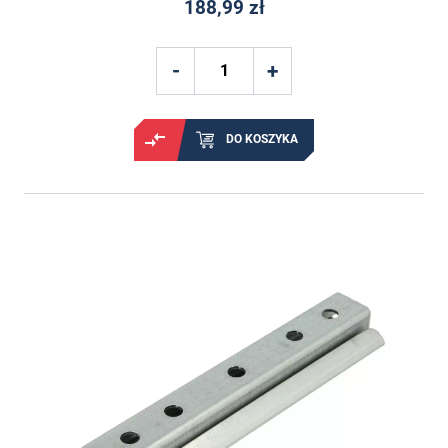
188,99 zł
DO KOSZYKA