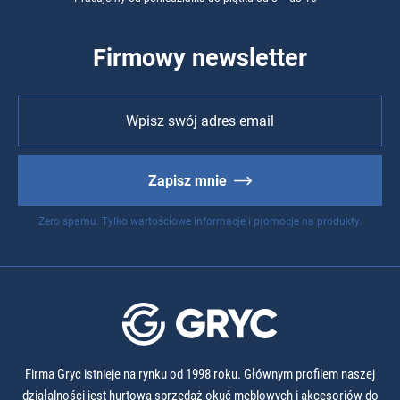
Firmowy newsletter
Zapisz mnie
Zero spamu. Tylko wartościowe informacje i promocje na produkty.
Firma Gryc istnieje na rynku od 1998 roku. Głównym profilem naszej
działalności jest hurtowa sprzedaż okuć meblowych i akcesoriów do