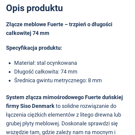
Opis produktu
Złącze meblowe Fuerte – trzpień o długości
całkowitej 74 mm
Specyfikacja produktu:
Materiał: stal ocynkowana
Długość całkowita: 74 mm
Średnica gwintu metrycznego: 8 mm
System złącza mimośrodowego Fuerte duńskiej
firmy Siso Denmark
to solidne rozwiązanie do
łączenia ciężkich elementów z litego drewna lub
grubej płyty meblowej. Doskonale sprawdzi się
wszędzie tam, gdzie zależy nam na mocnym i