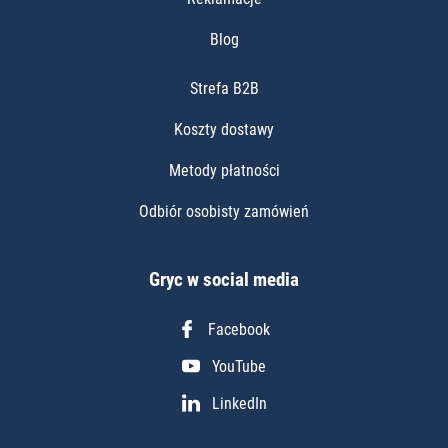
Blog
Strefa B2B
Koszty dostawy
Metody płatności
Odbiór osobisty zamówień
Gryc w social media
Facebook
YouTube
LinkedIn