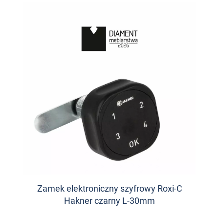
Zamek elektroniczny szyfrowy Roxi-C
Hakner czarny L-30mm