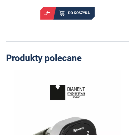
DO KOSZYKA
Produkty polecane