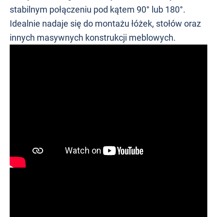
stabilnym połączeniu pod kątem 90° lub 180°.
Idealnie nadaje się do montażu łóżek, stołów oraz
innych masywnych konstrukcji meblowych.