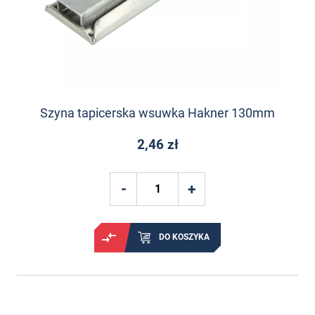
Szyna tapicerska wsuwka Hakner 130mm
2,46 zł
DO KOSZYKA