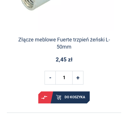
Złącze meblowe Fuerte trzpień żeński L-
50mm
2,45 zł
DO KOSZYKA