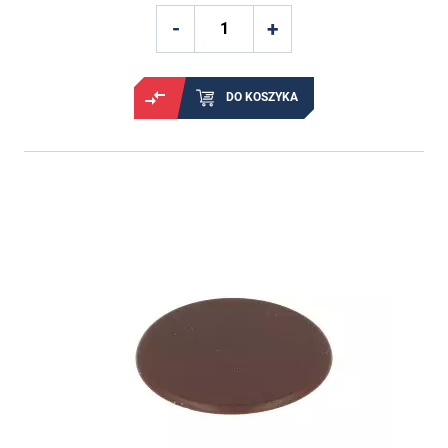
DO KOSZYKA