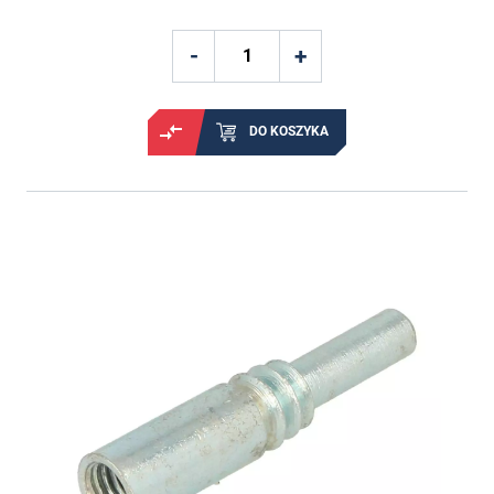
DO KOSZYKA