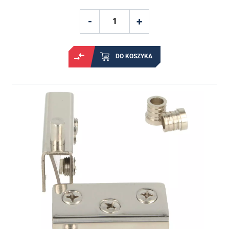
DO KOSZYKA