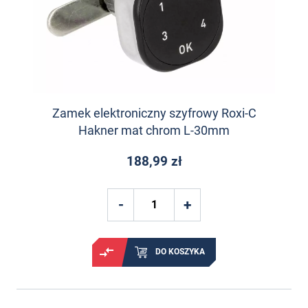
Zamek elektroniczny szyfrowy Roxi-C
Hakner mat chrom L-30mm
188,99 zł
DO KOSZYKA