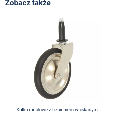
Zobacz także
Kółko meblowe z trzpieniem wciskanym