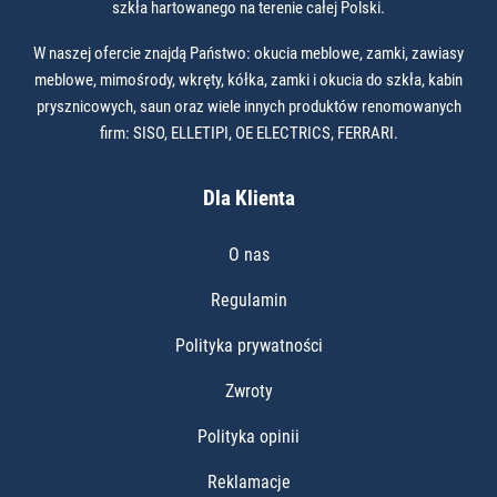
szkła hartowanego na terenie całej Polski.
W naszej ofercie znajdą Państwo: okucia meblowe, zamki, zawiasy
meblowe, mimośrody, wkręty, kółka, zamki i okucia do szkła, kabin
prysznicowych, saun oraz wiele innych produktów renomowanych
firm: SISO, ELLETIPI, OE ELECTRICS, FERRARI.
Dla Klienta
O nas
Regulamin
Polityka prywatności
Zwroty
Polityka opinii
Reklamacje