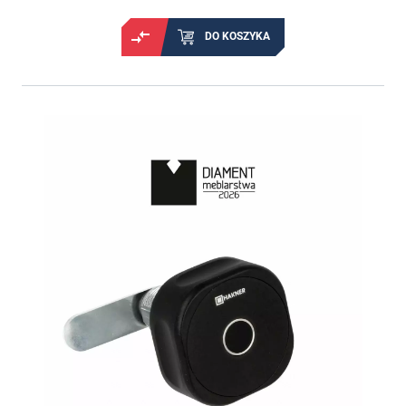
DO KOSZYKA