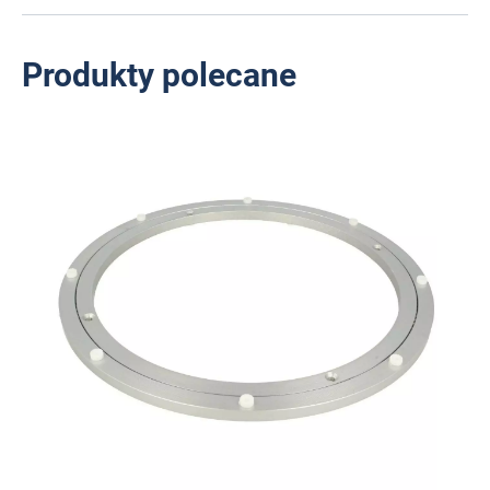
Produkty polecane