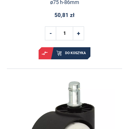
ø75 h-86mm
50,81 zł
DO KOSZYKA