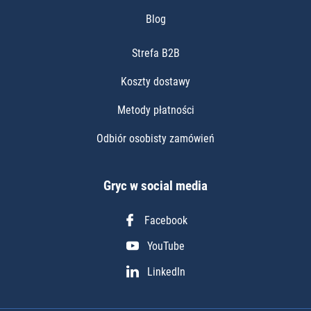
Blog
Strefa B2B
Koszty dostawy
Metody płatności
Odbiór osobisty zamówień
Gryc w social media
Facebook
YouTube
LinkedIn