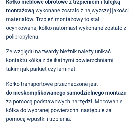
Kółko meblowe obrotowe z trzpieniem i tulejką
montażową
wykonane zostało z najwyższej jakości
materiałów. Trzpień montażowy to stal
ocynkowana, kółko natomiast wykonane zostało z
polipropylenu.
Ze względu na twardy bieżnik należy unikać
kontaktu kółka z delikatnymi powierzchniami
takimi jak parkiet czy laminat.
Kółko transportowe przeznaczone jest
do
nieskomplikowanego samodzielnego montażu
za pomocą podstawowych narzędzi. Mocowanie
kółka do wybranej powierzchni następuje za
pomocą wpustki i trzpienia.