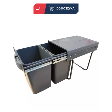
DO KOSZYKA