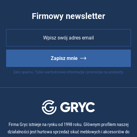
Firmowy newsletter
Zapisz mnie
Zero spamu. Tylko wartościowe informacje i promocje na produkty.
Firma Gryc istnieje na rynku od 1998 roku. Głównym profilem naszej
działalności jest hurtowa sprzedaż okuć meblowych i akcesoriów do