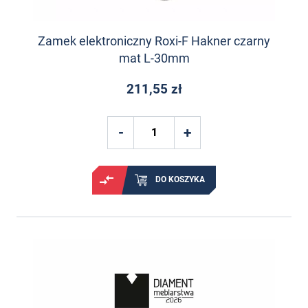
Zamek elektroniczny Roxi-F Hakner czarny
mat L-30mm
211,55 zł
DO KOSZYKA