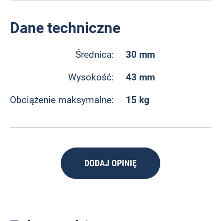
Dane techniczne
30 mm
Średnica:
43 mm
Wysokość:
15 kg
Obciążenie maksymalne:
DODAJ OPINIĘ