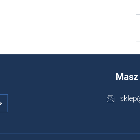
Masz 
sklep