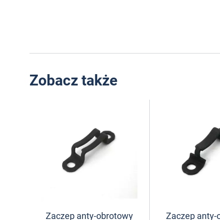
Zobacz także
Zaczep anty-obrotowy
Zaczep anty-