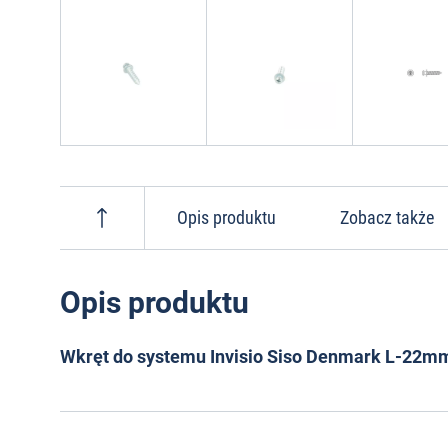
Opis produktu
Zobacz także
Opis produktu
Wkręt do systemu Invisio Siso Denmark L-22m