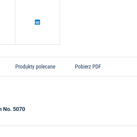
Produkty polecane
Pobierz PDF
m No. 5070