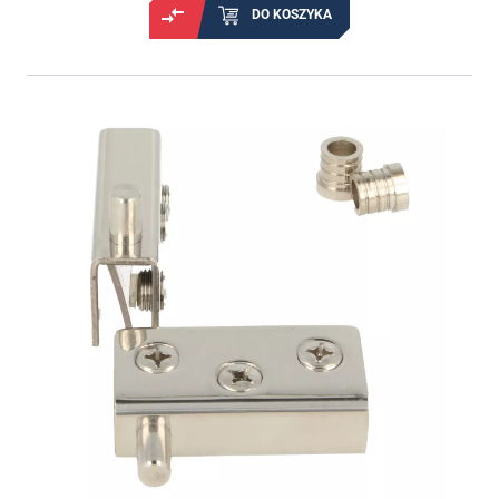
DO KOSZYKA