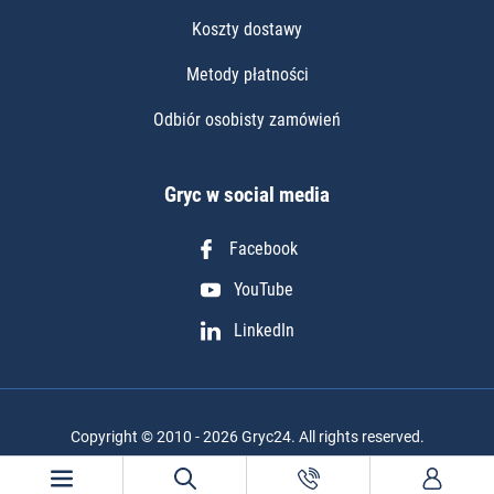
Koszty dostawy
Metody płatności
Odbiór osobisty zamówień
Gryc w social media
Facebook
YouTube
LinkedIn
Copyright © 2010 - 2026 Gryc24. All rights reserved.
Realizacja projektu: Igor Chudy