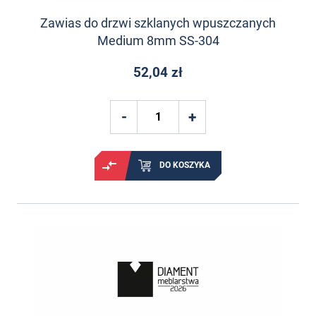
Zawias do drzwi szklanych wpuszczanych
Medium 8mm SS-304
52,04 zł
DO KOSZYKA