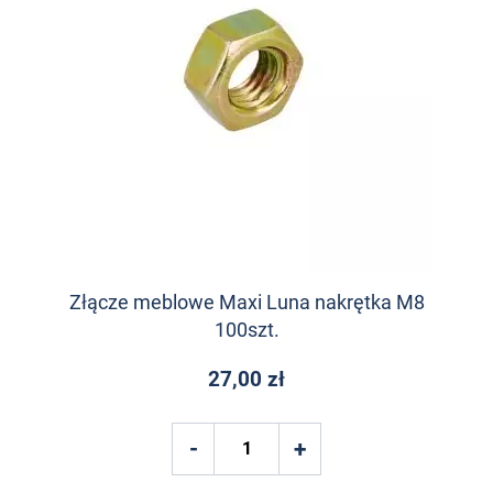
Złącze meblowe Maxi Luna nakrętka M8
100szt.
27,00 zł