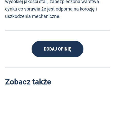
wysokiej jakości stali, zabezpieczona warstwą
cynku co sprawia że jest odporna na korozję i
uszkodzenia mechaniczne.
DODAJ OPINIĘ
Zobacz także