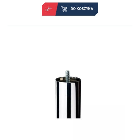
DO KOSZYKA