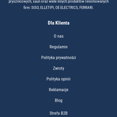
prysznicowych, saun oraz wiele innych produktów renomowanych
firm: SISO, ELLETIPI, OE ELECTRICS, FERRARI.
Dla Klienta
O nas
Regulamin
Polityka prywatności
Zwroty
Polityka opinii
Reklamacje
Blog
Strefa B2B