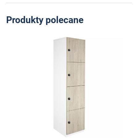
Produkty polecane