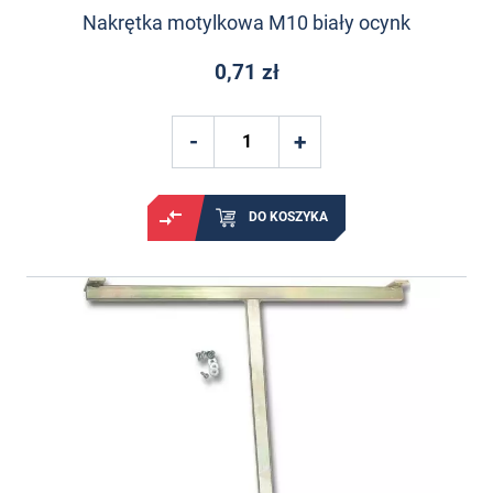
Nakrętka motylkowa M10 biały ocynk
0,71 zł
DO KOSZYKA