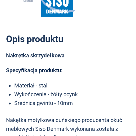
Marka
Opis produktu
Nakrętka skrzydełkowa
Specyfikacja produktu:
Materiał - stal
Wykończenie - żółty ocynk
Średnica gwintu - 10mm
Nakętka motylkowa duńskiego producenta okuć
meblowych Siso Denmark wykonana została z