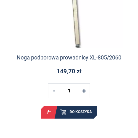
Noga podporowa prowadnicy XL-805/2060
149,70 zł
DO KOSZYKA