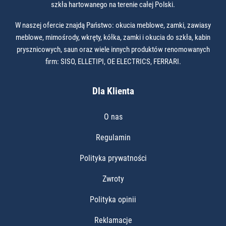
szkła hartowanego na terenie całej Polski.
W naszej ofercie znajdą Państwo: okucia meblowe, zamki, zawiasy
meblowe, mimośrody, wkręty, kółka, zamki i okucia do szkła, kabin
prysznicowych, saun oraz wiele innych produktów renomowanych
firm: SISO, ELLETIPI, OE ELECTRICS, FERRARI.
Dla Klienta
O nas
Regulamin
Polityka prywatności
Zwroty
Polityka opinii
Reklamacje