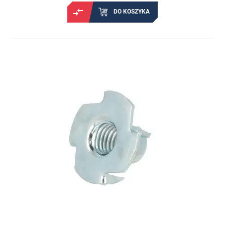
DO KOSZYKA