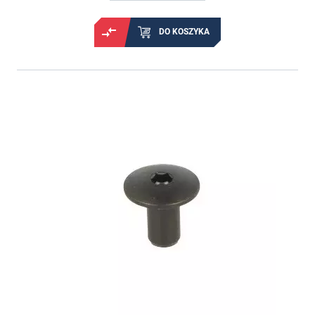
DO KOSZYKA