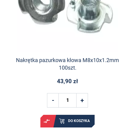
Nakrętka pazurkowa kłowa M8x10x1.2mm
100szt.
43,90 zł
DO KOSZYKA