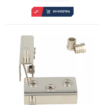
DO KOSZYKA