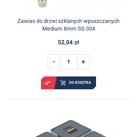
Zawias do drzwi szklanych wpuszczanych
Medium 8mm SS-304
52,04 zł
DO KOSZYKA