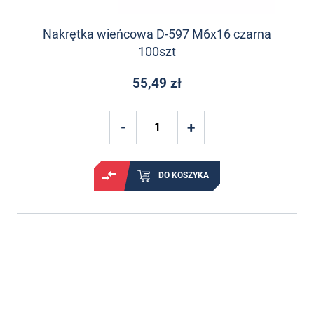
Nakrętka wieńcowa D-597 M6x16 czarna
100szt
55,49 zł
DO KOSZYKA