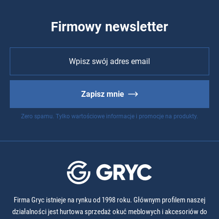
Firmowy newsletter
Zapisz mnie
Zero spamu. Tylko wartościowe informacje i promocje na produkty.
Firma Gryc istnieje na rynku od 1998 roku. Głównym profilem naszej
działalności jest hurtowa sprzedaż okuć meblowych i akcesoriów do