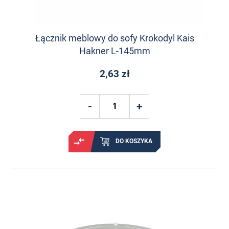
Łącznik meblowy do sofy Krokodyl Kais
Hakner L-145mm
2,63 zł
DO KOSZYKA