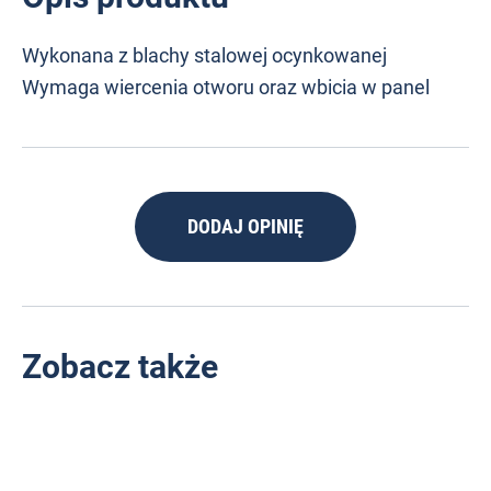
Wykonana z blachy stalowej ocynkowanej
Wymaga wiercenia otworu oraz wbicia w panel
DODAJ OPINIĘ
Zobacz także