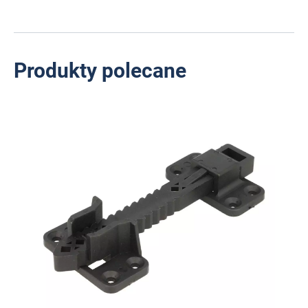
Produkty polecane