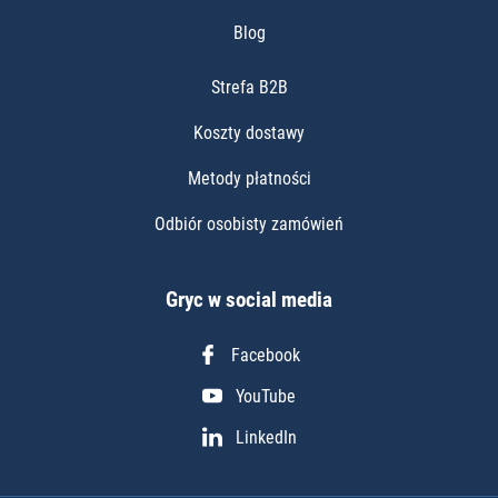
Blog
Strefa B2B
Koszty dostawy
Metody płatności
Odbiór osobisty zamówień
Gryc w social media
Facebook
YouTube
LinkedIn