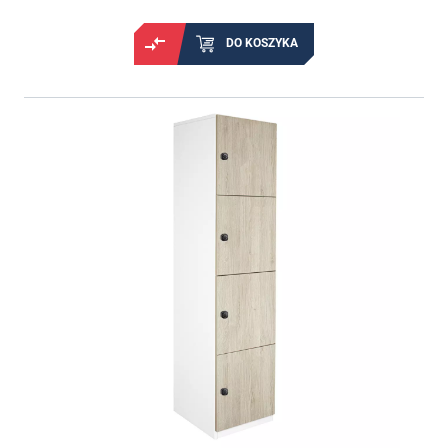
DO KOSZYKA