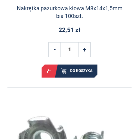
Nakrętka pazurkowa kłowa M8x14x1,5mm
bia 100szt.
22,51 zł
DO KOSZYKA