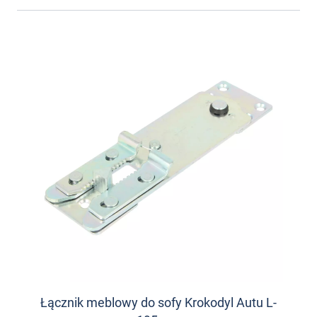
Łącznik meblowy do sofy Krokodyl Autu L-