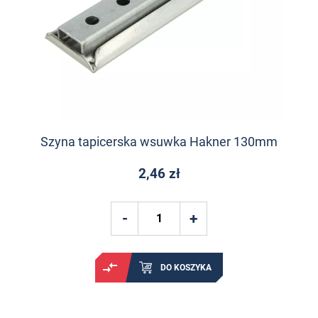
Szyna tapicerska wsuwka Hakner 130mm
2,46 zł
DO KOSZYKA