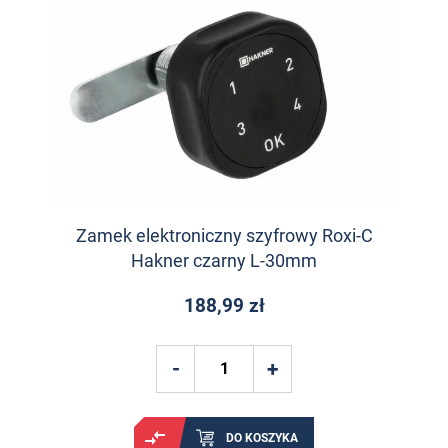
Zamek elektroniczny szyfrowy Roxi-C
Hakner czarny L-30mm
188,99 zł
DO KOSZYKA