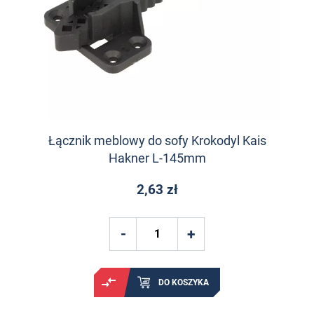
Łącznik meblowy do sofy Krokodyl Kais
Hakner L-145mm
2,63 zł
DO KOSZYKA