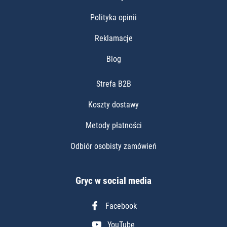
Polityka opinii
Reklamacje
Blog
Strefa B2B
Koszty dostawy
Metody płatności
Odbiór osobisty zamówień
Gryc w social media
Facebook
YouTube