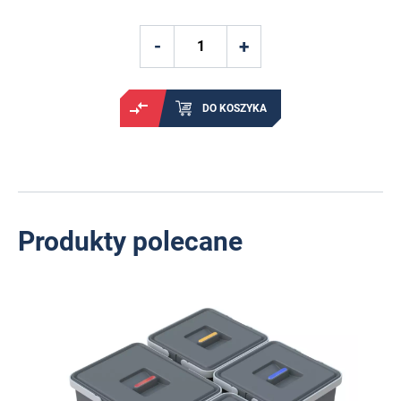
DO KOSZYKA
Produkty polecane