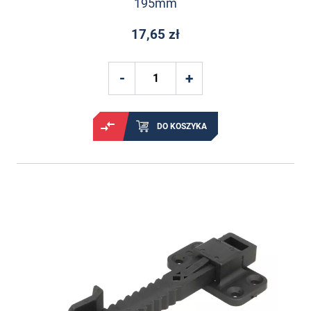
195mm
17,65 zł
DO KOSZYKA