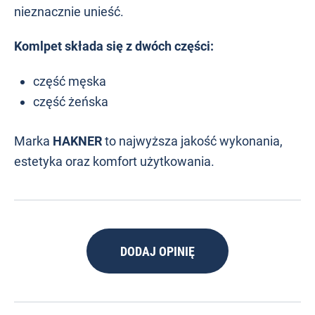
nieznacznie unieść.
Komlpet składa się z dwóch części:
część męska
część żeńska
Marka
HAKNER
to najwyższa jakość wykonania,
estetyka oraz komfort użytkowania.
DODAJ OPINIĘ