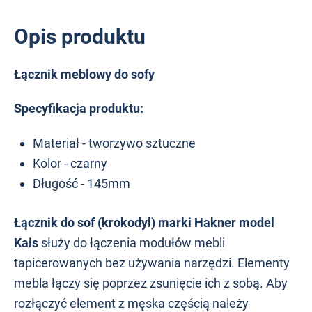
Opis produktu
Łącznik meblowy do sofy
Specyfikacja produktu:
Materiał - tworzywo sztuczne
Kolor - czarny
Długość - 145mm
Łącznik do sof (krokodyl) marki Hakner model
Kais
służy do łączenia modułów mebli
tapicerowanych bez używania narzędzi. Elementy
mebla łączy się poprzez zsunięcie ich z sobą. Aby
rozłączyć element z męska częścią należy