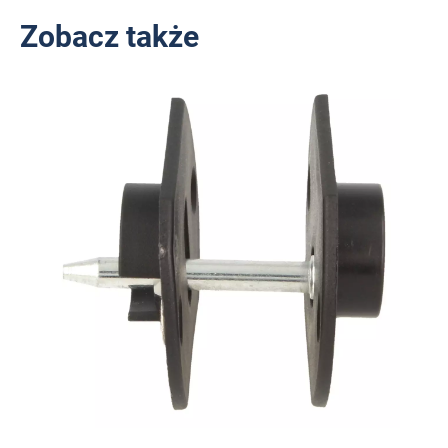
Zobacz także