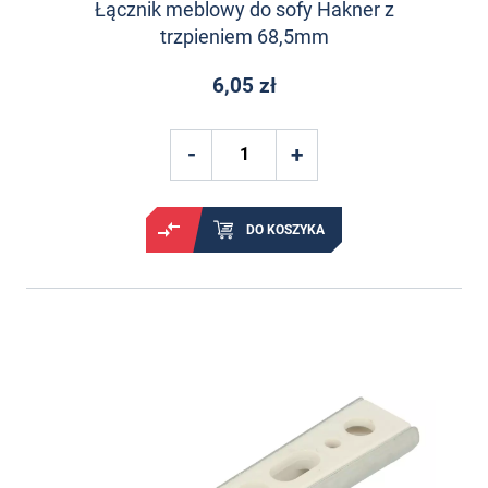
Łącznik meblowy do sofy Hakner z
trzpieniem 68,5mm
6,05 zł
DO KOSZYKA