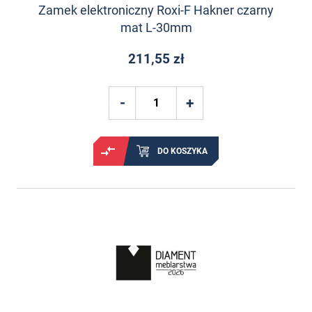
Zamek elektroniczny Roxi-F Hakner czarny
mat L-30mm
211,55 zł
DO KOSZYKA