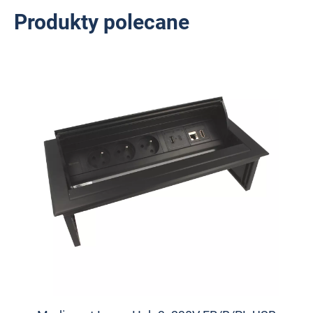
Produkty polecane