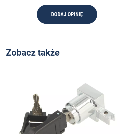
DODAJ OPINIĘ
Zobacz także