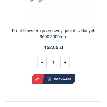
Profil H system przesuwny gablot szklanych
8600 3000mm
153,05 zł
DO KOSZYKA