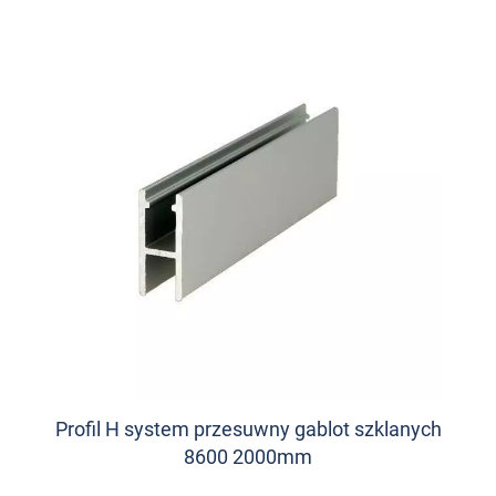
Profil H system przesuwny gablot szklanych
8600 2000mm