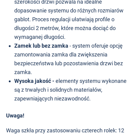
szerokości drzwi pozwala na idealne
dopasowanie systemu do różnych rozmiarów
gablot. Proces regulacji ułatwiają profile o
długości 2 metrów, które można dociąć do
wymaganej długości.
Zamek lub bez zamka
- system oferuje opcję
zamontowania zamka dla zwiększenia
bezpieczeństwa lub pozostawienia drzwi bez
zamka.
Wysoka jakość -
elementy systemu wykonane
są z trwałych i solidnych materiałów,
zapewniających niezawodność.
Uwaga!
Waga szkła przy zastosowaniu czterech rolek: 12