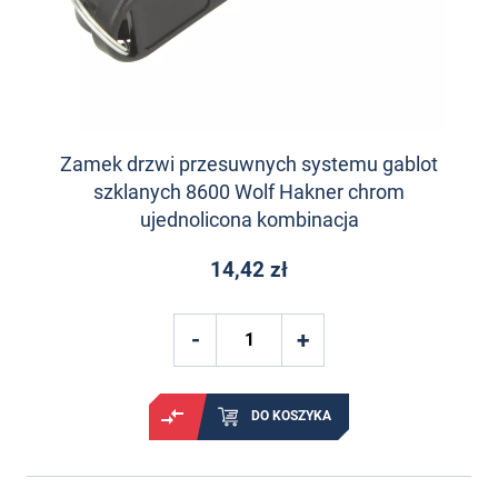
Zamek drzwi przesuwnych systemu gablot
szklanych 8600 Wolf Hakner chrom
ujednolicona kombinacja
14,42 zł
DO KOSZYKA