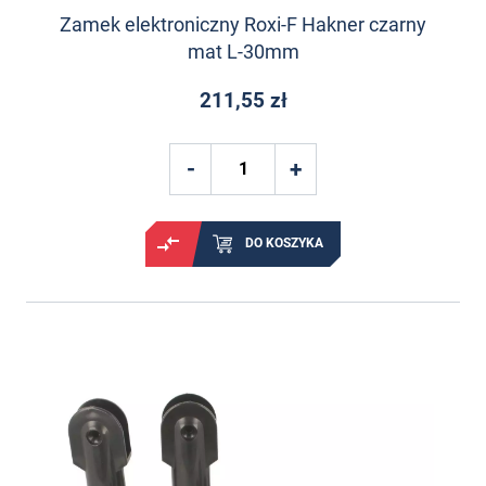
Zamek elektroniczny Roxi-F Hakner czarny
mat L-30mm
211,55 zł
DO KOSZYKA