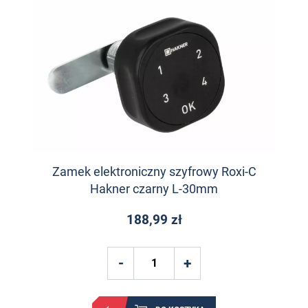
Zamek elektroniczny szyfrowy Roxi-C
Hakner czarny L-30mm
188,99 zł