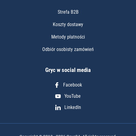
Strefa B2B
Koszty dostawy
Metody płatności
Odbiór osobisty zamówień
Gryc w social media
Facebook
YouTube
LinkedIn