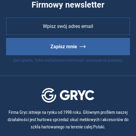
Firmowy newsletter
Zapisz mnie
Zero spamu. Tylko wartościowe informacje i promocje na produkty.
Firma Gryc istnieje na rynku od 1998 roku. Głównym profilem naszej
działalności jest hurtowa sprzedaż okuć meblowych i akcesoriów do
szkła hartowanego na terenie całej Polski.