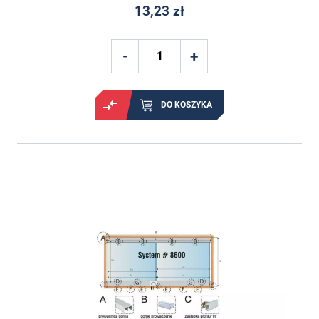
13,23 zł
DO KOSZYKA