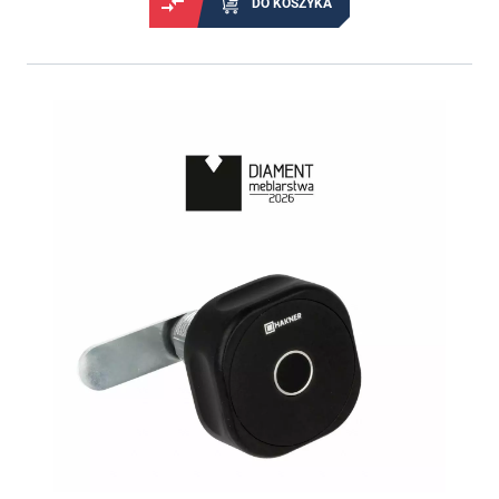
DO KOSZYKA