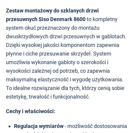
Zestaw montażowy do szklanych drzwi
przesuwnych Siso Denmark 8600
to kompletny
system okuć przeznaczony do montażu
dwuskrzydłowych drzwi przesuwnych w gablotach.
Dzięki wysokiej jakości komponentom zapewnia
płynne i ciche przesuwanie skrzydeł. System
umożliwia wykonanie gabloty o szerokości i
wysokości zależnej od potrzeb, co zapewnia
maksymalną elastyczność i wygodę użytkowania.
To idealne rozwiązanie dla tych, którzy cenią sobie
estetykę, trwałość i funkcjonalność.
Cechy i właściwości:
Regulacja wymiarów
- możliwość dostosowania