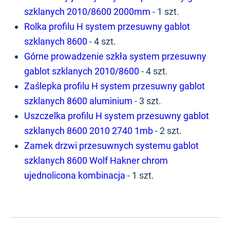
szklanych 2010/8600 2000mm
- 1 szt.
Rolka profilu H system przesuwny gablot
szklanych 8600
- 4 szt.
Górne prowadzenie szkła system przesuwny
gablot szklanych 2010/8600
- 4 szt.
Zaślepka profilu H system przesuwny gablot
szklanych 8600 aluminium
- 3 szt.
Uszczelka profilu H system przesuwny gablot
szklanych 8600 2010 2740 1mb
- 2 szt.
Zamek drzwi przesuwnych systemu gablot
szklanych 8600 Wolf Hakner chrom
ujednolicona kombinacja
- 1 szt.