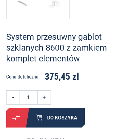
System przesuwny gablot
szklanych 8600 z zamkiem
komplet elementów
375,45 zł
Cena detaliczna:
DO KOSZYKA