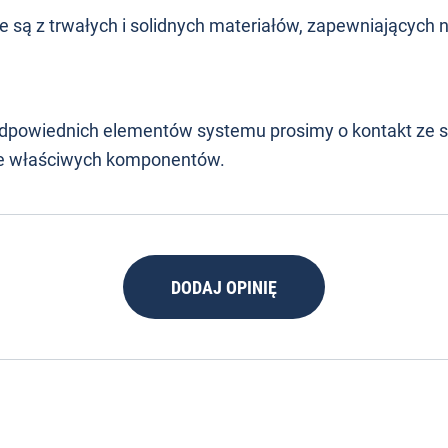
są z trwałych i solidnych materiałów, zapewniających
powiednich elementów systemu prosimy o kontakt ze s
ze właściwych komponentów.
DODAJ OPINIĘ