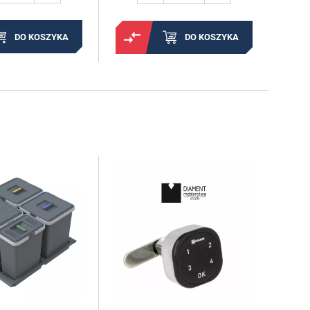
DO KOSZYKA
DO KOSZYKA