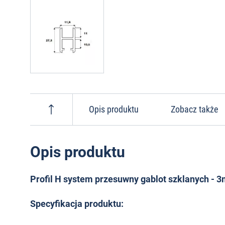
Opis produktu
Zobacz także
Opis produktu
Profil H system przesuwny gablot szklanych - 
Specyfikacja produktu: