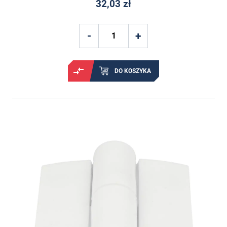
32,03 zł
DO KOSZYKA