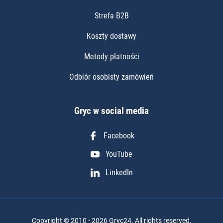
Strefa B2B
Koszty dostawy
Metody płatności
Odbiór osobisty zamówień
Gryc w social media
Facebook
YouTube
LinkedIn
Copyright © 2010 - 2026 Gryc24. All rights reserved.