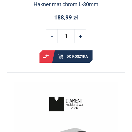
Hakner mat chrom L-30mm
188,99 zł
DO KOSZYKA