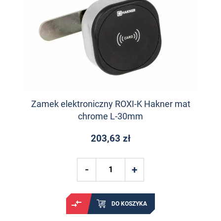
Zamek elektroniczny ROXI-K Hakner mat
chrome L-30mm
203,63 zł
DO KOSZYKA