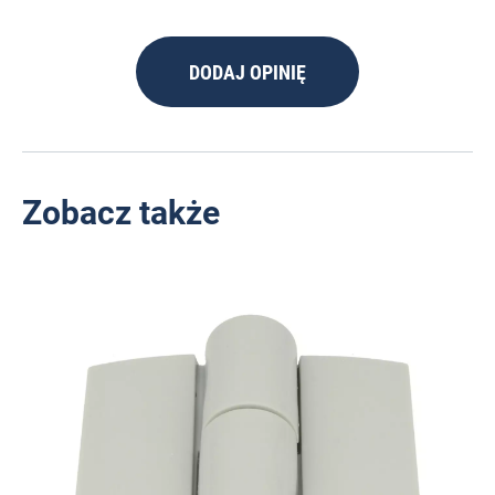
DODAJ OPINIĘ
Zobacz także