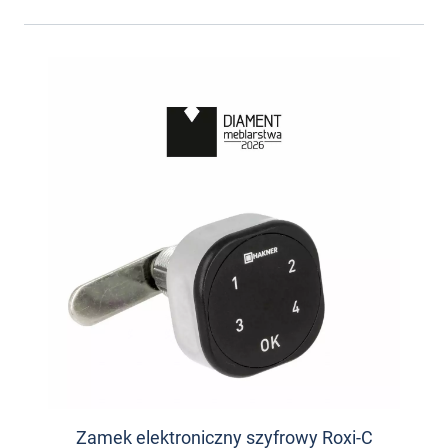
Zamek elektroniczny szyfrowy Roxi-C