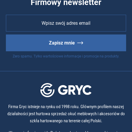
Firmowy newsletter
Zapisz mnie
Zero spamu. Tylko wartościowe informacje i promocje na produkty.
Firma Gryc istnieje na rynku od 1998 roku. Głównym profilem naszej
działalności jest hurtowa sprzedaż okuć meblowych i akcesoriów do
szkła hartowanego na terenie całej Polski.