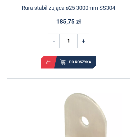
Rura stabilizująca ø25 3000mm SS304
185,75 zł
DO KOSZYKA