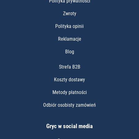
Polityka prywatności
Zwroty
Polityka opinii
Reklamacje
Blog
Strefa B2B
Koszty dostawy
Metody płatności
Odbiór osobisty zamówień
Gryc w social media