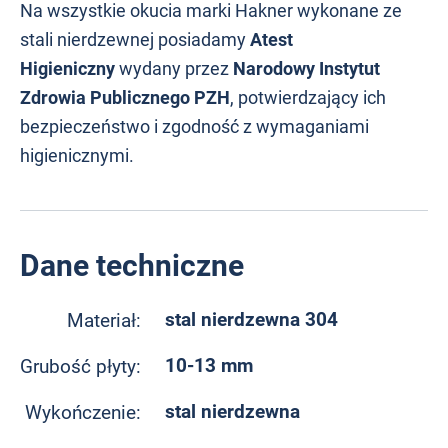
Na wszystkie okucia marki Hakner wykonane ze
stali nierdzewnej posiadamy
Atest
Higieniczny
wydany przez
Narodowy Instytut
Zdrowia Publicznego PZH
, potwierdzający ich
bezpieczeństwo i zgodność z wymaganiami
higienicznymi.
Dane techniczne
stal nierdzewna 304
Materiał:
10-13 mm
Grubość płyty:
stal nierdzewna
Wykończenie: