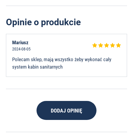
Opinie o produkcie
Mariusz
2024-08-05
Polecam sklep, mają wszystko żeby wykonać cały
system kabin sanitarnych
DODAJ OPINIĘ