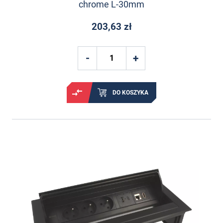
chrome L-30mm
203,63 zł
DO KOSZYKA