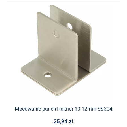
Mocowanie paneli Hakner 10-12mm SS304
25,94 zł