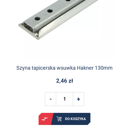
Szyna tapicerska wsuwka Hakner 130mm
2,46 zł
DO KOSZYKA