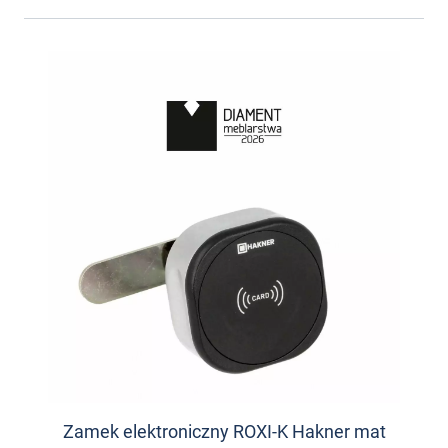
Zamek elektroniczny ROXI-K Hakner mat