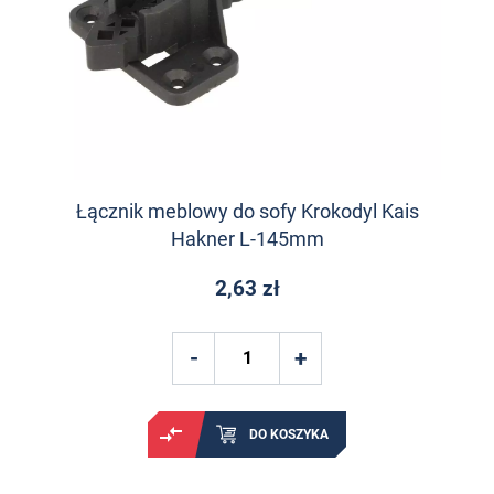
Łącznik meblowy do sofy Krokodyl Kais
Hakner L-145mm
2,63 zł
DO KOSZYKA