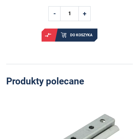
DO KOSZYKA
Produkty polecane