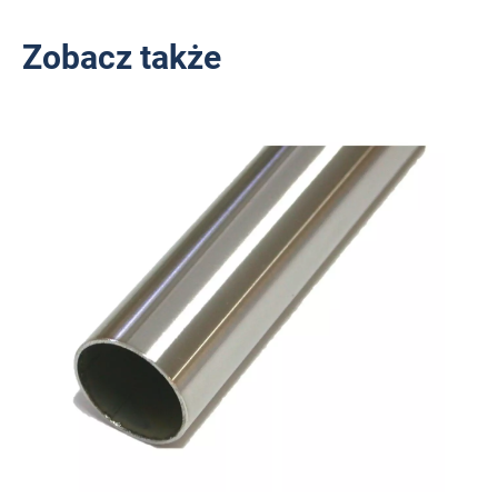
Zobacz także