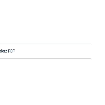
bierz PDF