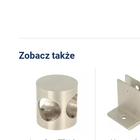
Zobacz także