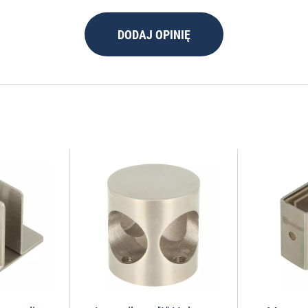
DODAJ OPINIĘ