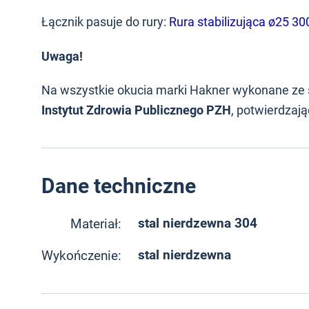
Łącznik pasuje do rury:
Rura stabilizująca ø25 
Uwaga!
Na wszystkie okucia marki Hakner wykonane ze 
Instytut Zdrowia Publicznego PZH
, potwierdzaj
Dane techniczne
stal nierdzewna 304
Materiał:
stal nierdzewna
Wykończenie: