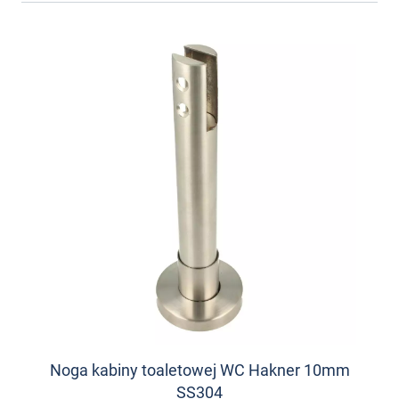
Noga kabiny toaletowej WC Hakner 10mm
SS304