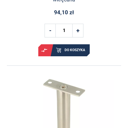
94,10 zł
DO KOSZYKA