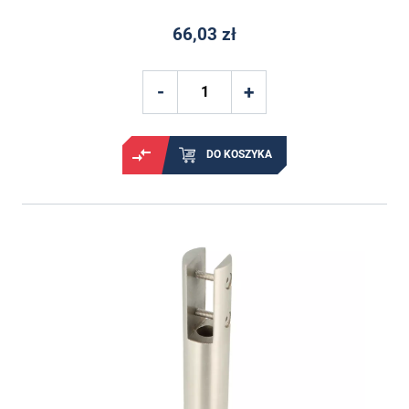
66,03 zł
DO KOSZYKA