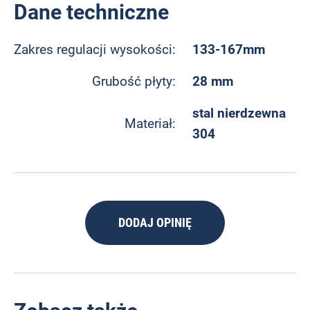
Dane techniczne
133-167mm
Zakres regulacji wysokości:
28 mm
Grubość płyty:
stal nierdzewna
Materiał:
304
DODAJ OPINIĘ