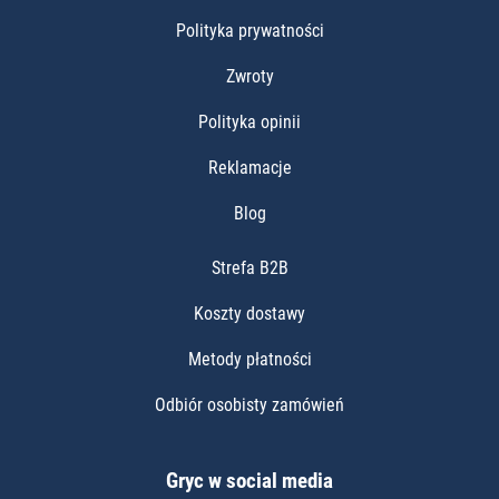
Polityka prywatności
Zwroty
Polityka opinii
Reklamacje
Blog
Strefa B2B
Koszty dostawy
Metody płatności
Odbiór osobisty zamówień
Gryc w social media