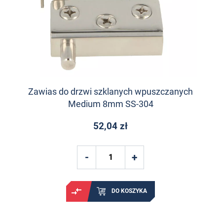
Zawias do drzwi szklanych wpuszczanych
Medium 8mm SS-304
52,04 zł
DO KOSZYKA