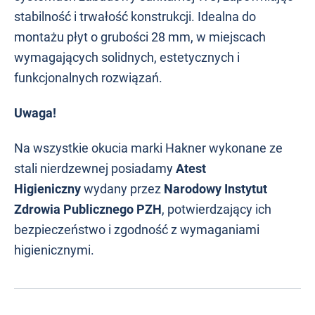
stabilność i trwałość konstrukcji. Idealna do
montażu płyt o grubości 28 mm, w miejscach
wymagających solidnych, estetycznych i
funkcjonalnych rozwiązań.
Uwaga!
Na wszystkie okucia marki Hakner wykonane ze
stali nierdzewnej posiadamy
Atest
Higieniczny
wydany przez
Narodowy Instytut
Zdrowia Publicznego PZH
, potwierdzający ich
bezpieczeństwo i zgodność z wymaganiami
higienicznymi.