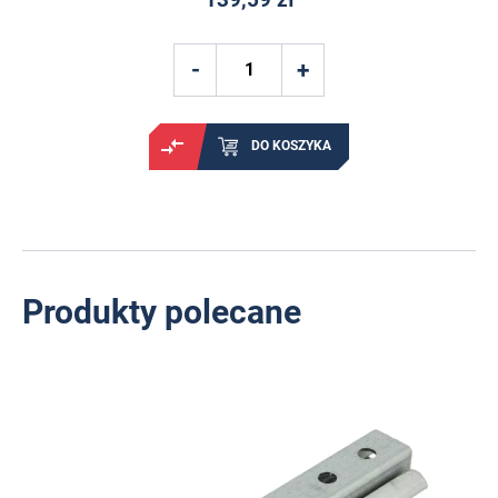
DO KOSZYKA
Produkty polecane