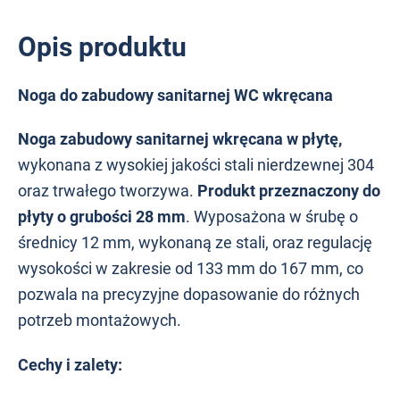
Opis produktu
Noga do zabudowy sanitarnej WC wkręcana
Noga zabudowy sanitarnej wkręcana w płytę,
wykonana z wysokiej jakości stali nierdzewnej 304
oraz trwałego tworzywa.
Produkt przeznaczony do
płyty o grubości 28 mm
. Wyposażona w śrubę o
średnicy 12 mm, wykonaną ze stali, oraz regulację
wysokości w zakresie od 133 mm do 167 mm, co
pozwala na precyzyjne dopasowanie do różnych
potrzeb montażowych.
Cechy i zalety: