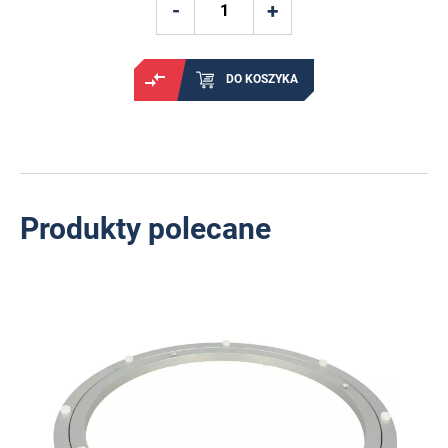
DO KOSZYKA
Produkty polecane