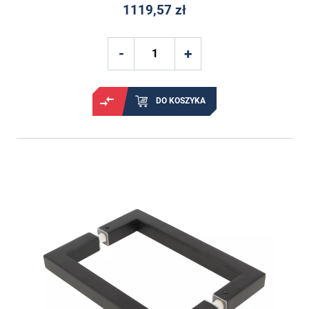
1119,57 zł
DO KOSZYKA