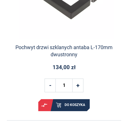
Pochwyt drzwi szklanych antaba L-170mm
dwustronny
134,00 zł
DO KOSZYKA