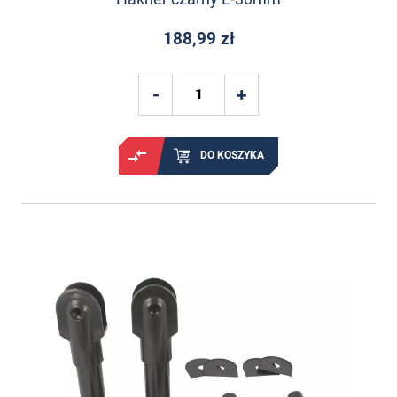
188,99 zł
DO KOSZYKA