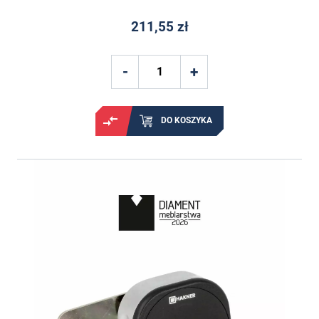
211,55 zł
DO KOSZYKA