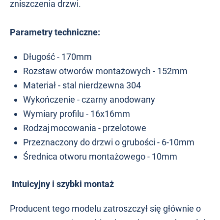
zniszczenia drzwi.
Parametry techniczne:
Długość - 170mm
Rozstaw otworów montażowych - 152mm
Materiał - stal nierdzewna 304
Wykończenie - czarny anodowany
Wymiary profilu - 16x16mm
Rodzaj mocowania - przelotowe
Przeznaczony do drzwi o grubości - 6-10mm
Średnica otworu montażowego - 10mm
Intuicyjny i szybki montaż
Producent tego modelu zatroszczył się głównie o