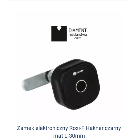
Zamek elektroniczny Roxi-F Hakner czarny
mat L-30mm