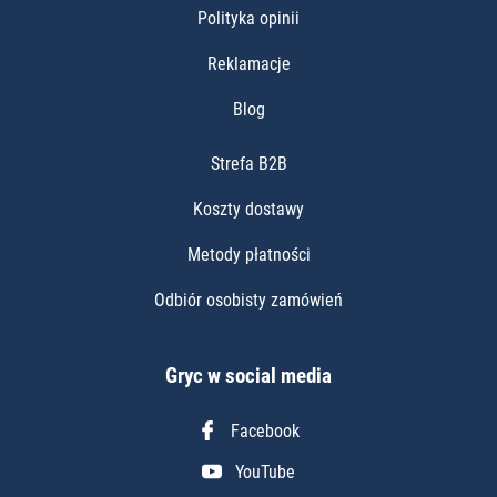
Polityka opinii
Reklamacje
Blog
Strefa B2B
Koszty dostawy
Metody płatności
Odbiór osobisty zamówień
Gryc w social media
Facebook
YouTube