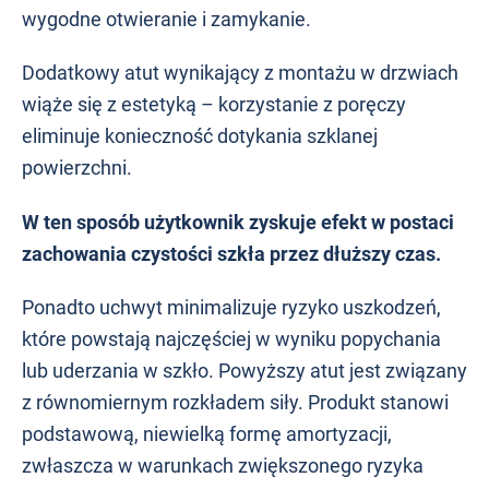
wygodne otwieranie i zamykanie.
Dodatkowy atut wynikający z montażu w drzwiach
wiąże się z estetyką – korzystanie z poręczy
eliminuje konieczność dotykania szklanej
powierzchni.
W ten sposób użytkownik zyskuje efekt w postaci
zachowania czystości szkła przez dłuższy czas.
Ponadto uchwyt minimalizuje ryzyko uszkodzeń,
które powstają najczęściej w wyniku popychania
lub uderzania w szkło. Powyższy atut jest związany
z równomiernym rozkładem siły. Produkt stanowi
podstawową, niewielką formę amortyzacji,
zwłaszcza w warunkach zwiększonego ryzyka