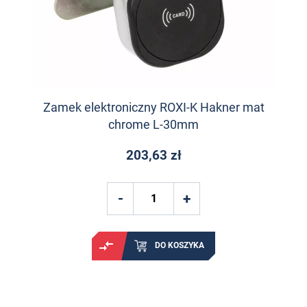
Zamek elektroniczny ROXI-K Hakner mat
chrome L-30mm
203,63 zł
DO KOSZYKA