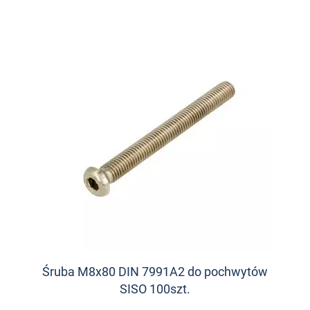
Śruba M8x80 DIN 7991A2 do pochwytów
SISO 100szt.