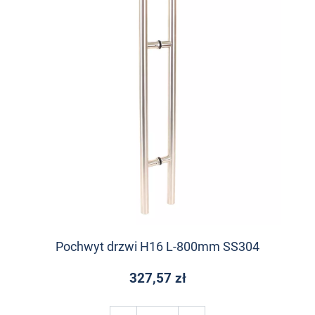
Pochwyt drzwi H16 L-800mm SS304
327,57 zł