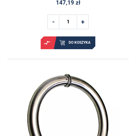
147,19 zł
DO KOSZYKA