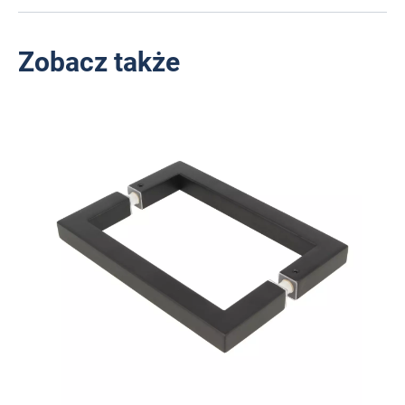
Zobacz także