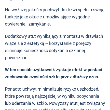
Najwyższej jakości pochwyt do drzwi spełnia swoją
funkcję jako okucie umożliwiające wygodne
otwieranie i zamykanie.
Dodatkowy atut wynikający z montażu w drzwiach
wiąże się z estetyką – korzystanie z poręczy
eliminuje konieczność dotykania szklanej
powierzchni.
W ten sposób użytkownik zyskuje efekt w postaci
zachowania czystości szkła przez dłuższy czas.
Ponadto uchwyt minimalizuje ryzyko uszkodzeń,
które powstają najczęściej w wyniku popychania
lub uderzania w szkło. Powyższy atut jest związany