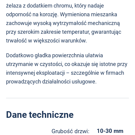
żelaza z dodatkiem chromu, który nadaje
odporność na korozję.
Wymieniona mieszanka
zachowuje wysoką wytrzymałość mechaniczną
przy szerokim zakresie temperatur, gwarantując
trwałość w większości warunków.
Dodatkowo gładka powierzchnia ułatwia
utrzymanie w czystości, co okazuje się istotne przy
intensywnej eksploatacji – szczególnie w firmach
prowadzących działalności usługowe.
Dane techniczne
10-30 mm
Grubość drzwi: