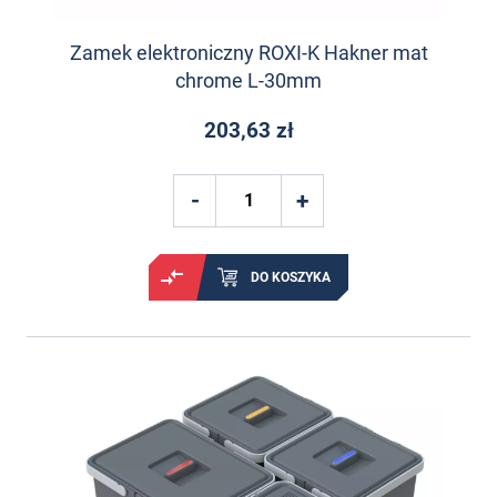
Zamek elektroniczny ROXI-K Hakner mat
chrome L-30mm
203,63 zł
DO KOSZYKA