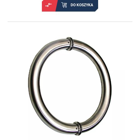
DO KOSZYKA