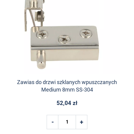
Zawias do drzwi szklanych wpuszczanych
Medium 8mm SS-304
52,04 zł