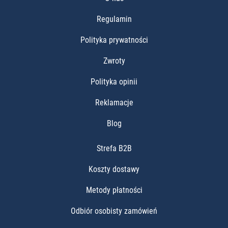
Regulamin
Polityka prywatności
Zwroty
Polityka opinii
Reklamacje
Blog
Strefa B2B
Koszty dostawy
Metody płatności
Odbiór osobisty zamówień