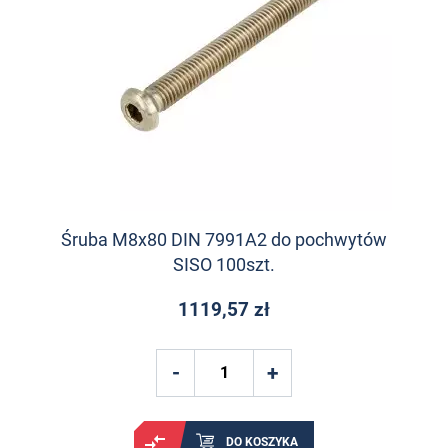
Śruba M8x80 DIN 7991A2 do pochwytów
SISO 100szt.
1119,57 zł
DO KOSZYKA