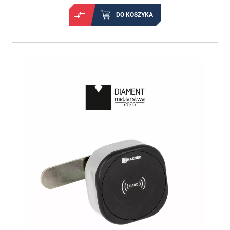
DO KOSZYKA