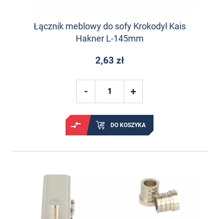
Łącznik meblowy do sofy Krokodyl Kais
Hakner L-145mm
2,63 zł
DO KOSZYKA