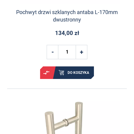
Pochwyt drzwi szklanych antaba L-170mm
dwustronny
134,00 zł
DO KOSZYKA