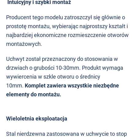
Intuicyjny i szybki montaż
Producent tego modelu zatroszczył się głównie o
prostotę montażu, wybierając najprostszy kształt i
najbardziej ekonomiczne rozmieszczenie otworów
montażowych.
Uchwyt został przeznaczony do stosowania w
drzwiach o grubości 10-30mm
. Produkt wymaga
wywiercenia w szkle otworu o średnicy
10mm
.
Komplet zawiera wszystkie niezbędne
elementy do montażu.
Wieloletnia eksploatacja
Stal nierdzewna zastosowana w uchwycie to stop