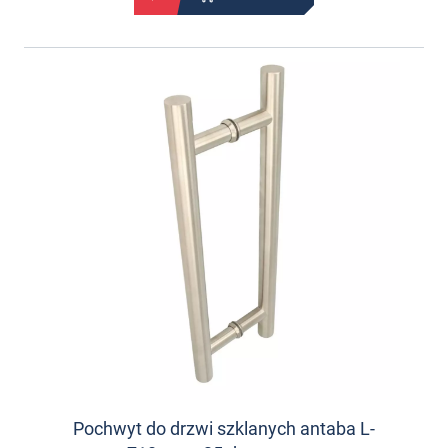
Pochwyt do drzwi szklanych antaba L-