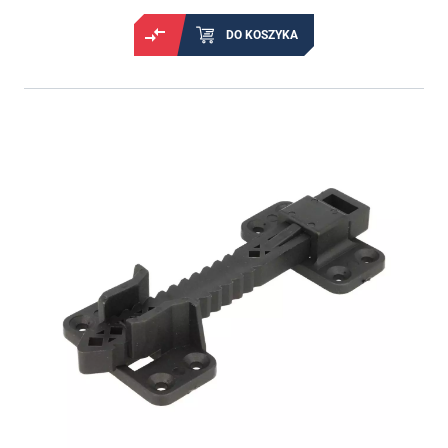
DO KOSZYKA