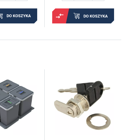
DO KOSZYKA
DO KOSZYKA