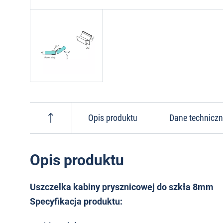
Opis produktu
Dane technicz
Opis produktu
Uszczelka kabiny prysznicowej do szkła 8mm
Specyfikacja produktu: