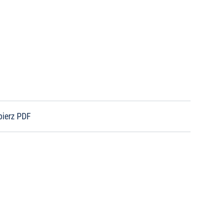
bierz PDF