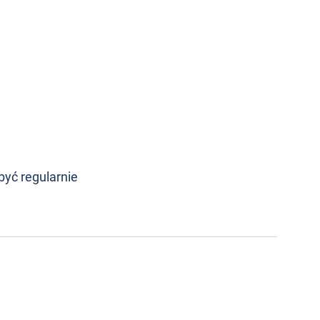
być regularnie