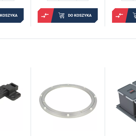
 KOSZYKA
DO KOSZYKA