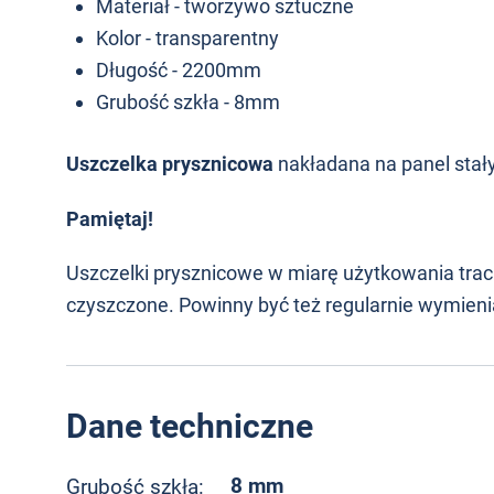
Materiał - tworzywo sztuczne
Kolor - transparentny
Długość - 2200mm
Grubość szkła - 8mm
Uszczelka prysznicowa
nakładana na panel stały
Pamiętaj!
Uszczelki prysznicowe w miarę użytkowania trac
czyszczone. Powinny być też regularnie wymien
Dane techniczne
8 mm
Grubość szkła: