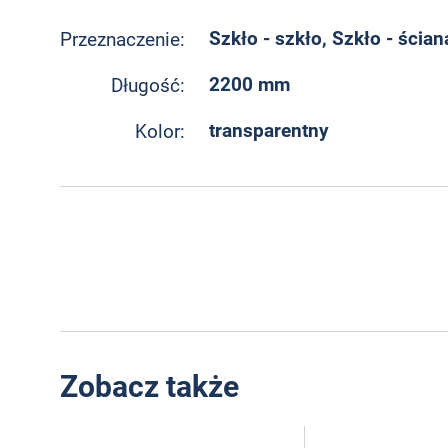
Szkło - szkło, Szkło - ścian
Przeznaczenie:
2200 mm
Długość:
transparentny
Kolor:
Zobacz także