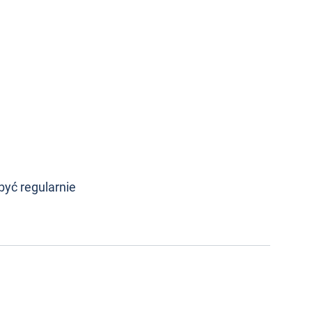
być regularnie