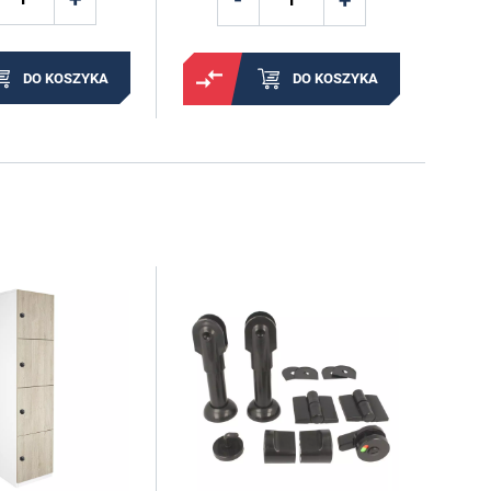
DO KOSZYKA
DO KOSZYKA