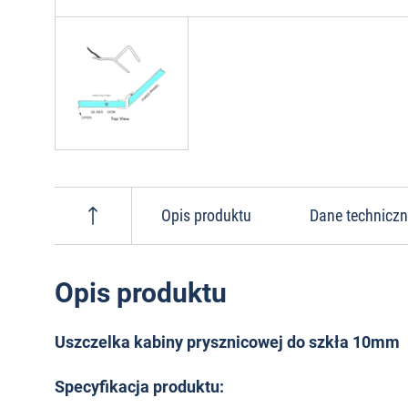
Opis produktu
Dane technicz
Opis produktu
Uszczelka kabiny prysznicowej do szkła 10mm
Specyfikacja produktu: