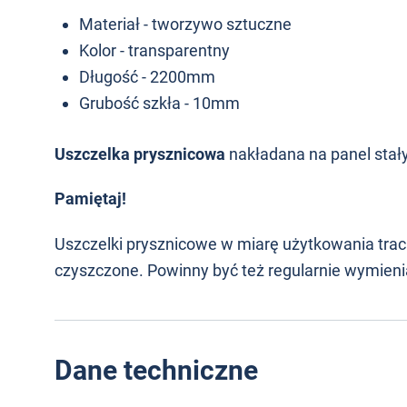
Materiał - tworzywo sztuczne
Kolor - transparentny
Długość - 2200mm
Grubość szkła - 10mm
Uszczelka prysznicowa
nakładana na panel stały
Pamiętaj!
Uszczelki prysznicowe w miarę użytkowania trac
czyszczone. Powinny być też regularnie wymien
Dane techniczne