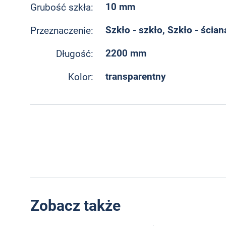
10 mm
Grubość szkła:
Szkło - szkło, Szkło - ścian
Przeznaczenie:
2200 mm
Długość:
transparentny
Kolor:
Zobacz także