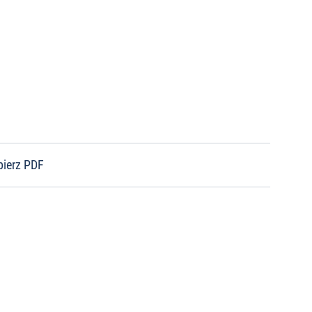
bierz PDF