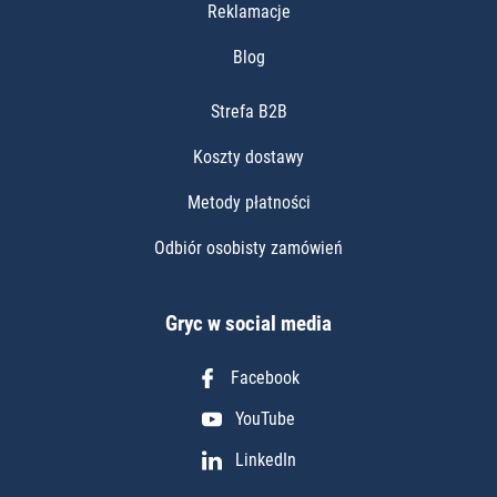
Reklamacje
Blog
Strefa B2B
Koszty dostawy
Metody płatności
Odbiór osobisty zamówień
Gryc w social media
Facebook
YouTube
LinkedIn