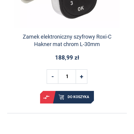
Zamek elektroniczny szyfrowy Roxi-C
Hakner mat chrom L-30mm
188,99 zł
DO KOSZYKA