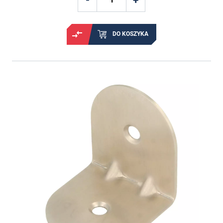
DO KOSZYKA