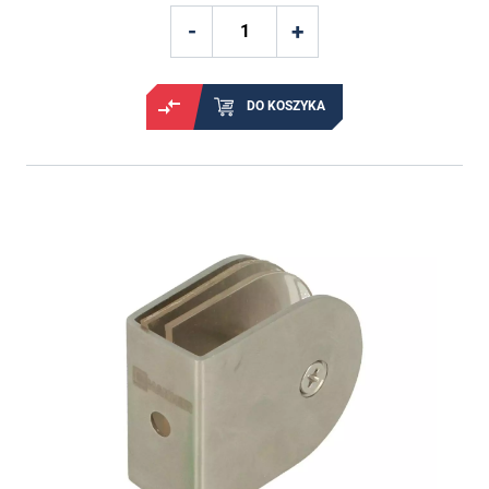
DO KOSZYKA