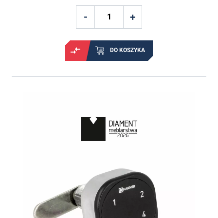
DO KOSZYKA