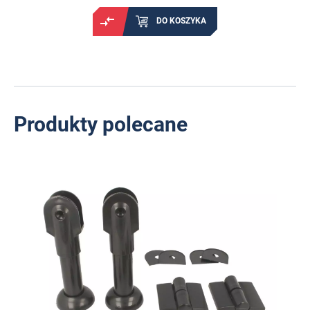
DO KOSZYKA
Produkty polecane