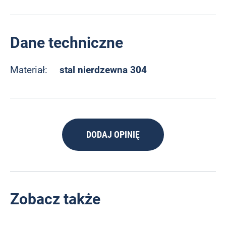
Dane techniczne
stal nierdzewna 304
Materiał:
DODAJ OPINIĘ
Zobacz także