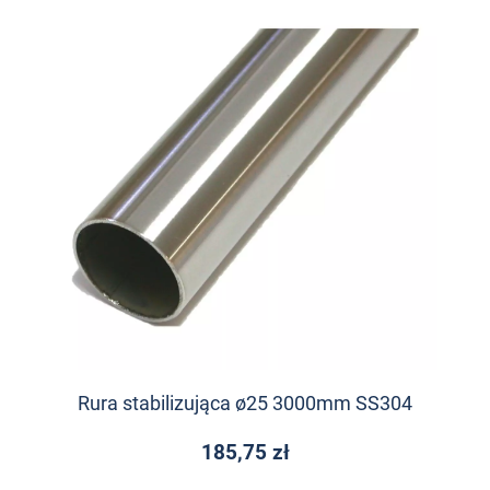
Rura stabilizująca ø25 3000mm SS304
185,75 zł