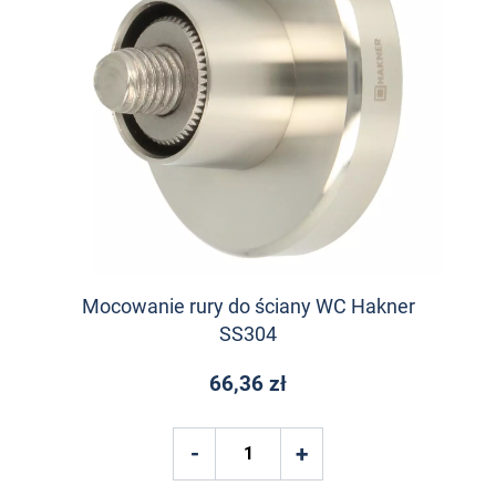
Mocowanie rury do ściany WC Hakner
SS304
66,36 zł