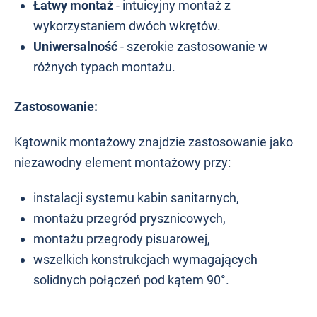
Łatwy montaż
-
intuicyjny montaż z
wykorzystaniem dwóch wkrętów.
Uniwersalność
- szerokie zastosowanie w
różnych typach montażu.
Zastosowanie:
Kątownik montażowy znajdzie zastosowanie jako
niezawodny element montażowy przy:
instalacji systemu kabin sanitarnych,
montażu przegród prysznicowych,
montażu przegrody pisuarowej,
wszelkich konstrukcjach wymagających
solidnych połączeń pod kątem 90°.