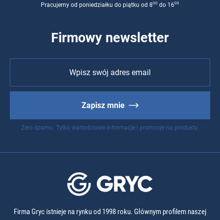
00
00
Pracujemy od poniedziałku do piątku od 8
do 16
Firmowy newsletter
Zapisz mnie
Zero spamu. Tylko wartościowe informacje i promocje na produkty.
Firma Gryc istnieje na rynku od 1998 roku. Głównym profilem naszej