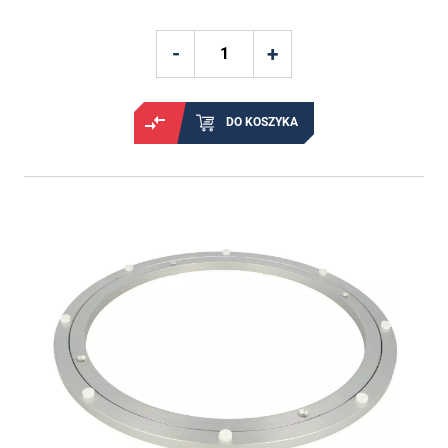
DO KOSZYKA