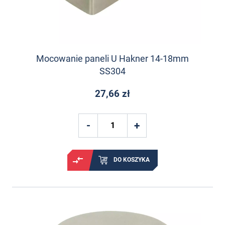
Mocowanie paneli U Hakner 14-18mm
SS304
27,66 zł
DO KOSZYKA