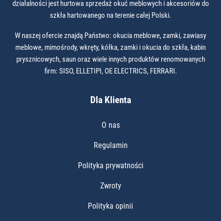
działalności jest hurtowa sprzedaż okuć meblowych i akcesoriów do
szkła hartowanego na terenie całej Polski.
W naszej ofercie znajdą Państwo: okucia meblowe, zamki, zawiasy
meblowe, mimośrody, wkręty, kółka, zamki i okucia do szkła, kabin
prysznicowych, saun oraz wiele innych produktów renomowanych
firm: SISO, ELLETIPI, OE ELECTRICS, FERRARI.
Dla Klienta
O nas
Regulamin
Polityka prywatności
Zwroty
Polityka opinii