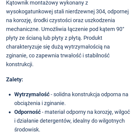
Kątownik montażowy wykonany z
wysokogatunkowej stali nierdzewnej 304, odpornej
na korozję, środki czystości oraz uszkodzenia
mechaniczne. Umożliwia łączenie pod kątem 90°
płyty ze ścianą lub płyty z płytą. Produkt
charakteryzuje się dużą wytrzymałością na
zginanie, co zapewnia trwałość i stabilność
konstrukcji.
Zalety:
Wytrzymałość
-
solidna konstrukcja odporna na
obciążenia i zginanie.
Odporność
-
materiał odporny na korozję, wilgoć
i działanie detergentów, idealny do wilgotnych
środowisk.