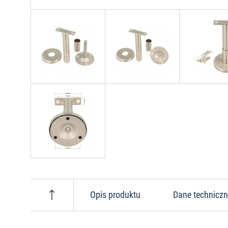
Opis produktu
Dane technicz