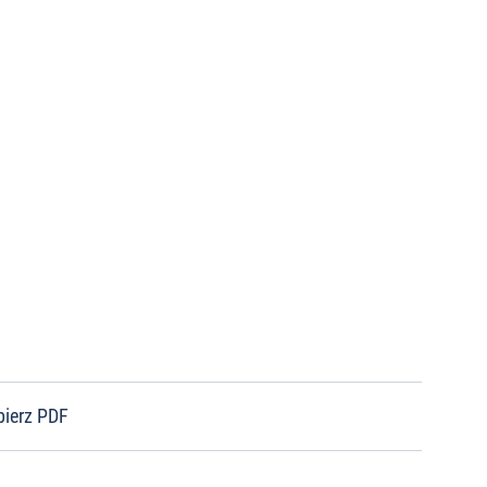
bierz PDF