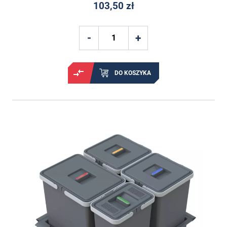
103,50 zł
DO KOSZYKA