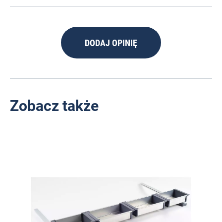
DODAJ OPINIĘ
Zobacz także