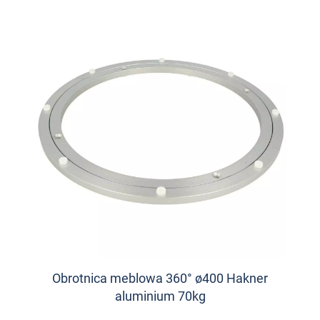
Obrotnica meblowa 360° ø400 Hakner
aluminium 70kg