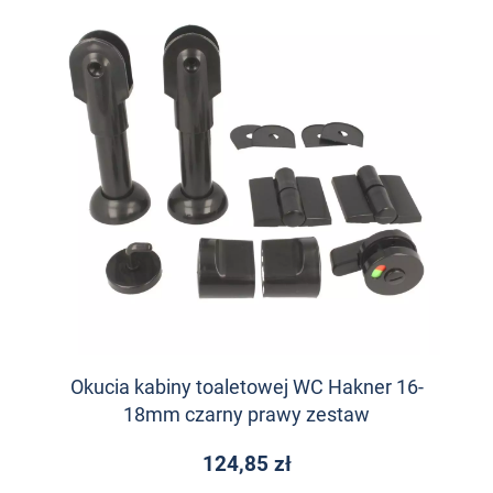
Okucia kabiny toaletowej WC Hakner 16-
18mm czarny prawy zestaw
124,85 zł