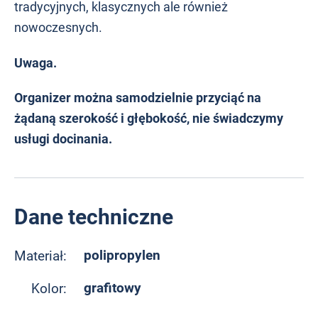
tradycyjnych, klasycznych ale również
nowoczesnych.
Uwaga.
Organizer można samodzielnie przyciąć na
żądaną szerokość i głębokość, nie świadczymy
usługi docinania.
Dane techniczne
polipropylen
Materiał:
grafitowy
Kolor: