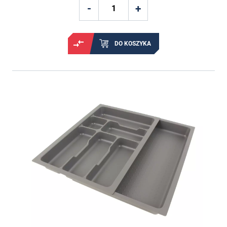
DO KOSZYKA