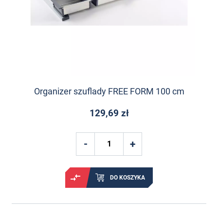
Organizer szuflady FREE FORM 100 cm
129,69 zł
DO KOSZYKA