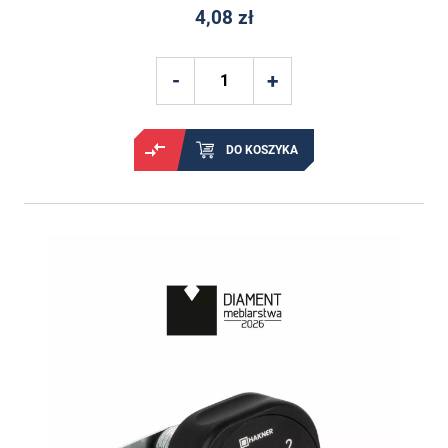
4,08 zł
DO KOSZYKA