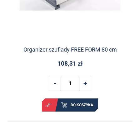
Organizer szuflady FREE FORM 80 cm
108,31 zł
DO KOSZYKA