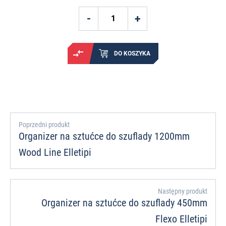
DO KOSZYKA
Poprzedni produkt
Organizer na sztućce do szuflady 1200mm
Wood Line Elletipi
Następny produkt
Organizer na sztućce do szuflady 450mm
Flexo Elletipi