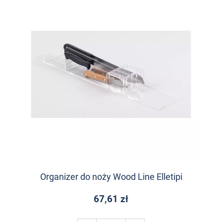
Organizer do noży Wood Line Elletipi
67,61 zł