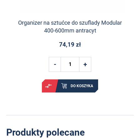
Organizer na sztućce do szuflady Modular
400-600mm antracyt
74,19 zł
DO KOSZYKA
Produkty polecane