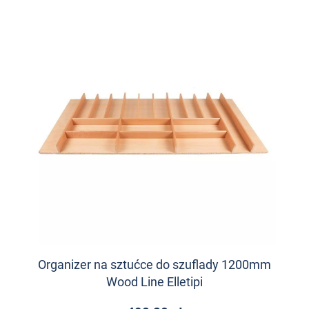
Organizer na sztućce do szuflady 1200mm
Wood Line Elletipi