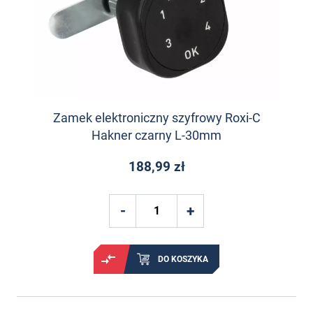
Zamek elektroniczny szyfrowy Roxi-C
Hakner czarny L-30mm
188,99 zł
DO KOSZYKA