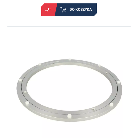
DO KOSZYKA