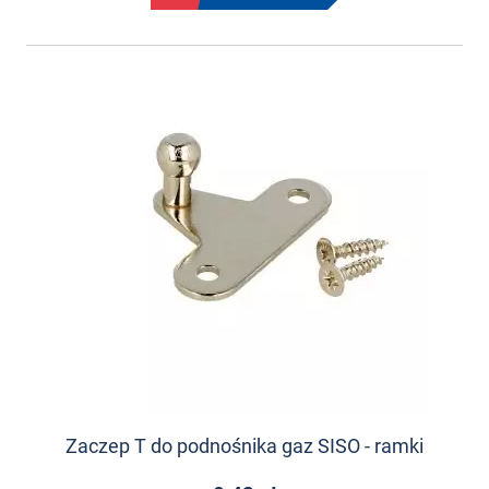
Zaczep T do podnośnika gaz SISO - ramki