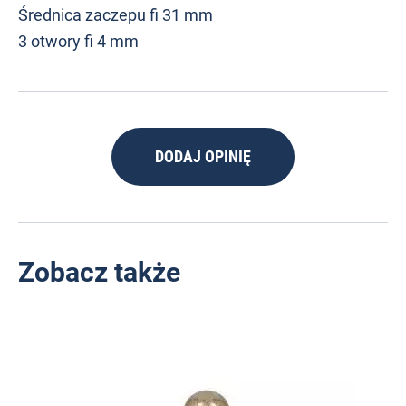
Średnica zaczepu fi 31 mm
3 otwory fi 4 mm
DODAJ OPINIĘ
Zobacz także