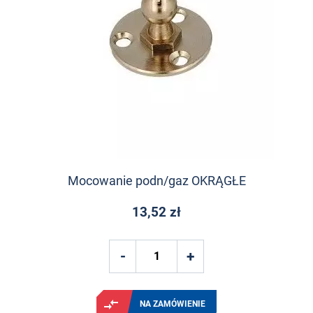
Mocowanie podn/gaz OKRĄGŁE
13,52 zł
NA ZAMÓWIENIE