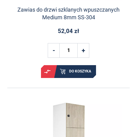
Zawias do drzwi szklanych wpuszczanych
Medium 8mm SS-304
52,04 zł
DO KOSZYKA