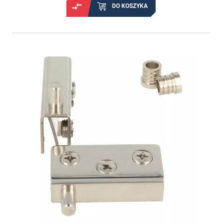
DO KOSZYKA