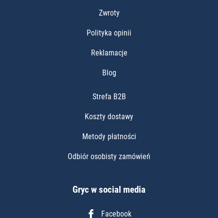
Zwroty
Polityka opinii
Reklamacje
Blog
Strefa B2B
Koszty dostawy
Metody płatności
Odbiór osobisty zamówień
Gryc w social media
Facebook