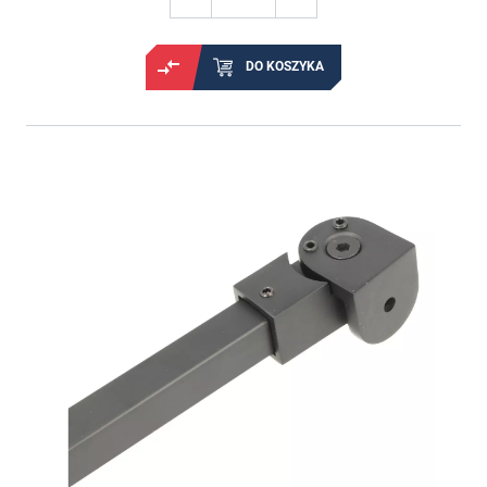
DO KOSZYKA