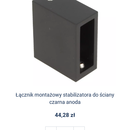
Łącznik montażowy stabilizatora do ściany
czarna anoda
44,28 zł