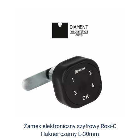
Zamek elektroniczny szyfrowy Roxi-C
Hakner czarny L-30mm