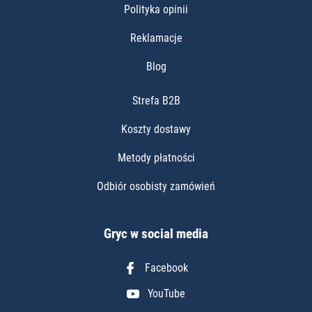
Polityka opinii
Reklamacje
Blog
Strefa B2B
Koszty dostawy
Metody płatności
Odbiór osobisty zamówień
Gryc w social media
Facebook
YouTube