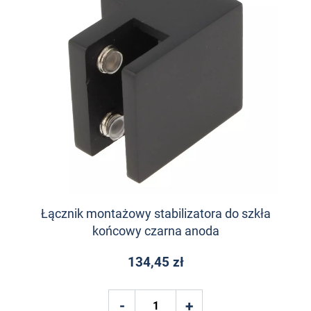
Łącznik montażowy stabilizatora do szkła
końcowy czarna anoda
134,45 zł