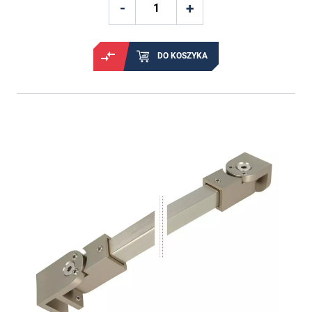
DO KOSZYKA