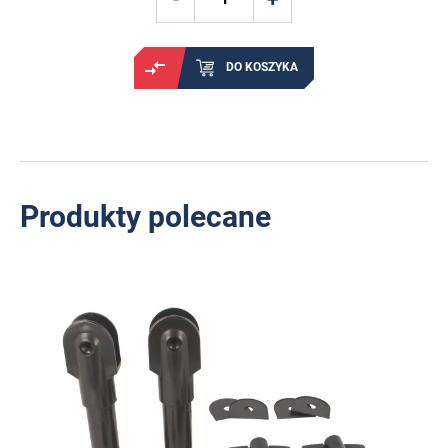
DO KOSZYKA
Produkty polecane