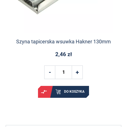
Szyna tapicerska wsuwka Hakner 130mm
2,46 zł
DO KOSZYKA