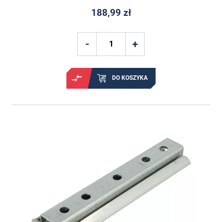
188,99 zł
DO KOSZYKA