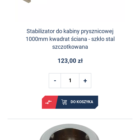
Stabilizator do kabiny prysznicowej
1000mm kwadrat ściana - szkło stal
szczotkowana
123,00 zł
DO KOSZYKA