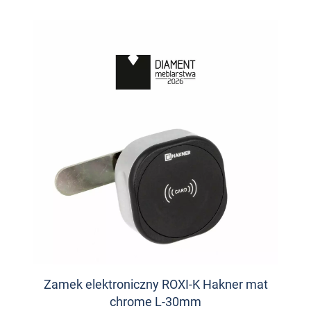
Zamek elektroniczny ROXI-K Hakner mat
chrome L-30mm