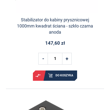
Stabilizator do kabiny prysznicowej
1000mm kwadrat ściana - szkło czarna
anoda
147,60 zł
DO KOSZYKA