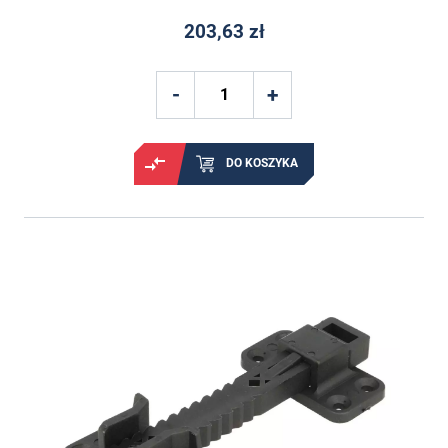
203,63 zł
DO KOSZYKA