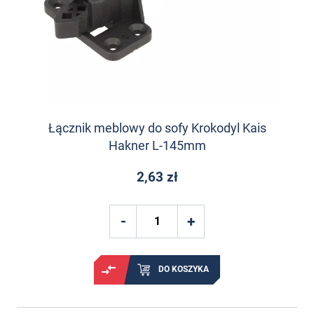
Łącznik meblowy do sofy Krokodyl Kais
Hakner L-145mm
2,63 zł
DO KOSZYKA