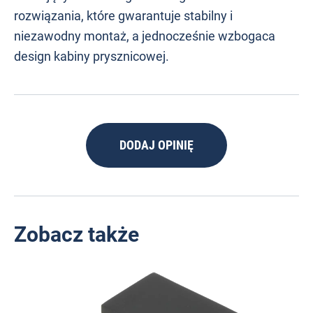
rozwiązania, które gwarantuje stabilny i
niezawodny montaż, a jednocześnie wzbogaca
design kabiny prysznicowej.
DODAJ OPINIĘ
Zobacz także