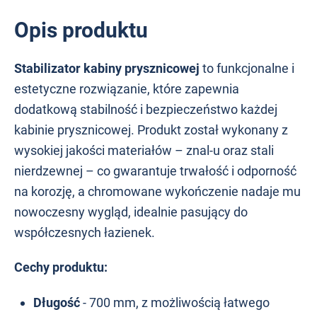
Opis produktu
Stabilizator kabiny prysznicowej
to funkcjonalne i
estetyczne rozwiązanie, które zapewnia
dodatkową stabilność i bezpieczeństwo każdej
kabinie prysznicowej. Produkt został wykonany z
wysokiej jakości materiałów – znal-u oraz stali
nierdzewnej – co gwarantuje trwałość i odporność
na korozję, a chromowane wykończenie nadaje mu
nowoczesny wygląd, idealnie pasujący do
współczesnych łazienek.
Cechy produktu:
Długość
- 700 mm, z możliwością łatwego