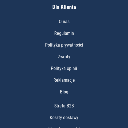
Dla Klienta
O nas
Regulamin
Polityka prywatności
Zwroty
Polityka opinii
Reklamacje
Blog
Strefa B2B
Koszty dostawy