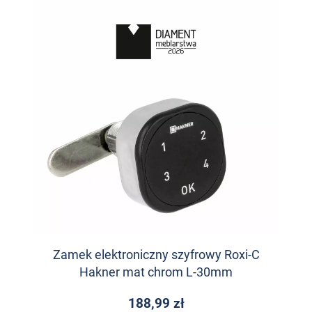
Zamek elektroniczny szyfrowy Roxi-C
Hakner mat chrom L-30mm
188,99 zł