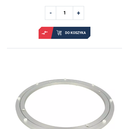
DO KOSZYKA