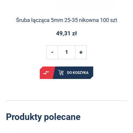
Śruba łącząca 5mm 25-35 nikowna 100 szt
49,31 zł
DO KOSZYKA
Produkty polecane