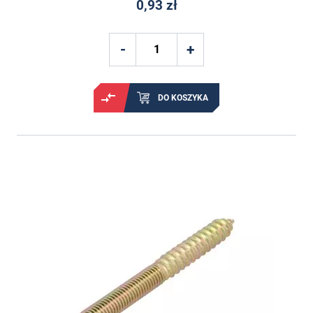
0,93 zł
DO KOSZYKA