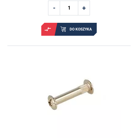
DO KOSZYKA