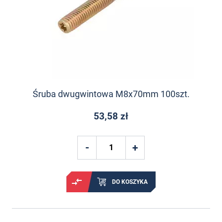
Śruba dwugwintowa M8x70mm 100szt.
53,58 zł
DO KOSZYKA