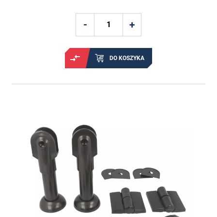
DO KOSZYKA