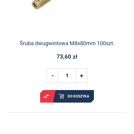
Śruba dwugwintowa M8x80mm 100szt.
73,60 zł
DO KOSZYKA