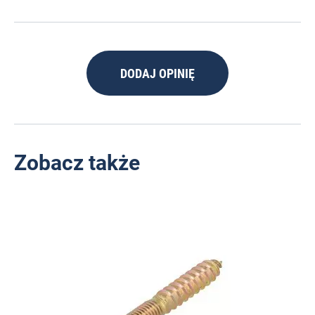
DODAJ OPINIĘ
Zobacz także