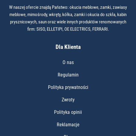
W naszej ofercie znajdą Państwo: okucia meblowe, zamki, zawiasy
meblowe, mimośrody, wkręty, kółka, zamki i okucia do szkła, kabin
prysznicowych, saun oraz wiele innych produktów renomowanych
firm: SISO, ELLETIPI, OE ELECTRICS, FERRARI.
Dla Klienta
O nas
Regulamin
Polityka prywatności
Zwroty
Polityka opinii
Reklamacje