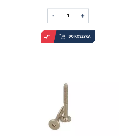
DO KOSZYKA