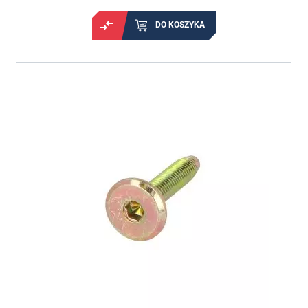
DO KOSZYKA