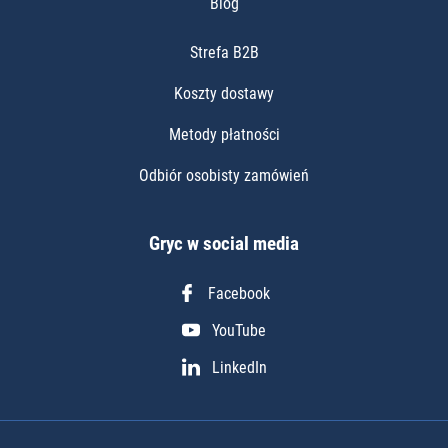
Blog
Strefa B2B
Koszty dostawy
Metody płatności
Odbiór osobisty zamówień
Gryc w social media
Facebook
YouTube
LinkedIn