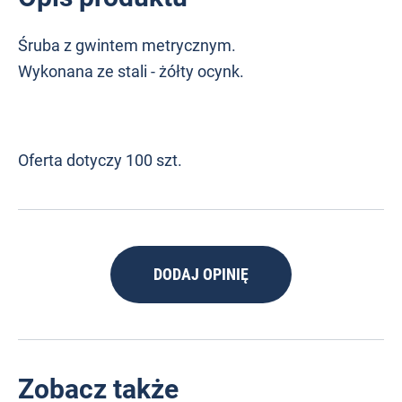
Śruba z gwintem metrycznym.
Wykonana ze stali - żółty ocynk.
Oferta dotyczy 100 szt.
DODAJ OPINIĘ
Zobacz także