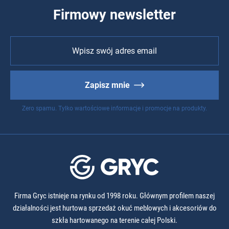
Firmowy newsletter
Zapisz mnie
Zero spamu. Tylko wartościowe informacje i promocje na produkty.
Firma Gryc istnieje na rynku od 1998 roku. Głównym profilem naszej
działalności jest hurtowa sprzedaż okuć meblowych i akcesoriów do
szkła hartowanego na terenie całej Polski.