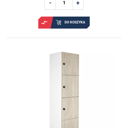
DO KOSZYKA