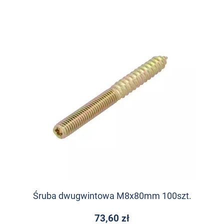
Śruba dwugwintowa M8x80mm 100szt.
73,60 zł