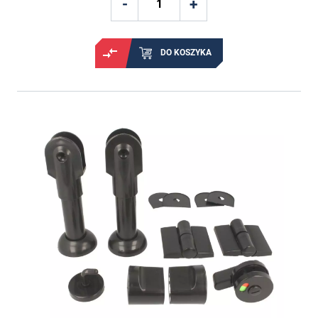
DO KOSZYKA