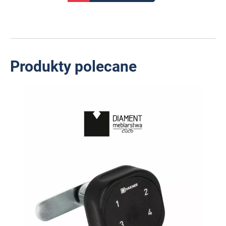
Produkty polecane