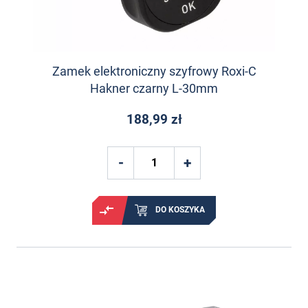
Zamek elektroniczny szyfrowy Roxi-C
Hakner czarny L-30mm
188,99 zł
DO KOSZYKA