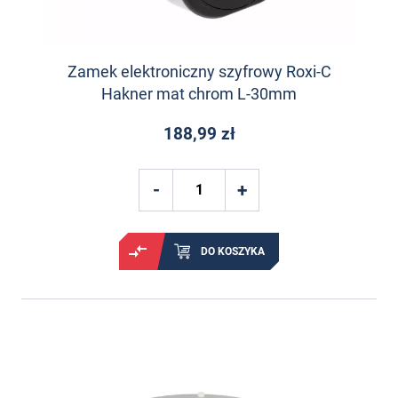
Zamek elektroniczny szyfrowy Roxi-C
Hakner mat chrom L-30mm
188,99 zł
DO KOSZYKA