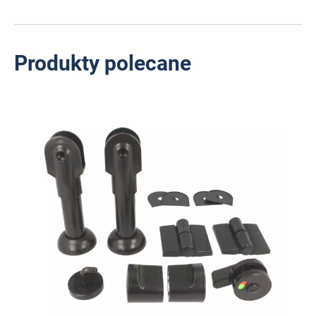
Produkty polecane