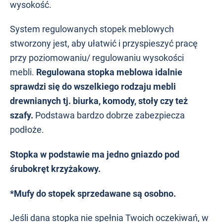
wysokość.
System regulowanych stopek meblowych
stworzony jest, aby ułatwić i przyspieszyć pracę
przy poziomowaniu/ regulowaniu wysokości
mebli.
Regulowana stopka meblowa idalnie
sprawdzi się do wszelkiego rodzaju mebli
drewnianych tj. biurka, komody, stoły czy też
szafy.
Podstawa bardzo dobrze zabezpiecza
podłoże.
Stopka w podstawie ma jedno gniazdo pod
śrubokręt krzyżakowy.
*Mufy do stopek sprzedawane są osobno.
Jeśli dana stopka nie spełnia Twoich oczekiwań, w