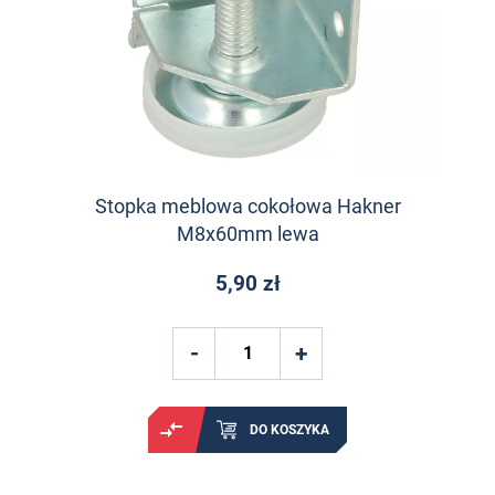
Stopka meblowa cokołowa Hakner
M8x60mm lewa
5,90 zł
DO KOSZYKA