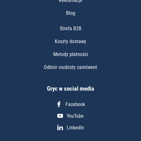
Reklamacje
Blog
Strefa B2B
Koszty dostawy
Metody płatności
Odbiór osobisty zamówień
Gryc w social media
Facebook
YouTube
LinkedIn