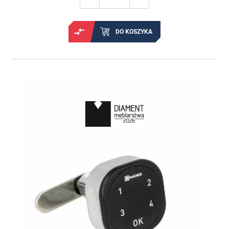
DO KOSZYKA