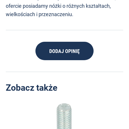
ofercie posiadamy nóżki o różnych kształtach,
wielkościach i przeznaczeniu.
DODAJ OPINIĘ
Zobacz także