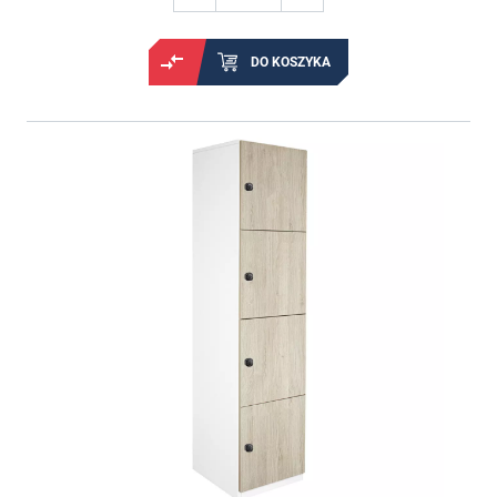
DO KOSZYKA