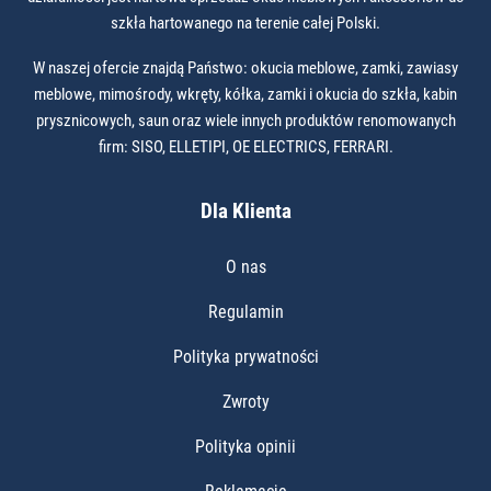
szkła hartowanego na terenie całej Polski.
W naszej ofercie znajdą Państwo: okucia meblowe, zamki, zawiasy
meblowe, mimośrody, wkręty, kółka, zamki i okucia do szkła, kabin
prysznicowych, saun oraz wiele innych produktów renomowanych
firm: SISO, ELLETIPI, OE ELECTRICS, FERRARI.
Dla Klienta
O nas
Regulamin
Polityka prywatności
Zwroty
Polityka opinii