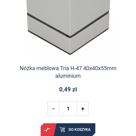
Nóżka meblowa Tria H-47 40x40x55mm
aluminium
0,49 zł
DO KOSZYKA