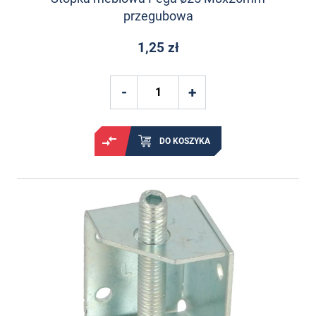
przegubowa
1,25 zł
DO KOSZYKA