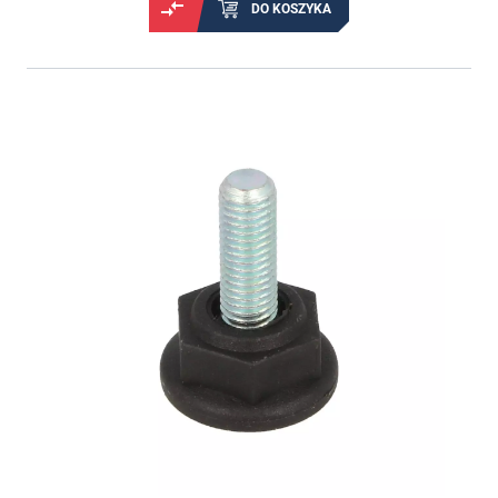
DO KOSZYKA