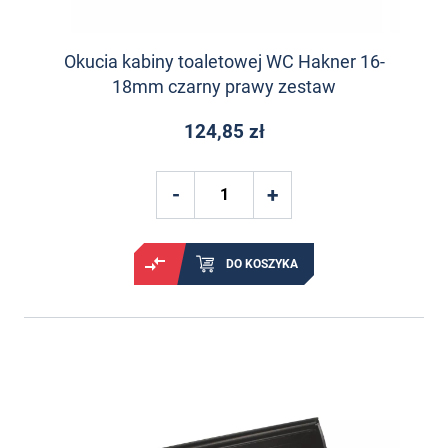
Okucia kabiny toaletowej WC Hakner 16-
18mm czarny prawy zestaw
124,85 zł
DO KOSZYKA