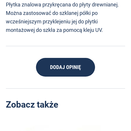
Płytka znalowa przykręcana do płyty drewnianej.
Można zastosować do szklanej półki po
wcześniejszym przyklejeniu jej do płytki
montażowej do szkła za pomocą kleju UV.
DODAJ OPINIĘ
Zobacz także