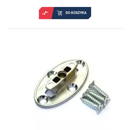
DO KOSZYKA