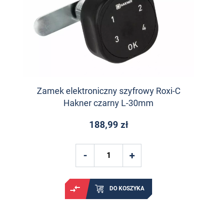
Zamek elektroniczny szyfrowy Roxi-C
Hakner czarny L-30mm
188,99 zł
DO KOSZYKA