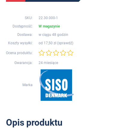
SKU:
22.30.000-1
Dostępność:
W magazynie
Dostawa:
w ciągu 48 godzin
Koszty wysyłki:
od 17,50 zł (
sprawdź
)
Ocena produktu:
Gwarancja:
24 miesiące
Marka
Opis produktu