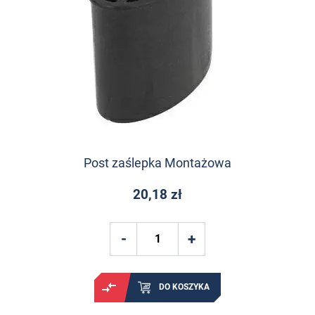
Post zaślepka Montażowa
20,18 zł
DO KOSZYKA