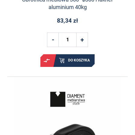
aluminium 40kg
83,34 zł
DO KOSZYKA