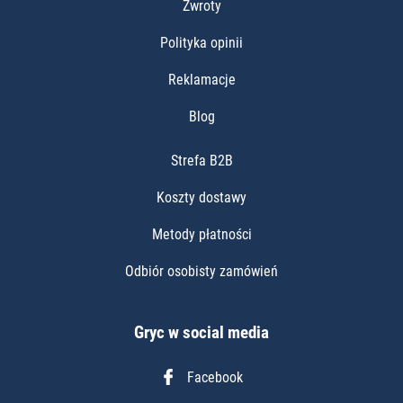
Zwroty
Polityka opinii
Reklamacje
Blog
Strefa B2B
Koszty dostawy
Metody płatności
Odbiór osobisty zamówień
Gryc w social media
Facebook