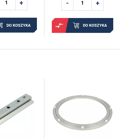
DO KOSZYKA
DO KOSZYKA