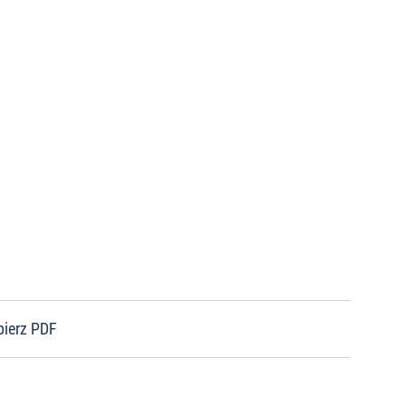
bierz PDF