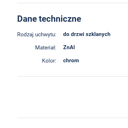
Dane techniczne
do drzwi szklanych
Rodzaj uchwytu:
ZnAl
Materiał:
chrom
Kolor: