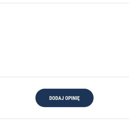
DODAJ OPINIĘ