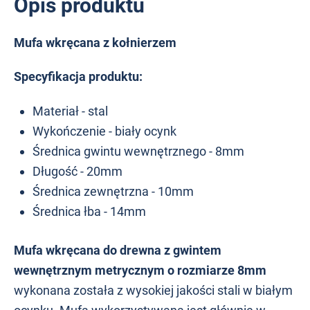
Opis produktu
Mufa wkręcana z kołnierzem
Specyfikacja produktu:
Materiał - stal
Wykończenie - biały ocynk
Średnica gwintu wewnętrznego - 8mm
Długość - 20mm
Średnica zewnętrzna - 10mm
Średnica łba - 14mm
Mufa wkręcana do drewna z gwintem
wewnętrznym metrycznym o rozmiarze 8mm
wykonana została z wysokiej jakości stali w białym