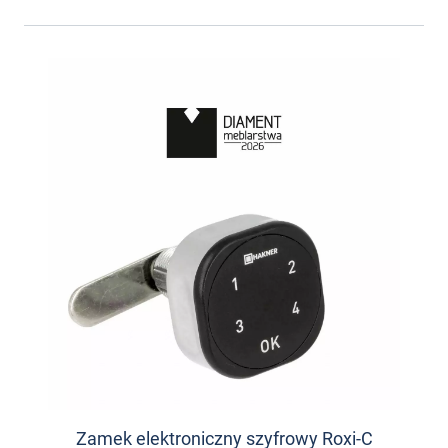
Zamek elektroniczny szyfrowy Roxi-C