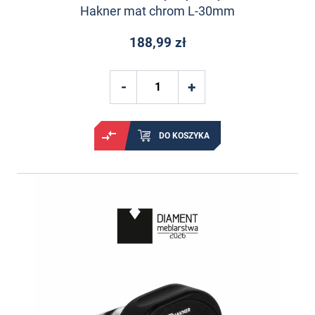
Hakner mat chrom L-30mm
188,99 zł
DO KOSZYKA