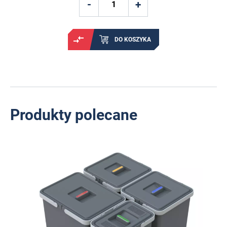
DO KOSZYKA
Produkty polecane