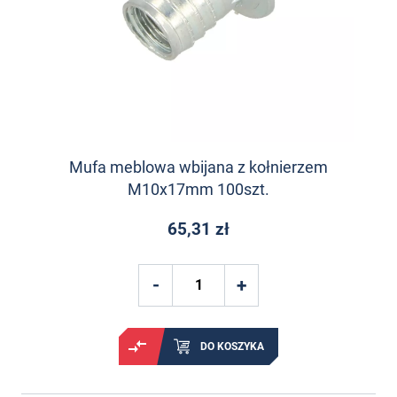
Mufa meblowa wbijana z kołnierzem
M10x17mm 100szt.
65,31 zł
DO KOSZYKA