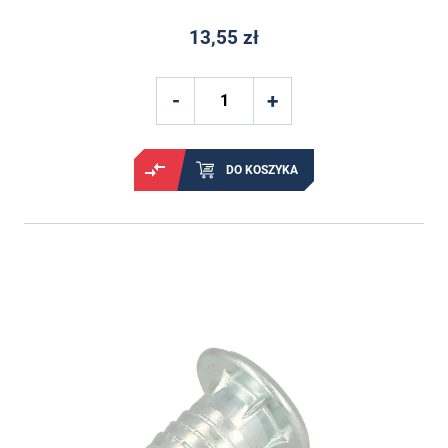
13,55 zł
DO KOSZYKA