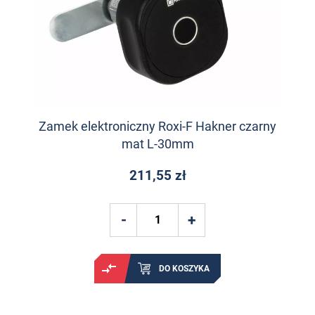
Zamek elektroniczny Roxi-F Hakner czarny
mat L-30mm
211,55 zł
DO KOSZYKA