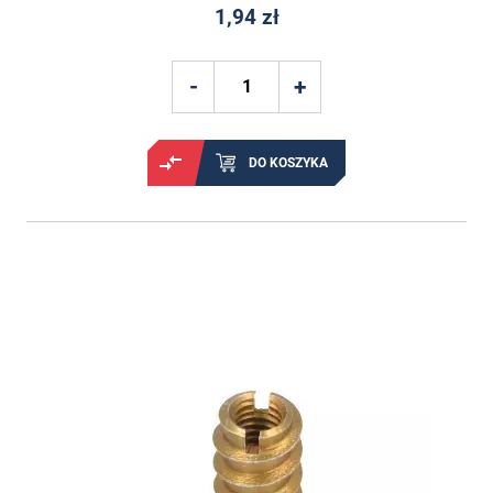
1,94 zł
DO KOSZYKA