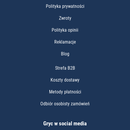
Polityka prywatności
Zwroty
Polityka opinii
Reklamacje
Blog
Strefa B2B
Koszty dostawy
Metody płatności
Odbiór osobisty zamówień
Gryc w social media