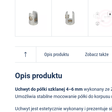
Opis produktu
Zobacz także
Opis produktu
Uchwyt do półki szklanej 4–6 mm
wykonany ze Z
Umożliwia stabilne mocowanie półki do korpusu
Uchwyt jest estetycznie wykonany i prezentuje 