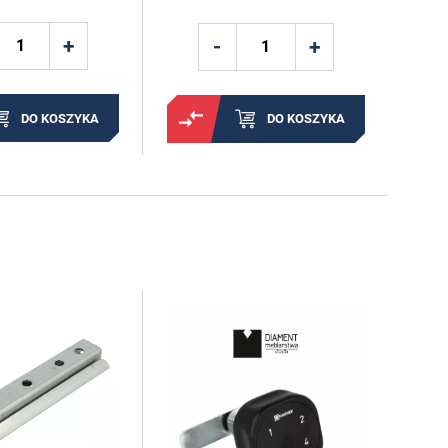
DO KOSZYKA
DO KOSZYKA