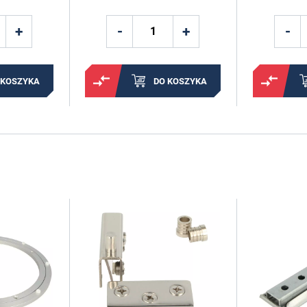
 KOSZYKA
DO KOSZYKA