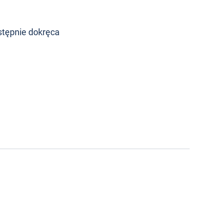
stępnie dokręca