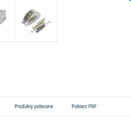
Produkty polecane
Pobierz PDF