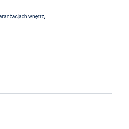
aranżacjach wnętrz,