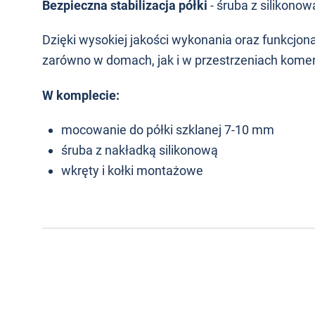
Bezpieczna stabilizacja półki
- śruba z silikono
Dzięki wysokiej jakości wykonania oraz funkcjo
zarówno w domach, jak i w przestrzeniach komer
W komplecie:
mocowanie do półki szklanej 7-10 mm
śruba z nakładką silikonową
wkręty i kołki montażowe