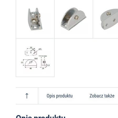
Opis produktu
Zobacz także