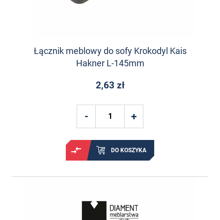
Łącznik meblowy do sofy Krokodyl Kais
Hakner L-145mm
2,63 zł
DO KOSZYKA