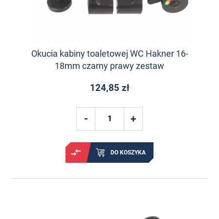
Okucia kabiny toaletowej WC Hakner 16-
18mm czarny prawy zestaw
124,85 zł
DO KOSZYKA