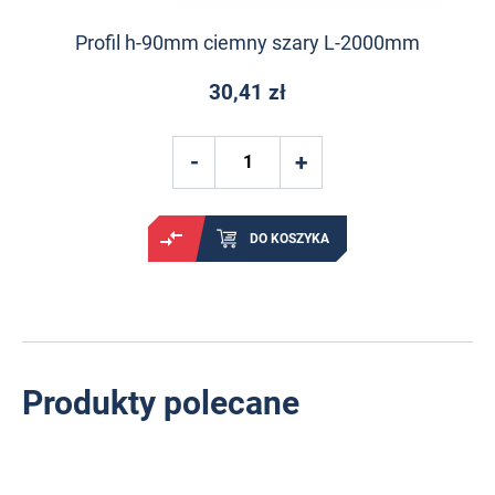
Profil h-90mm ciemny szary L-2000mm
30,41 zł
DO KOSZYKA
Produkty polecane