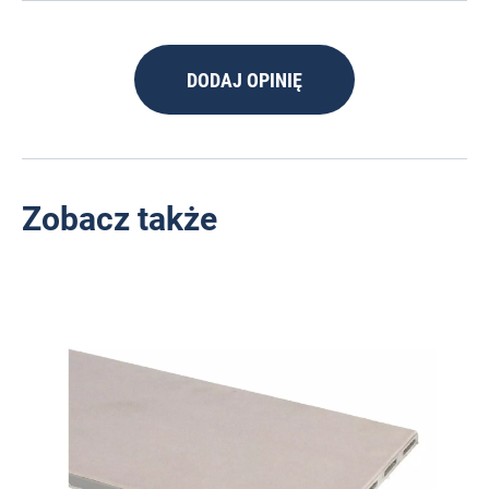
DODAJ OPINIĘ
Zobacz także