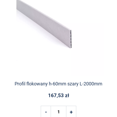
Profil flokowany h-60mm szary L-2000mm
167,53 zł