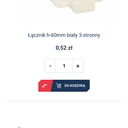
Łącznik h-60mm biały 3-stronny
0,52 zł
DO KOSZYKA