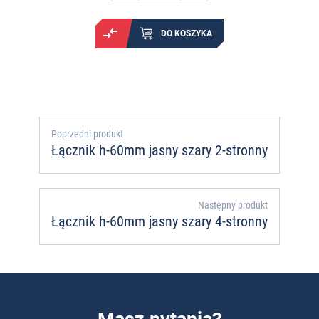
DO KOSZYKA
Poprzedni produkt
Łącznik h-60mm jasny szary 2-stronny
Następny produkt
Łącznik h-60mm jasny szary 4-stronny