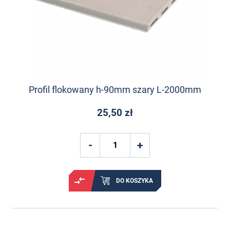
Profil flokowany h-90mm szary L-2000mm
25,50 zł
DO KOSZYKA