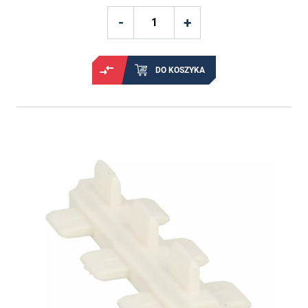
DO KOSZYKA