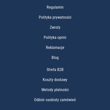
Regulamin
Polityka prywatności
Zwroty
Polityka opinii
Reklamacje
Blog
Strefa B2B
Koszty dostawy
Metody płatności
Odbiór osobisty zamówień