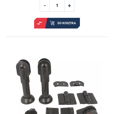
DO KOSZYKA