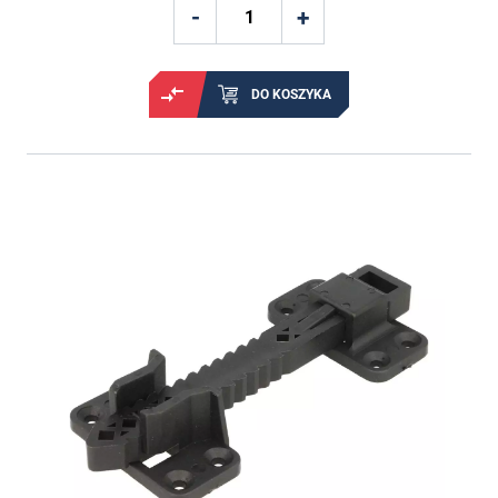
DO KOSZYKA