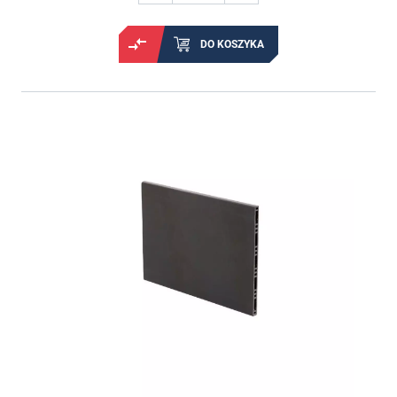
DO KOSZYKA