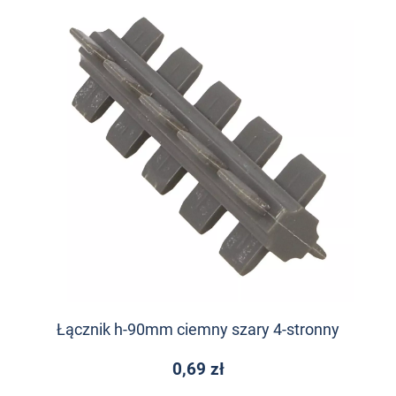
Łącznik h-90mm ciemny szary 4-stronny
0,69 zł