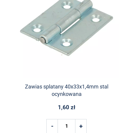
Zawias splatany 40x33x1,4mm stal
ocynkowana
1,60 zł