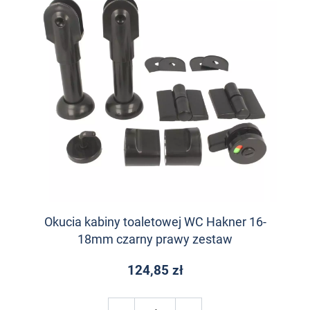
Okucia kabiny toaletowej WC Hakner 16-
18mm czarny prawy zestaw
124,85 zł