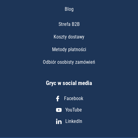
Blog
Strefa B2B
Koszty dostawy
Metody płatności
Odbiór osobisty zamówień
Gryc w social media
Facebook
YouTube
LinkedIn