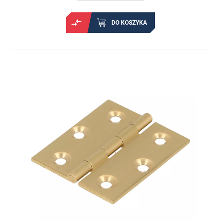
DO KOSZYKA