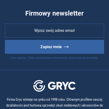
Firmowy newsletter
Zapisz mnie
Zero spamu. Tylko wartościowe informacje i promocje na produkty.
Firma Gryc istnieje na rynku od 1998 roku. Głównym profilem naszej
działalności jest hurtowa sprzedaż okuć meblowych i akcesoriów do