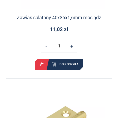
Zawias splatany 40x35x1,6mm mosiądz
11,02 zł
DO KOSZYKA