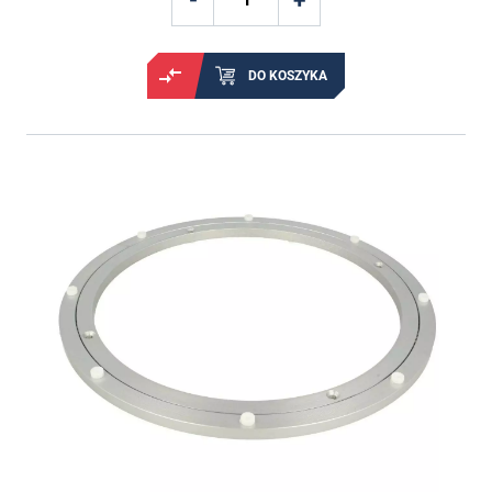
DO KOSZYKA