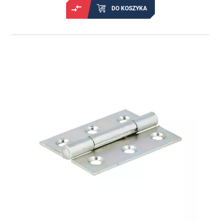
DO KOSZYKA