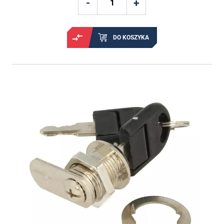
DO KOSZYKA