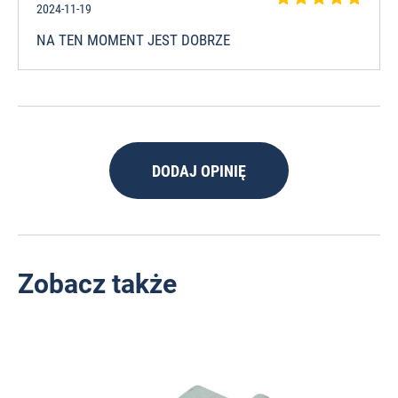
2024-11-19
NA TEN MOMENT JEST DOBRZE
DODAJ OPINIĘ
Zobacz także