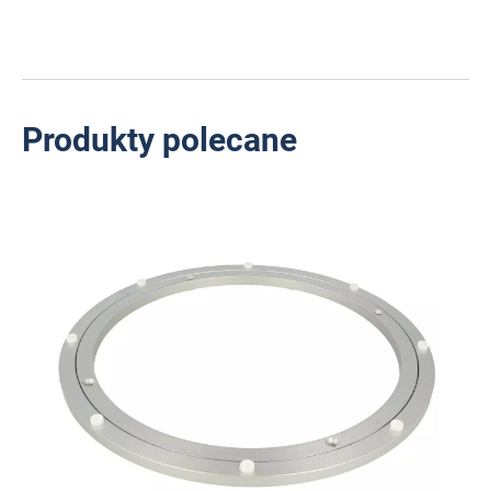
Produkty polecane