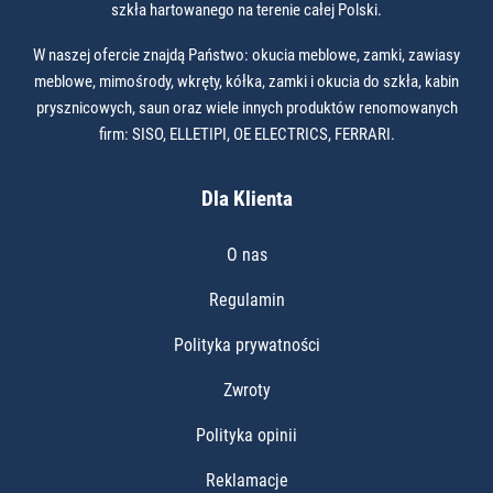
szkła hartowanego na terenie całej Polski.
W naszej ofercie znajdą Państwo: okucia meblowe, zamki, zawiasy
meblowe, mimośrody, wkręty, kółka, zamki i okucia do szkła, kabin
prysznicowych, saun oraz wiele innych produktów renomowanych
firm: SISO, ELLETIPI, OE ELECTRICS, FERRARI.
Dla Klienta
O nas
Regulamin
Polityka prywatności
Zwroty
Polityka opinii
Reklamacje