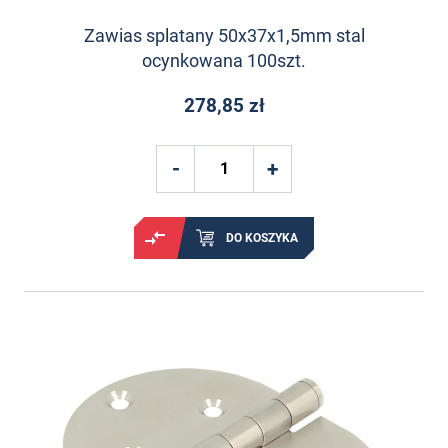
Zawias splatany 50x37x1,5mm stal
ocynkowana 100szt.
278,85 zł
DO KOSZYKA