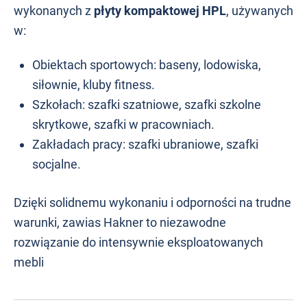
wykonanych z
płyty kompaktowej HPL
, używanych
w:
Obiektach sportowych: baseny, lodowiska,
siłownie, kluby fitness.
Szkołach: szafki szatniowe, szafki szkolne
skrytkowe, szafki w pracowniach.
Zakładach pracy: szafki ubraniowe, szafki
socjalne.
Dzięki solidnemu wykonaniu i odporności na trudne
warunki, zawias Hakner to niezawodne
rozwiązanie do intensywnie eksploatowanych
mebli