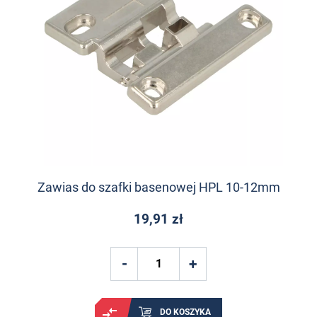
Zawias do szafki basenowej HPL 10-12mm
19,91 zł
DO KOSZYKA