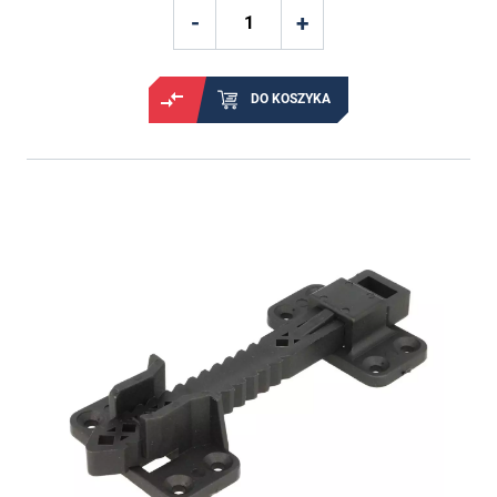
DO KOSZYKA