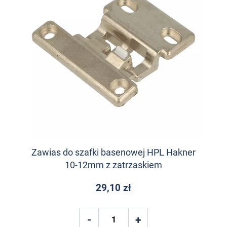
Zawias do szafki basenowej HPL Hakner
10-12mm z zatrzaskiem
29,10 zł