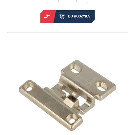
DO KOSZYKA