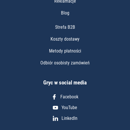
Reklamacje
Blog
Strefa B2B
Koszty dostawy
Metody płatności
Odbiór osobisty zamówień
Gryc w social media
Facebook
YouTube
LinkedIn