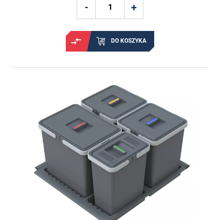
DO KOSZYKA