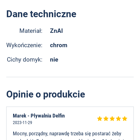
Dane techniczne
ZnAl
Materiał:
chrom
Wykończenie:
nie
Cichy domyk:
Opinie o produkcie
Marek - Pływalnia Delfin
2023-11-29
Mocny, porządny, naprawdę trzeba się postarać żeby