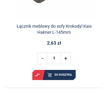
Łącznik meblowy do sofy Krokodyl Kais
Hakner L-145mm
2,63 zł
DO KOSZYKA