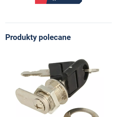
Produkty polecane