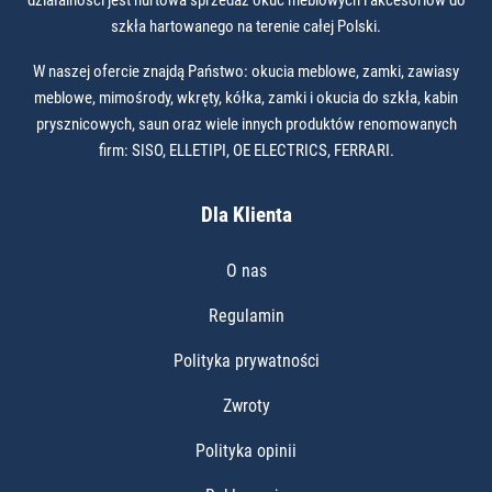
szkła hartowanego na terenie całej Polski.
W naszej ofercie znajdą Państwo: okucia meblowe, zamki, zawiasy
meblowe, mimośrody, wkręty, kółka, zamki i okucia do szkła, kabin
prysznicowych, saun oraz wiele innych produktów renomowanych
firm: SISO, ELLETIPI, OE ELECTRICS, FERRARI.
Dla Klienta
O nas
Regulamin
Polityka prywatności
Zwroty
Polityka opinii