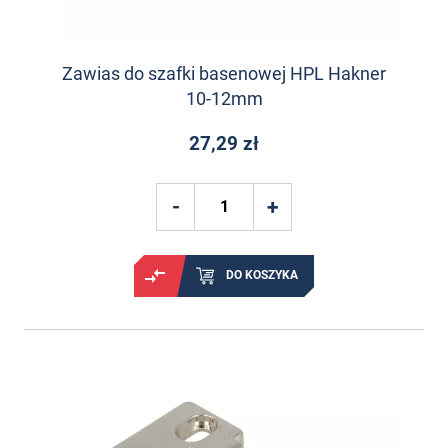
Zawias do szafki basenowej HPL Hakner
10-12mm
27,29 zł
DO KOSZYKA