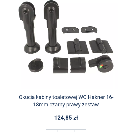
Okucia kabiny toaletowej WC Hakner 16-
18mm czarny prawy zestaw
124,85 zł