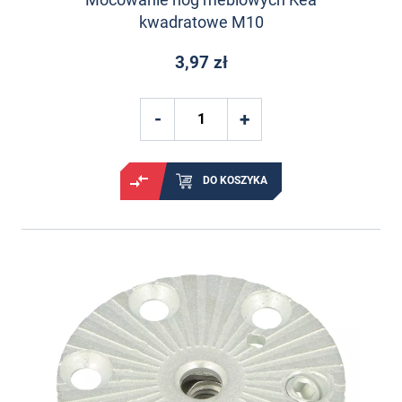
kwadratowe M10
3,97 zł
DO KOSZYKA