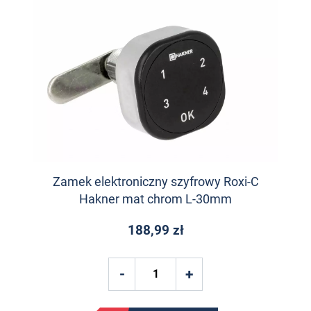
Zamek elektroniczny szyfrowy Roxi-C
Hakner mat chrom L-30mm
188,99 zł