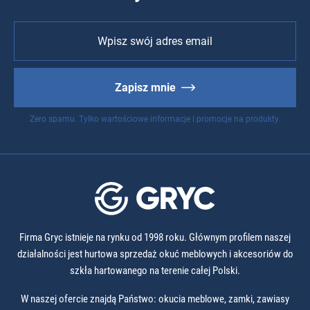
Zapisz mnie
Zero spamu. Tylko wartościowe informacje i promocje na produkty.
Firma Gryc istnieje na rynku od 1998 roku. Głównym profilem naszej
działalności jest hurtowa sprzedaż okuć meblowych i akcesoriów do
szkła hartowanego na terenie całej Polski.
W naszej ofercie znajdą Państwo: okucia meblowe, zamki, zawiasy