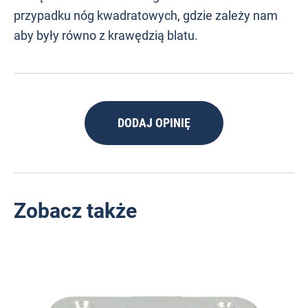
przypadku nóg kwadratowych, gdzie zależy nam
aby były równo z krawędzią blatu.
DODAJ OPINIĘ
Zobacz także