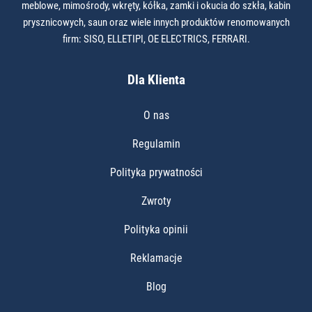
meblowe, mimośrody, wkręty, kółka, zamki i okucia do szkła, kabin
prysznicowych, saun oraz wiele innych produktów renomowanych
firm: SISO, ELLETIPI, OE ELECTRICS, FERRARI.
Dla Klienta
O nas
Regulamin
Polityka prywatności
Zwroty
Polityka opinii
Reklamacje
Blog