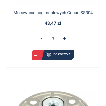
Mocowanie nóg meblowych Conan SS304
43,47 zł
DO KOSZYKA