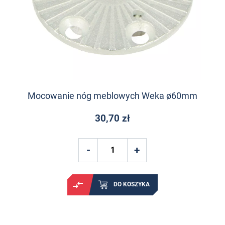
Mocowanie nóg meblowych Weka ø60mm
30,70 zł
DO KOSZYKA