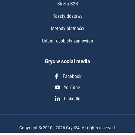
Strefa B2B
Koszty dostawy
Metody płatności
Odbiór osobisty zamówień
Gryc w social media
Facebook
YouTube
LinkedIn
Copyright © 2010 - 2026 Gryc24. All rights reserved.