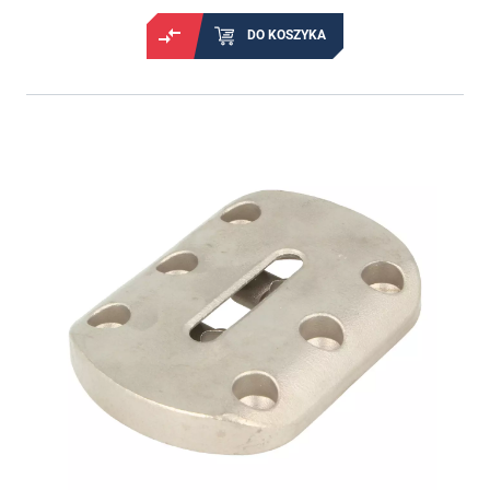
DO KOSZYKA