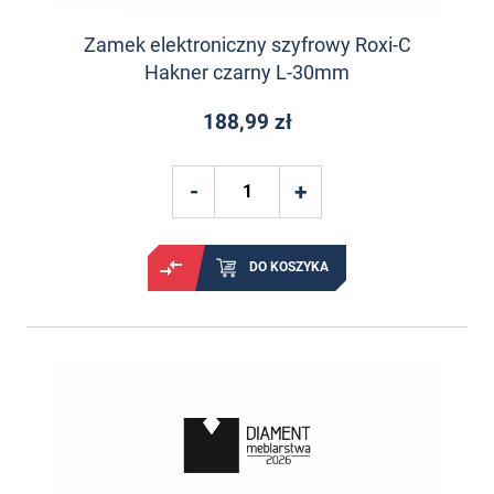
Zamek elektroniczny szyfrowy Roxi-C
Hakner czarny L-30mm
188,99 zł
DO KOSZYKA