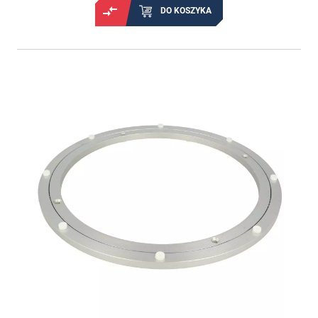
DO KOSZYKA