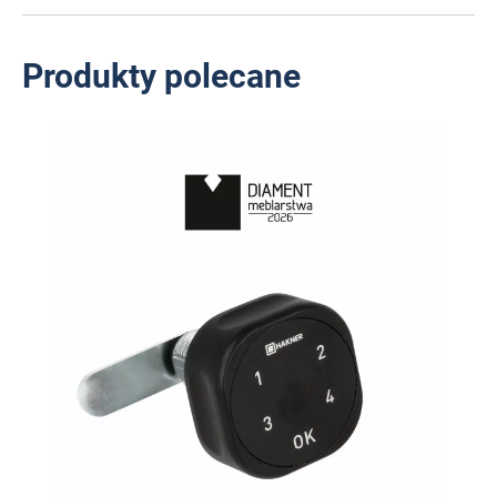
Produkty polecane