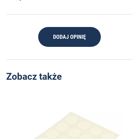
DODAJ OPINIĘ
Zobacz także