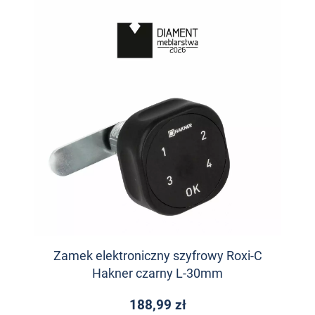
Zamek elektroniczny szyfrowy Roxi-C
Hakner czarny L-30mm
188,99 zł