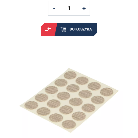
DO KOSZYKA