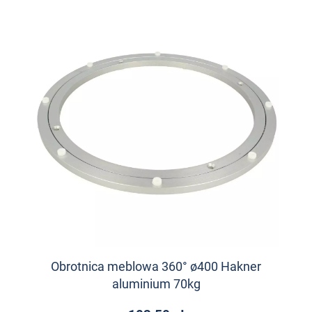
Obrotnica meblowa 360° ø400 Hakner
aluminium 70kg