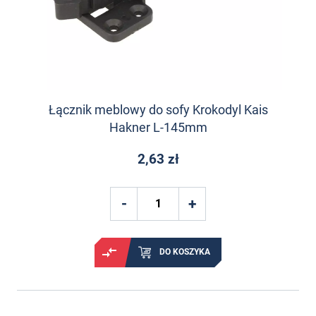
Łącznik meblowy do sofy Krokodyl Kais
Hakner L-145mm
2,63 zł
DO KOSZYKA