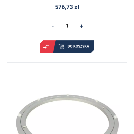
576,73 zł
DO KOSZYKA