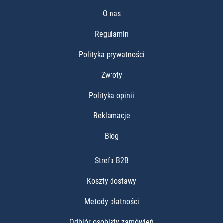
O nas
Regulamin
Polityka prywatności
Zwroty
Polityka opinii
Reklamacje
Blog
Strefa B2B
Koszty dostawy
Metody płatności
Odbiór osobisty zamówień