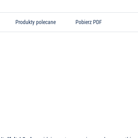
Produkty polecane
Pobierz PDF