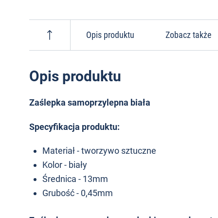
Opis produktu
Zobacz także
Opis produktu
Zaślepka samoprzylepna biała
Specyfikacja produktu:
Materiał - tworzywo sztuczne
Kolor - biały
Średnica - 13mm
Grubość - 0,45mm