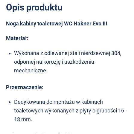
Opis produktu
Noga kabiny toaletowej WC Hakner Evo III
Materiał:
Wykonana z odlewanej stali nierdzewnej 304,
odpornej na korozję i uszkodzenia
mechaniczne.
Przeznaczenie:
Dedykowana do montażu w kabinach
toaletowych wykonanych z płyty o grubości 16-
18 mm.