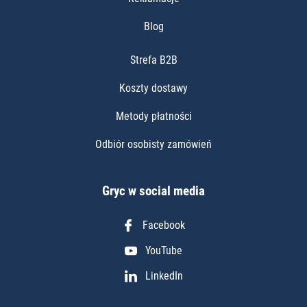
Blog
Strefa B2B
Koszty dostawy
Metody płatności
Odbiór osobisty zamówień
Gryc w social media
Facebook
YouTube
LinkedIn