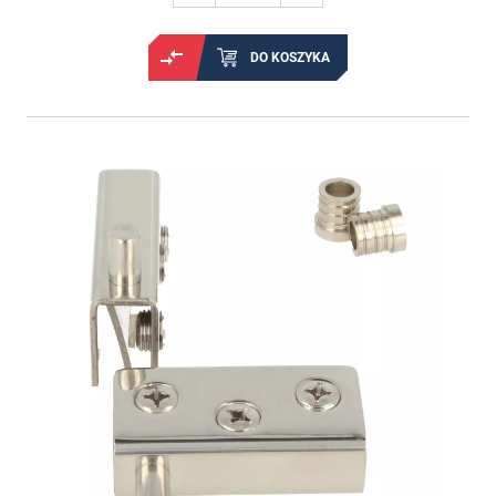
DO KOSZYKA