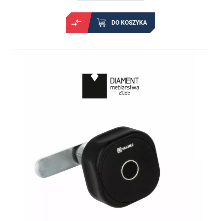
DO KOSZYKA