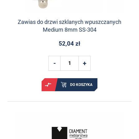
Zawias do drzwi szklanych wpuszczanych
Medium 8mm SS-304
52,04 zł
DO KOSZYKA