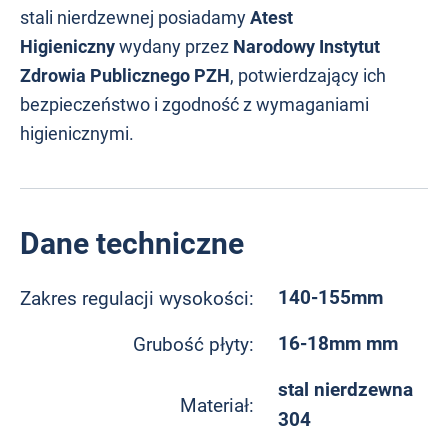
stali nierdzewnej posiadamy
Atest
Higieniczny
wydany przez
Narodowy Instytut
Zdrowia Publicznego PZH
, potwierdzający ich
bezpieczeństwo i zgodność z wymaganiami
higienicznymi.
Dane techniczne
140-155mm
Zakres regulacji wysokości:
16-18mm mm
Grubość płyty:
stal nierdzewna
Materiał:
304