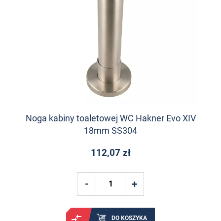
Noga kabiny toaletowej WC Hakner Evo XIV
18mm SS304
112,07 zł
DO KOSZYKA