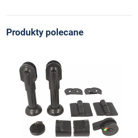
Produkty polecane