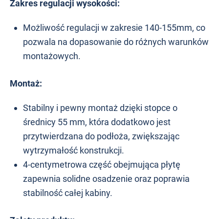
Zakres regulacji wysokości:
Możliwość regulacji w zakresie 140-155mm, co
pozwala na dopasowanie do różnych warunków
montażowych.
Montaż:
Stabilny i pewny montaż dzięki stopce o
średnicy 55 mm, która dodatkowo jest
przytwierdzana do podłoża, zwiększając
wytrzymałość konstrukcji.
4-centymetrowa część obejmująca płytę
zapewnia solidne osadzenie oraz poprawia
stabilność całej kabiny.