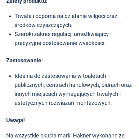
Zalety produktu:
Trwała i odporna na działanie wilgoci oraz
środków czyszczących.
Szeroki zakres regulacji umożliwiający
precyzyjne dostosowanie wysokości.
Zastosowanie:
Idealna do zastosowania w toaletach
publicznych, centrach handlowych, biurach oraz
innych miejscach wymagających trwałych i
estetycznych rozwiązań montażowych.
Uwaga!
Na wszystkie okucia marki Hakner wykonane ze