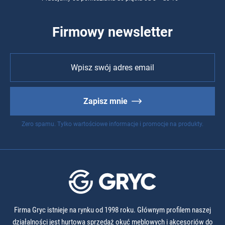
Firmowy newsletter
Zapisz mnie
Zero spamu. Tylko wartościowe informacje i promocje na produkty.
Firma Gryc istnieje na rynku od 1998 roku. Głównym profilem naszej
działalności jest hurtowa sprzedaż okuć meblowych i akcesoriów do