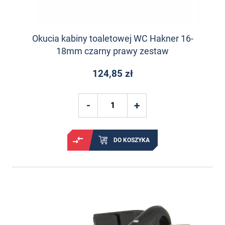
Okucia kabiny toaletowej WC Hakner 16-
18mm czarny prawy zestaw
124,85 zł
DO KOSZYKA