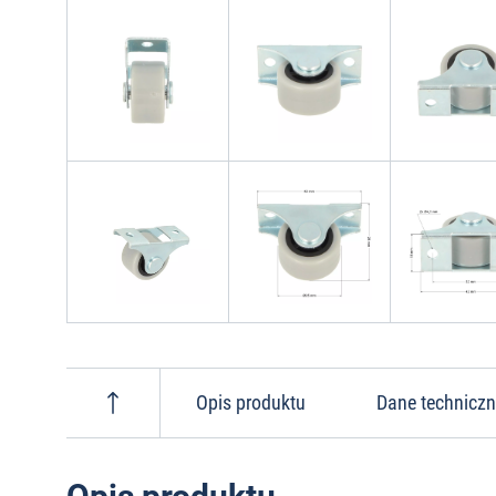
Opis produktu
Dane technicz