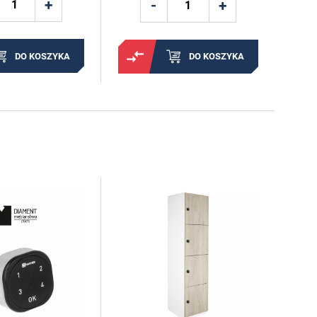
DO KOSZYKA
DO KOSZYKA