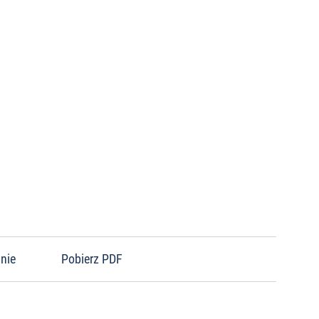
nie
Pobierz PDF