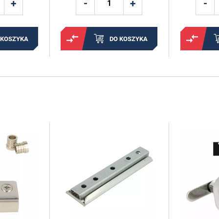
 KOSZYKA
DO KOSZYKA