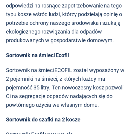
odpowiedzi na rosnące zapotrzebowanie na tego
typu kosze wśród ludzi, którzy podzielają opinię o
potrzebie ochrony naszego środowiska i szukają
ekologicznego rozwiązania dla odpadów
produkowanych w gospodarstwie domowym.
Sortownik na śmieci Ecofil
Sortownik na śmieci ECOFIL został wyposażony w
2 pojemniki na śmieci, z których każdy ma
pojemność 35 litry. Ten nowoczesny kosz pozwoli
Ci na segregację odpadów nadających się do
powtórnego użycia we własnym domu.
Sortownik do szafki na 2 kosze