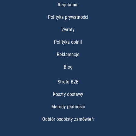
Regulamin
Polityka prywatności
Zwroty
Polityka opinii
Reklamacje
Blog
Strefa B2B
Koszty dostawy
Metody płatności
Odbiór osobisty zamówień