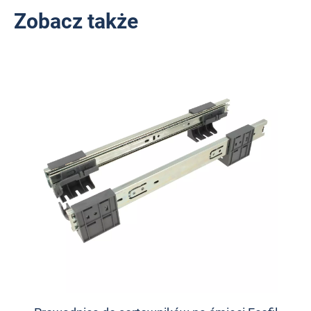
Zobacz także