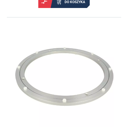
DO KOSZYKA