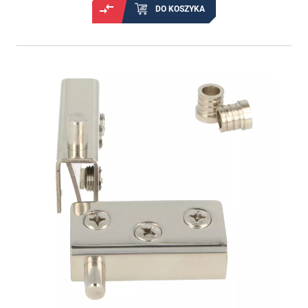
DO KOSZYKA