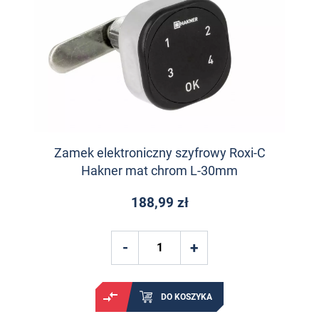
Zamek elektroniczny szyfrowy Roxi-C
Hakner mat chrom L-30mm
188,99 zł
DO KOSZYKA