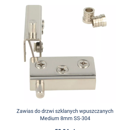
Zawias do drzwi szklanych wpuszczanych
Medium 8mm SS-304