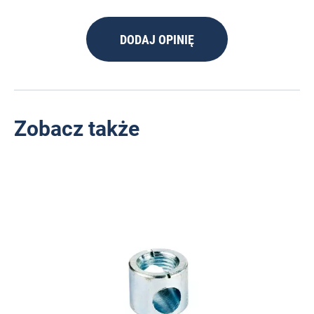
DODAJ OPINIĘ
Zobacz także