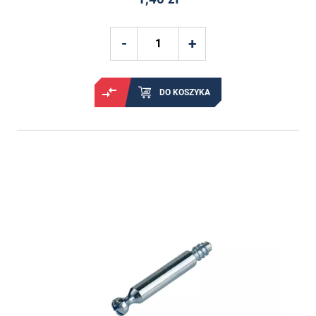
DO KOSZYKA