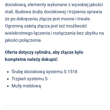
dociskową, elementy wykonane z wysokiej jakości
stali. Budowa śruby dociskowej i trzpienia sprawia
że po dokręceniu złącze jest mocne i trwałe.
Ogromną zaletą złącza jest też możliwość
wielokrotnego łączenia i rozłączania bez ubytku na
jakości połączenia.
Oferta dotyczy cylindra, aby złącze było
kompletne należy dokupić:
Śrubę dociskową systemu S 1518
Trzpień systemu S
Mufę meblową