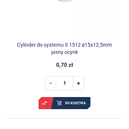
Cylinder do systemu S 1512 ø15x12,5mm
jasny ocynk
0,70 zł
DO KOSZYKA