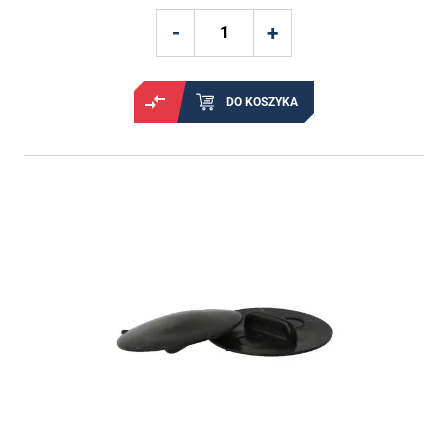
DO KOSZYKA