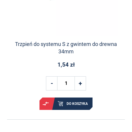
Trzpień do systemu S z gwintem do drewna
34mm
1,54 zł
DO KOSZYKA