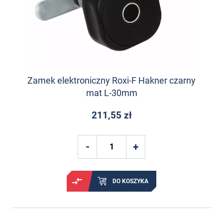
Zamek elektroniczny Roxi-F Hakner czarny
mat L-30mm
211,55 zł
DO KOSZYKA