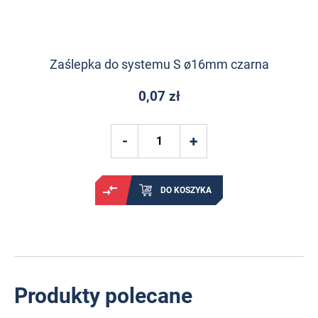
Zaślepka do systemu S ø16mm czarna
0,07 zł
DO KOSZYKA
Produkty polecane