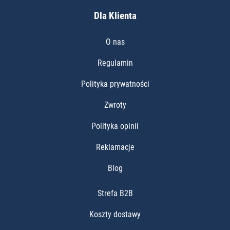
Dla Klienta
O nas
Regulamin
Polityka prywatności
Zwroty
Polityka opinii
Reklamacje
Blog
Strefa B2B
Koszty dostawy