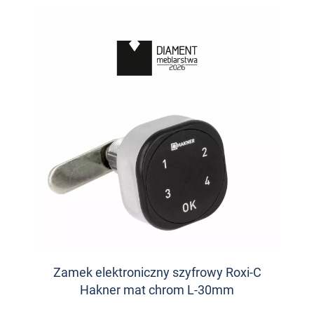
Zamek elektroniczny szyfrowy Roxi-C
Hakner mat chrom L-30mm