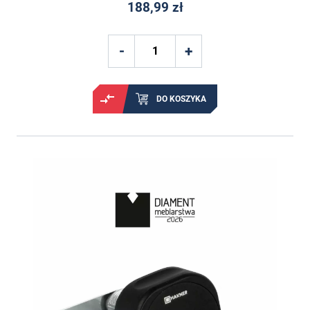
188,99 zł
DO KOSZYKA