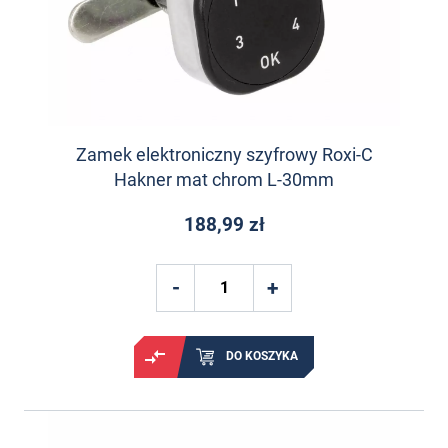
Zamek elektroniczny szyfrowy Roxi-C
Hakner mat chrom L-30mm
188,99 zł
DO KOSZYKA