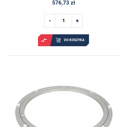
576,73 zł
DO KOSZYKA