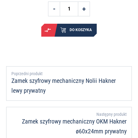
DO KOSZYKA
Poprzedni produkt
Zamek szyfrowy mechaniczny Nolii Hakner
lewy prywatny
Następny produkt
Zamek szyfrowy mechaniczny OKM Hakner
ø60x24mm prywatny