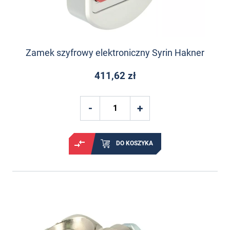
Zamek szyfrowy elektroniczny Syrin Hakner
411,62 zł
DO KOSZYKA