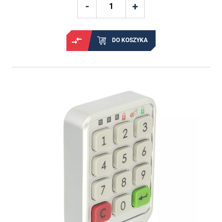
DO KOSZYKA