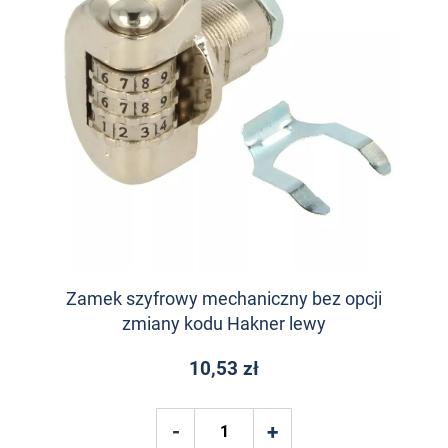
Zamek szyfrowy mechaniczny bez opcji
zmiany kodu Hakner lewy
10,53 zł