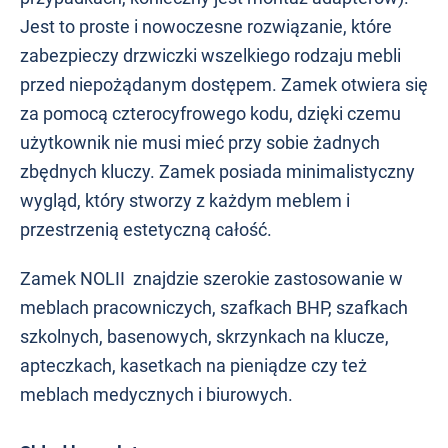
Jest to proste i nowoczesne rozwiązanie, które
zabezpieczy drzwiczki wszelkiego rodzaju mebli
przed niepożądanym dostępem. Zamek otwiera się
za pomocą czterocyfrowego kodu, dzięki czemu
użytkownik nie musi mieć przy sobie żadnych
zbędnych kluczy. Zamek posiada minimalistyczny
wygląd, który stworzy z każdym meblem i
przestrzenią estetyczną całość.
Zamek NOLII znajdzie szerokie zastosowanie w
meblach pracowniczych, szafkach BHP, szafkach
szkolnych, basenowych, skrzynkach na klucze,
apteczkach, kasetkach na pieniądze czy też
meblach medycznych i biurowych.