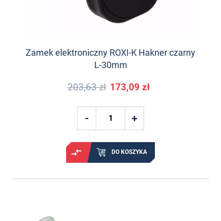
Zamek elektroniczny ROXI-K Hakner czarny
L-30mm
203,63 zł
173,09 zł
DO KOSZYKA