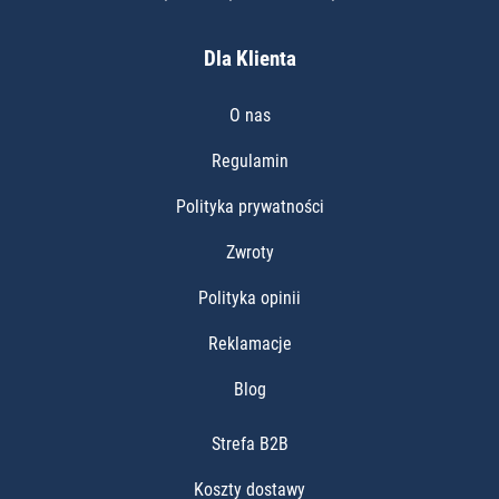
Dla Klienta
O nas
Regulamin
Polityka prywatności
Zwroty
Polityka opinii
Reklamacje
Blog
Strefa B2B
Koszty dostawy