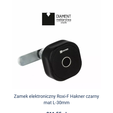
Zamek elektroniczny Roxi-F Hakner czarny
mat L-30mm