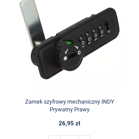
Zamek szyfrowy mechaniczny INDY
Prywatny Prawy
26,95 zł