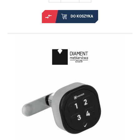
DO KOSZYKA