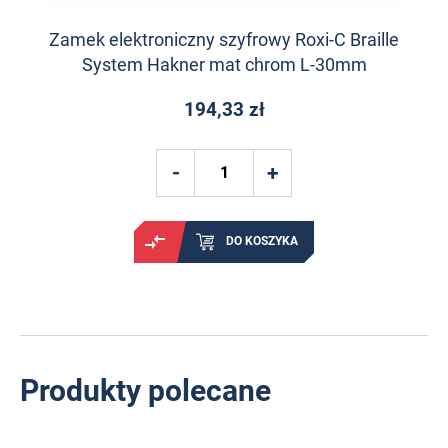
Zamek elektroniczny szyfrowy Roxi-C Braille
System Hakner mat chrom L-30mm
194,33 zł
DO KOSZYKA
Produkty polecane