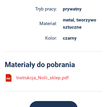
prywatny
Tryb pracy:
metal, tworzywo
Materiał:
sztuczne
czarny
Kolor:
Materiały do pobrania
Instrukcja_Nolii_sklep.pdf