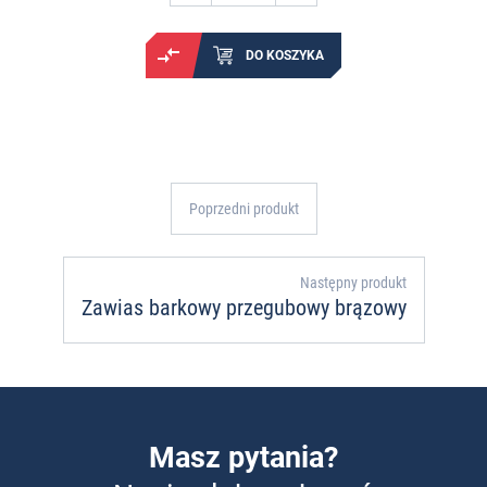
DO KOSZYKA
Poprzedni produkt
Następny produkt
Zawias barkowy przegubowy brązowy
Masz pytania?