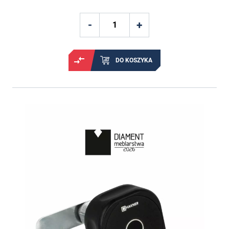
DO KOSZYKA