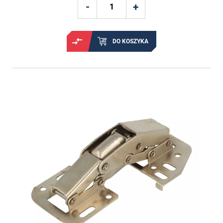
DO KOSZYKA