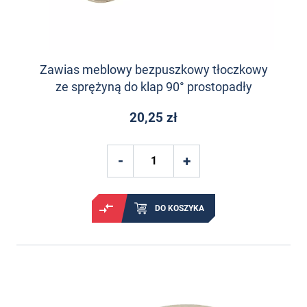
Zawias meblowy bezpuszkowy tłoczkowy
ze sprężyną do klap 90° prostopadły
20,25 zł
DO KOSZYKA