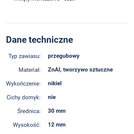
Dane techniczne
przegubowy
Typ zawiasu:
ZnAl, tworzywo sztuczne
Materiał:
nikiel
Wykończenie:
nie
Cichy domyk:
30 mm
Średnica:
12 mm
Wysokość: