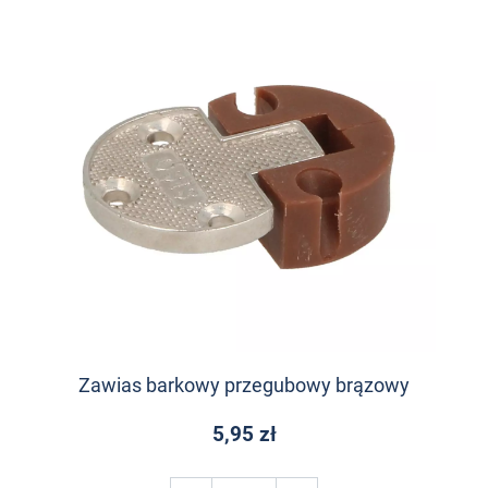
Zawias barkowy przegubowy brązowy
5,95 zł