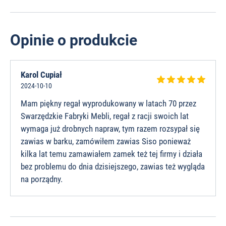
Opinie o produkcie
Karol Cupiał
2024-10-10
Mam piękny regał wyprodukowany w latach 70 przez
Swarzędzkie Fabryki Mebli, regał z racji swoich lat
wymaga już drobnych napraw, tym razem rozsypał się
zawias w barku, zamówiłem zawias Siso ponieważ
kilka lat temu zamawiałem zamek też tej firmy i działa
bez problemu do dnia dzisiejszego, zawias też wygląda
na porządny.