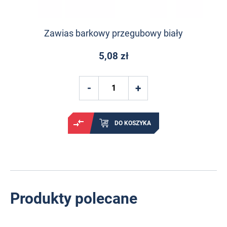
Zawias barkowy przegubowy biały
5,08 zł
DO KOSZYKA
Produkty polecane