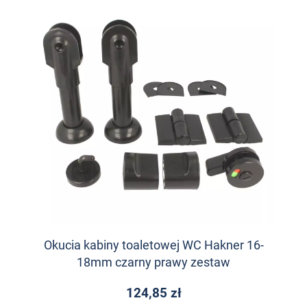
Okucia kabiny toaletowej WC Hakner 16-
18mm czarny prawy zestaw
124,85 zł