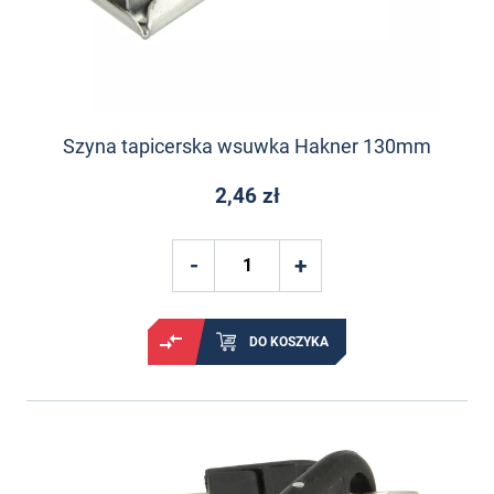
Szyna tapicerska wsuwka Hakner 130mm
2,46 zł
DO KOSZYKA