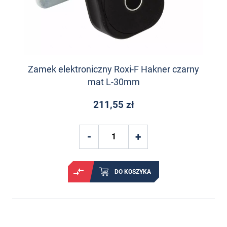
Zamek elektroniczny Roxi-F Hakner czarny
mat L-30mm
211,55 zł
DO KOSZYKA