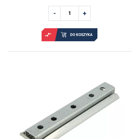
DO KOSZYKA