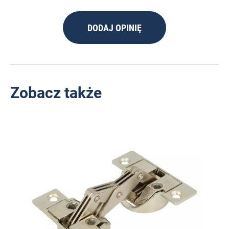
DODAJ OPINIĘ
Zobacz także