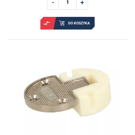
DO KOSZYKA