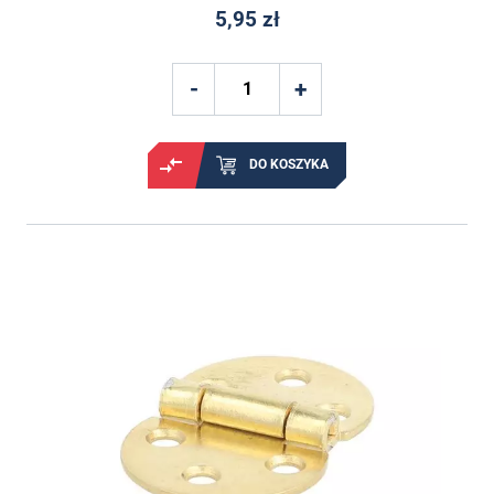
5,95 zł
DO KOSZYKA