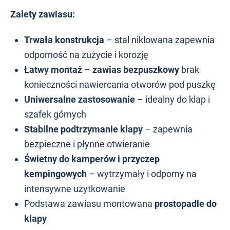
Zalety zawiasu:
Trwała konstrukcja
– stal niklowana zapewnia
odporność na zużycie i korozję
Łatwy montaż
–
zawias bezpuszkowy
brak
konieczności nawiercania otworów pod puszkę
Uniwersalne zastosowanie
– idealny do klap i
szafek górnych
Stabilne podtrzymanie klapy
– zapewnia
bezpieczne i płynne otwieranie
Świetny do kamperów i przyczep
kempingowych
– wytrzymały i odporny na
intensywne użytkowanie
Podstawa zawiasu montowana
prostopadle do
klapy