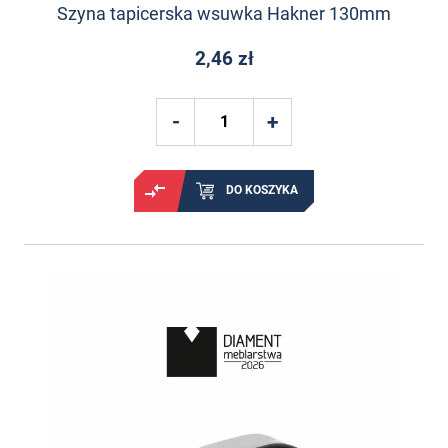
Szyna tapicerska wsuwka Hakner 130mm
2,46 zł
DO KOSZYKA