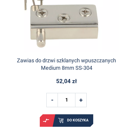
Zawias do drzwi szklanych wpuszczanych
Medium 8mm SS-304
52,04 zł
DO KOSZYKA