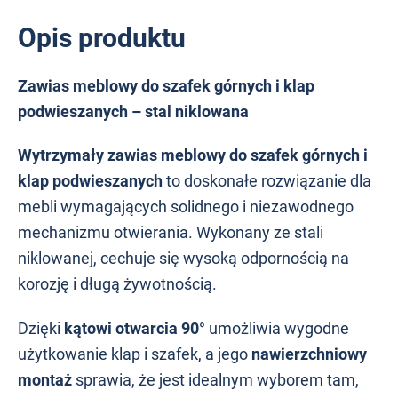
Opis produktu
Zawias meblowy do szafek górnych i klap
podwieszanych – stal niklowana
Wytrzymały zawias meblowy do szafek górnych i
klap podwieszanych
to doskonałe rozwiązanie dla
mebli wymagających solidnego i niezawodnego
mechanizmu otwierania. Wykonany ze stali
niklowanej, cechuje się wysoką odpornością na
korozję i długą żywotnością.
Dzięki
kątowi otwarcia 90°
umożliwia wygodne
użytkowanie klap i szafek, a jego
nawierzchniowy
montaż
sprawia, że jest idealnym wyborem tam,