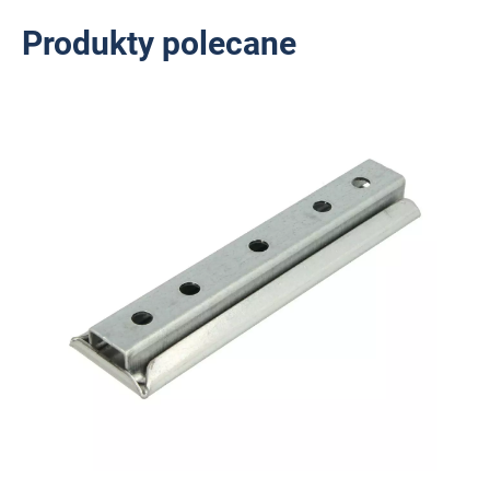
Produkty polecane