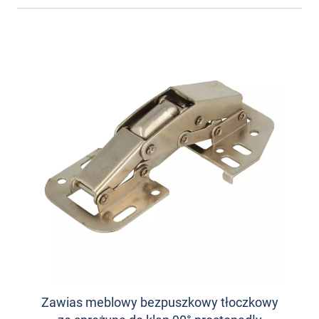
Zawias meblowy bezpuszkowy tłoczkowy