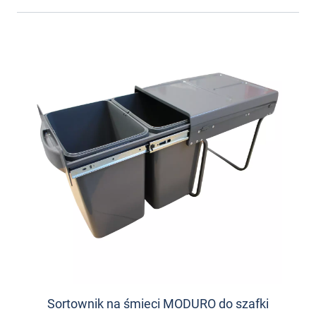
Sortownik na śmieci MODURO do szafki