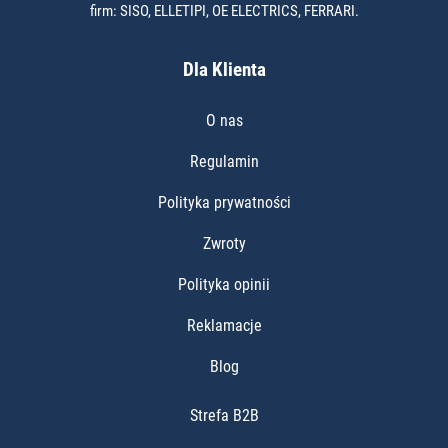
firm: SISO, ELLETIPI, OE ELECTRICS, FERRARI.
Dla Klienta
O nas
Regulamin
Polityka prywatności
Zwroty
Polityka opinii
Reklamacje
Blog
Strefa B2B