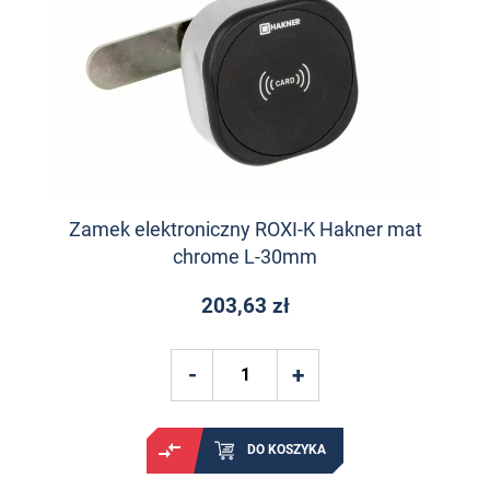
Zamek elektroniczny ROXI-K Hakner mat
chrome L-30mm
203,63 zł
DO KOSZYKA