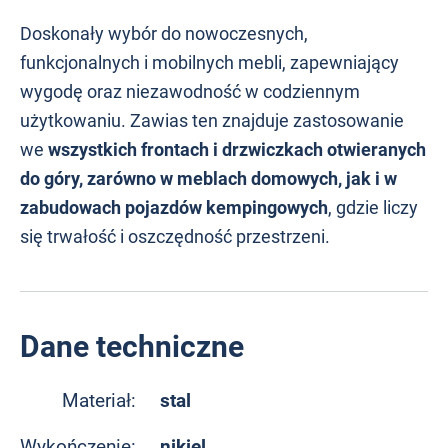
Doskonały wybór do nowoczesnych,
funkcjonalnych i mobilnych mebli, zapewniający
wygodę oraz niezawodność w codziennym
użytkowaniu. Zawias ten znajduje zastosowanie
we
wszystkich frontach i drzwiczkach otwieranych
do góry, zarówno w meblach domowych, jak i w
zabudowach pojazdów kempingowych
, gdzie liczy
się trwałość i oszczędność przestrzeni.
Dane techniczne
stal
Materiał:
nikiel
Wykończenie: