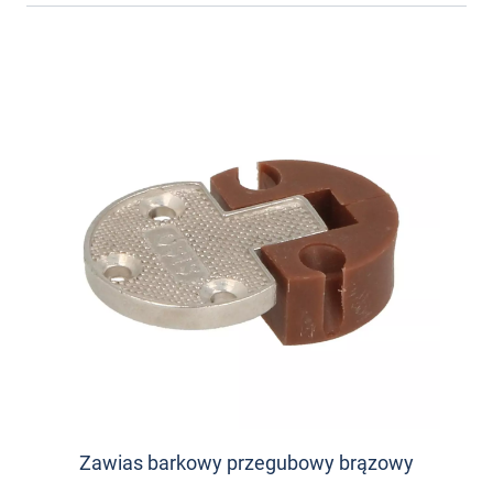
Zawias barkowy przegubowy brązowy