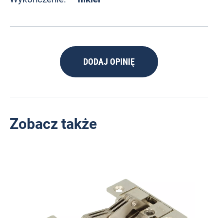
DODAJ OPINIĘ
Zobacz także