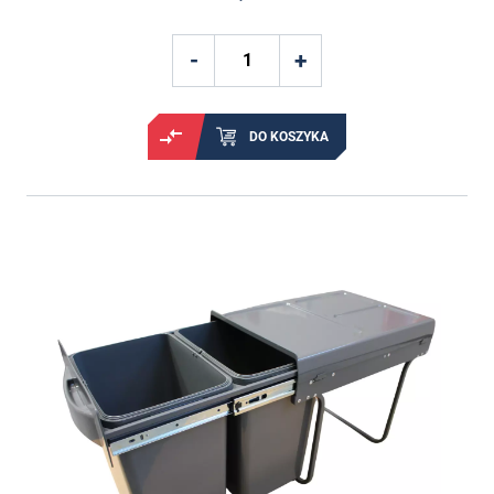
DO KOSZYKA