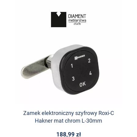
Zamek elektroniczny szyfrowy Roxi-C
Hakner mat chrom L-30mm
188,99 zł