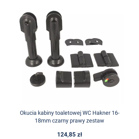
Okucia kabiny toaletowej WC Hakner 16-
18mm czarny prawy zestaw
124,85 zł