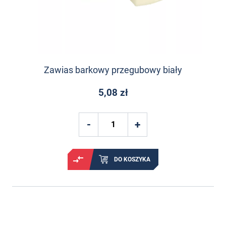
Zawias barkowy przegubowy biały
5,08 zł
DO KOSZYKA