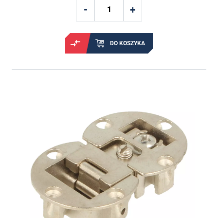
DO KOSZYKA