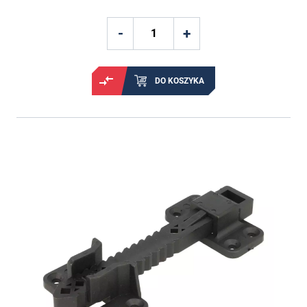
DO KOSZYKA