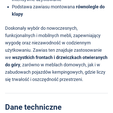
Podstawa zawiasu montowana
równolegle do
klapy
Doskonały wybór do nowoczesnych,
funkcjonalnych i mobilnych mebli, zapewniający
wygodę oraz niezawodność w codziennym
użytkowaniu. Zawias ten znajduje zastosowanie
we
wszystkich frontach i drzwiczkach otwieranych
do góry
, zarówno w meblach domowych, jak i w
zabudowach pojazdów kempingowych, gdzie liczy
się trwałość i oszczędność przestrzeni.
Dane techniczne