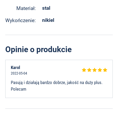
stal
Materiał:
nikiel
Wykończenie:
Opinie o produkcie
Karol
2022-05-04
Pasują i działają bardzo dobrze, jakość na duży plus.
Polecam