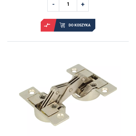
DO KOSZYKA