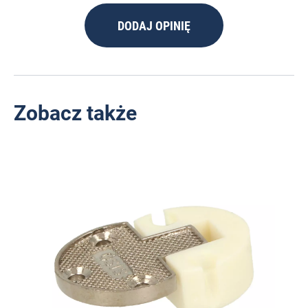
DODAJ OPINIĘ
Zobacz także