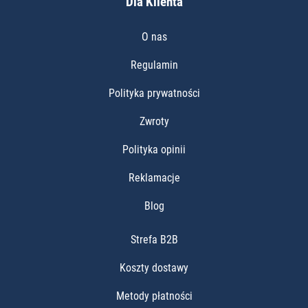
Dla Klienta
O nas
Regulamin
Polityka prywatności
Zwroty
Polityka opinii
Reklamacje
Blog
Strefa B2B
Koszty dostawy
Metody płatności