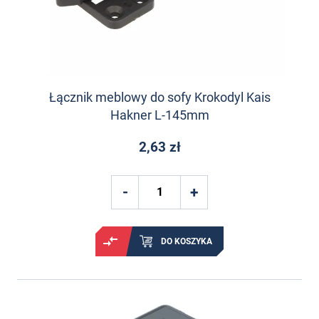
Łącznik meblowy do sofy Krokodyl Kais
Hakner L-145mm
2,63 zł
DO KOSZYKA