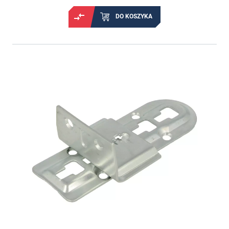
DO KOSZYKA