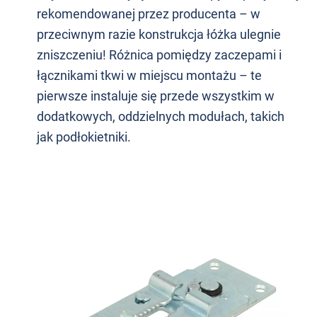
rekomendowanej przez producenta – w
przeciwnym razie konstrukcja łóżka ulegnie
zniszczeniu! Różnica pomiędzy zaczepami i
łącznikami tkwi w miejscu montażu – te
pierwsze instaluje się przede wszystkim w
dodatkowych, oddzielnych modułach, takich
jak podłokietniki.