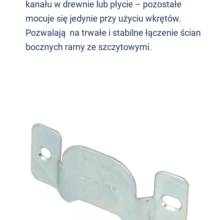
kanału w drewnie lub płycie – pozostałe
mocuje się jedynie przy użyciu wkrętów.
Pozwalają na trwałe i stabilne łączenie ścian
bocznych ramy ze szczytowymi.