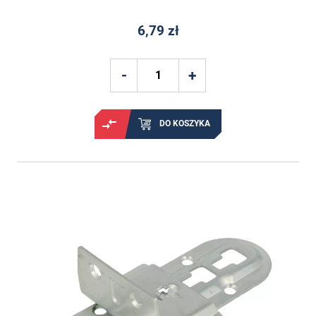
6,79 zł
DO KOSZYKA