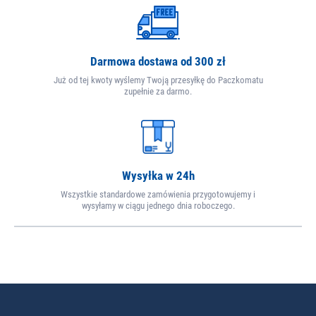
Darmowa dostawa od 300 zł
Już od tej kwoty wyślemy Twoją przesyłkę do Paczkomatu
zupełnie za darmo.
Wysyłka w 24h
Wszystkie standardowe zamówienia przygotowujemy i
wysyłamy w ciągu jednego dnia roboczego.