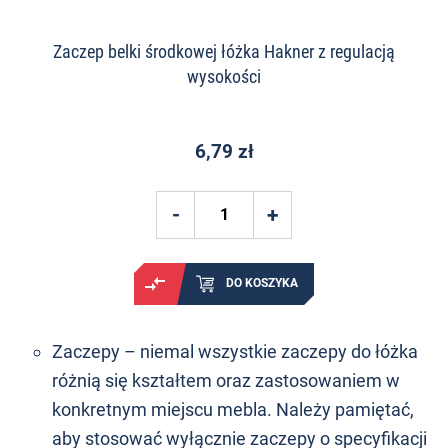
Zaczep belki środkowej łóżka Hakner z regulacją
wysokości
6,79 zł
DO KOSZYKA
Zaczepy – niemal wszystkie zaczepy do łóżka
różnią się kształtem oraz zastosowaniem w
konkretnym miejscu mebla. Należy pamiętać,
aby stosować wyłącznie zaczepy o specyfikacji