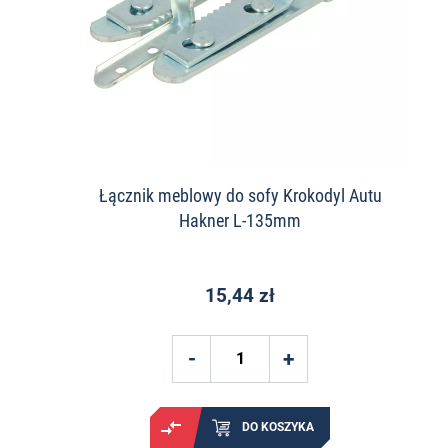
Łącznik meblowy do sofy Krokodyl Autu
Hakner L-135mm
15,44 zł
DO KOSZYKA