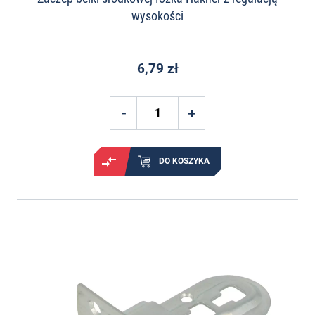
wysokości
6,79 zł
DO KOSZYKA