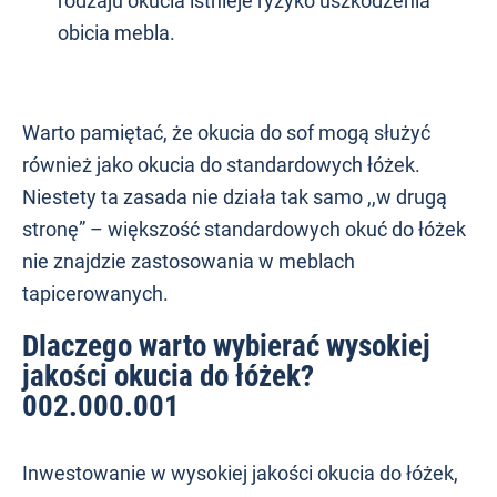
rodzaju okucia istnieje ryzyko uszkodzenia
obicia mebla.
Warto pamiętać, że okucia do sof mogą służyć
również jako okucia do standardowych łóżek.
Niestety ta zasada nie działa tak samo ,,w drugą
stronę” – większość standardowych okuć do łóżek
nie znajdzie zastosowania w meblach
tapicerowanych.
Dlaczego warto wybierać wysokiej
jakości okucia do łóżek?
002.000.001
Inwestowanie w wysokiej jakości okucia do łóżek,