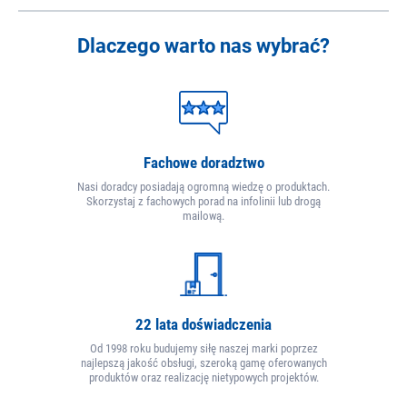
Dlaczego warto nas wybrać?
Fachowe doradztwo
Nasi doradcy posiadają ogromną wiedzę o produktach.
Skorzystaj z fachowych porad na infolinii lub drogą
mailową.
22 lata doświadczenia
Od 1998 roku budujemy siłę naszej marki poprzez
najlepszą jakość obsługi, szeroką gamę oferowanych
produktów oraz realizację nietypowych projektów.