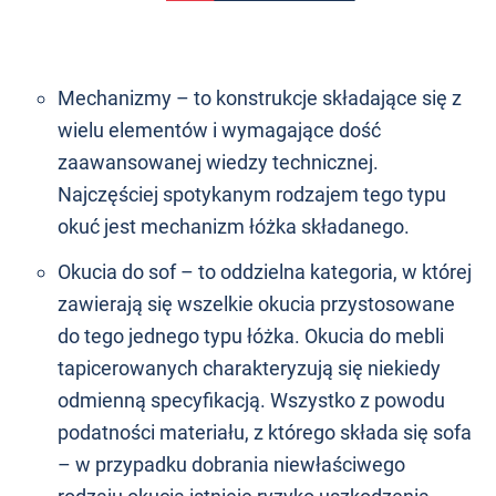
Mechanizmy – to konstrukcje składające się z
wielu elementów i wymagające dość
zaawansowanej wiedzy technicznej.
Najczęściej spotykanym rodzajem tego typu
okuć jest mechanizm łóżka składanego.
Okucia do sof – to oddzielna kategoria, w której
zawierają się wszelkie okucia przystosowane
do tego jednego typu łóżka. Okucia do mebli
tapicerowanych charakteryzują się niekiedy
odmienną specyfikacją. Wszystko z powodu
podatności materiału, z którego składa się sofa
– w przypadku dobrania niewłaściwego