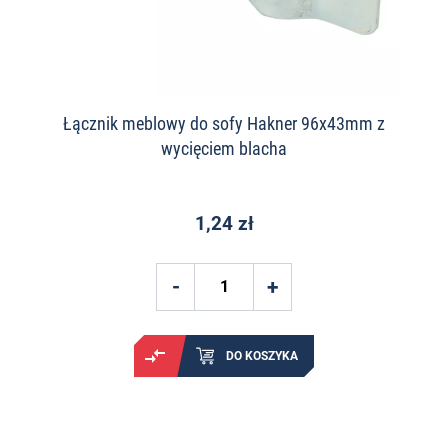
Łącznik meblowy do sofy Hakner 96x43mm z
wycięciem blacha
1,24 zł
DO KOSZYKA