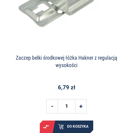
Zaczep belki środkowej łóżka Hakner z regulacją
wysokości
6,79 zł
DO KOSZYKA