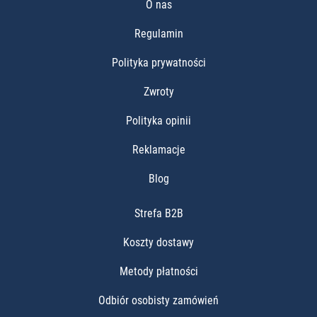
O nas
Regulamin
Polityka prywatności
Zwroty
Polityka opinii
Reklamacje
Blog
Strefa B2B
Koszty dostawy
Metody płatności
Odbiór osobisty zamówień