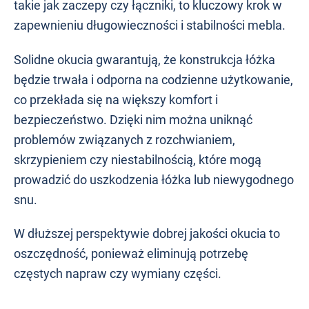
takie jak zaczepy czy łączniki, to kluczowy krok w
zapewnieniu długowieczności i stabilności mebla.
Solidne okucia gwarantują, że konstrukcja łóżka
będzie trwała i odporna na codzienne użytkowanie,
co przekłada się na większy komfort i
bezpieczeństwo. Dzięki nim można uniknąć
problemów związanych z rozchwianiem,
skrzypieniem czy niestabilnością, które mogą
prowadzić do uszkodzenia łóżka lub niewygodnego
snu.
W dłuższej perspektywie dobrej jakości okucia to
oszczędność, ponieważ eliminują potrzebę
częstych napraw czy wymiany części.