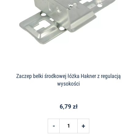
Zaczep belki środkowej łóżka Hakner z regulacją
wysokości
6,79 zł